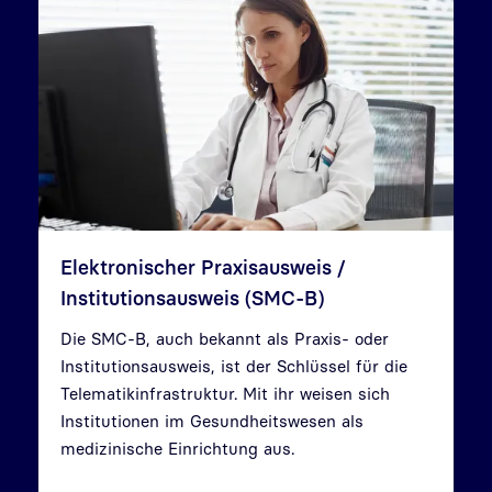
Elektronischer Praxisausweis /
Institutionsausweis (SMC-B)
Die SMC-B, auch bekannt als Praxis- oder
Institutionsausweis, ist der Schlüssel für die
Telematikinfrastruktur. Mit ihr weisen sich
Institutionen im Gesundheitswesen als
medizinische Einrichtung aus.