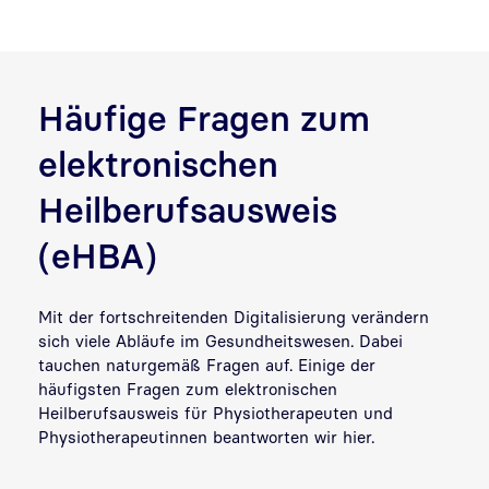
Häufige Fragen zum
elektronischen
Heilberufsausweis
(eHBA)
Mit der fortschreitenden Digitalisierung verändern
sich viele Abläufe im Gesundheitswesen. Dabei
tauchen naturgemäß Fragen auf. Einige der
häufigsten Fragen zum elektronischen
Heilberufsausweis für Physiotherapeuten und
Physiotherapeutinnen beantworten wir hier.