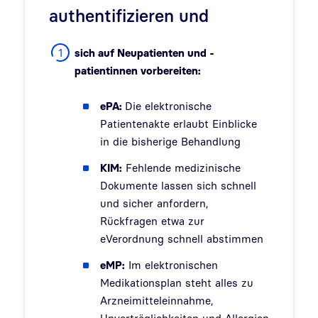
authentifizieren und
sich auf Neupatienten und -
patientinnen vorbereiten:
ePA:
Die elektronische
Patientenakte erlaubt Einblicke
in die bisherige Behandlun
g
KIM:
Fehlende medizinische
Dokumente lassen sich schnell
und sicher anfordern,
Rückfragen etwa zur
eVerordnung schnell abstimmen
eMP:
Im elektronischen
Medikationsplan steht alles zu
Arzneimitteleinnahme,