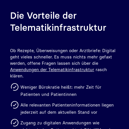
Die Vorteile der
Telematikinfrastruktur
Ob Rezepte, Überweisungen oder Arztbriefe: Digital
geht vieles schneller. Es muss nichts mehr gefaxt
werden, offene Fragen lassen sich über die
Anwendungen der Telematikinfrastruktur
rasch
klären.
Weniger Bürokratie heißt: mehr Zeit für
Patienten und Patientinnen
Alle relevanten Patienteninformationen liegen
jederzeit auf dem aktuellen Stand vor
Zugang zu digitalen Anwendungen wie