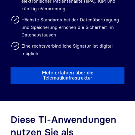
elektronischer Patientenakte (ePA), KIM und
künftig eVerordnung
Höchste Standards bei der Datenübertragung
und Speicherung erhöhen die Sicherheit im
Datenaustausch
Eine rechtsverbindliche Signatur ist digital
möglich
Mehr erfahren über die
Telematikinfrastruktur
Diese TI-Anwendungen
nutzen Sie als