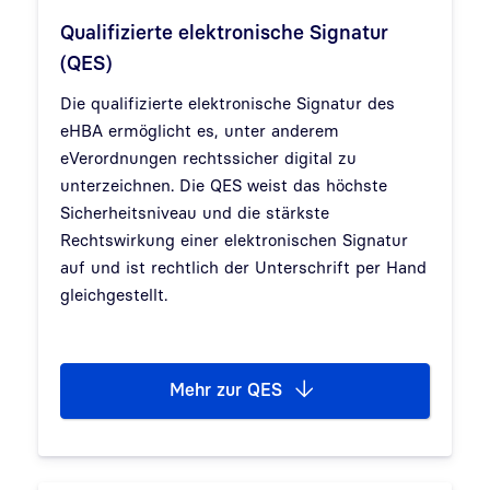
Qualifizierte elektronische Signatur
(QES)
Die qualifizierte elektronische Signatur des
eHBA ermöglicht es, unter anderem
eVerordnungen rechtssicher digital zu
unterzeichnen. Die QES weist das höchste
Sicherheitsniveau und die stärkste
Rechtswirkung einer elektronischen Signatur
auf und ist rechtlich der Unterschrift per Hand
gleichgestellt.
Mehr zur QES