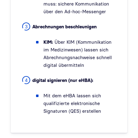
muss: sichere Kommunikation
über den Ad-hoc-Messenger
Abrechnungen beschleunigen
KIM:
Über KIM (Kommunikation
im Medizinwesen) lassen sich
Abrechnungsnachweise schnell
digital übermitteln
digital signieren (nur eHBA):
Mit dem eHBA lassen sich
qualifizierte elektronische
Signaturen (QES) erstellen