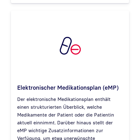
Elektronischer Medikationsplan (eMP)
Der elektronische Medikationsplan enthält
einen strukturierten Überblick, welche
Medikamente der Patient oder die Patientin
aktuell einnimmt. Darüber hinaus stellt der
eMP wichtige Zusatzinformationen zur
Verfügung, um etwa unerwünschte