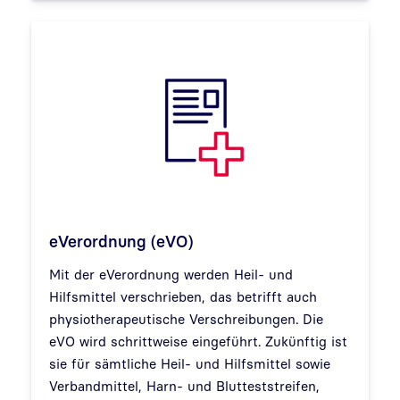
eVerordnung (eVO)
Mit der eVerordnung werden Heil- und
Hilfsmittel verschrieben, das betrifft auch
physiotherapeutische Verschreibungen. Die
eVO wird schrittweise eingeführt. Zukünftig ist
sie für sämtliche Heil- und Hilfsmittel sowie
Verbandmittel, Harn- und Blutteststreifen,