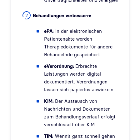
Unverträglichkeiten und Allergien
Behandlungen verbessern:
ePA:
In der elektronischen
Patientenakte werden
Therapiedokumente für andere
Behandelnde gespeichert
eVerordnung:
Erbrachte
Leistungen werden digital
dokumentiert, Verordnungen
lassen sich papierlos abwickeln
KIM:
Der Austausch von
Nachrichten und Dokumenten
zum Behandlungsverlauf erfolgt
verschlüsselt über KIM
TIM:
Wenn’s ganz schnell gehen