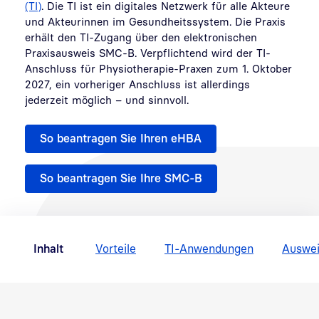
(TI)
. Die TI ist ein digitales Netzwerk für alle Akteure
und Akteurinnen im Gesundheitssystem. Die Praxis
erhält den TI-Zugang über den elektronischen
Praxisausweis SMC-B. Verpflichtend wird der TI-
Anschluss für Physiotherapie-Praxen zum 1. Oktober
2027, ein vorheriger Anschluss ist allerdings
jederzeit möglich – und sinnvoll.
So beantragen Sie Ihren eHBA
So beantragen Sie Ihre SMC-B
Inhalt
Vorteile
TI-Anwendungen
Auswe