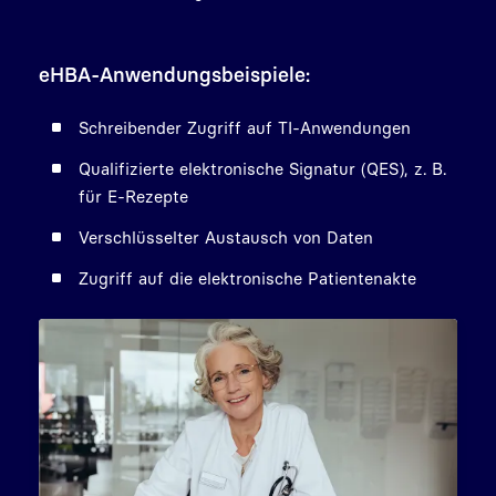
eHBA-Anwendungsbeispiele:
Schreibender Zugriff auf TI-Anwendungen
Qualifizierte elektronische Signatur (QES), z. B.
für E-Rezepte
Verschlüsselter Austausch von Daten
Zugriff auf die elektronische Patientenakte