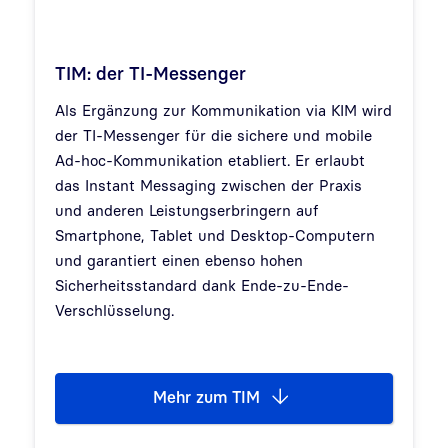
TIM: der TI-Messenger
Als Ergänzung zur Kommunikation via KIM wird
der TI-Messenger für die sichere und mobile
Ad-hoc-Kommunikation etabliert. Er erlaubt
das Instant Messaging zwischen der Praxis
und anderen Leistungserbringern auf
Smartphone, Tablet und Desktop-Computern
und garantiert einen ebenso hohen
Sicherheitsstandard dank Ende-zu-Ende-
Verschlüsselung.
Mehr zum TIM