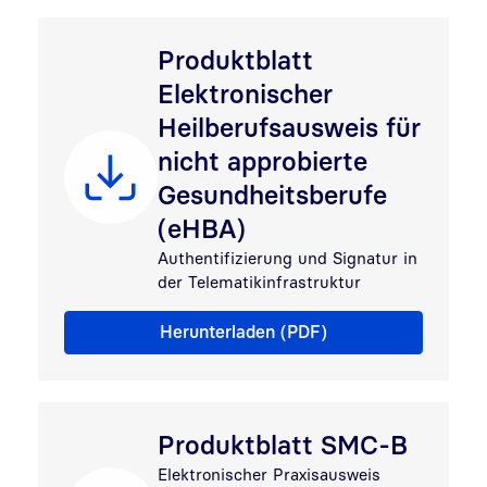
Produktblatt
Elektronischer
Heilberufsausweis für
nicht approbierte
Gesundheitsberufe
(eHBA)
Authentifizierung und Signatur in
der Telematikinfrastruktur
Produktblatt Elektronischer Heilberufsausweis für nic
Herunterladen (PDF)
Produktblatt SMC-B
Elektronischer Praxisausweis