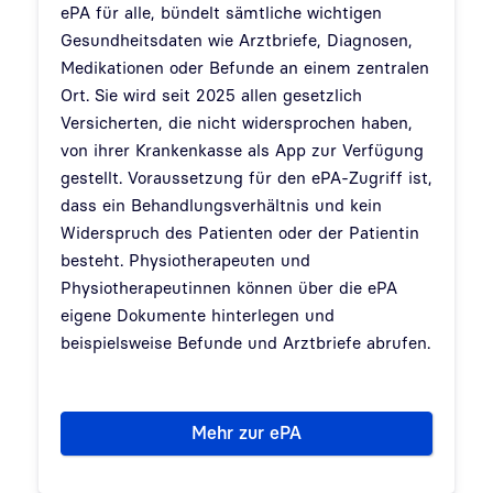
ePA für alle, bündelt sämtliche wichtigen
Gesundheitsdaten wie Arztbriefe, Diagnosen,
Medikationen oder Befunde an einem zentralen
Ort. Sie wird seit 2025 allen gesetzlich
Versicherten, die nicht widersprochen haben,
von ihrer Krankenkasse als App zur Verfügung
gestellt. Voraussetzung für den ePA-Zugriff ist,
dass ein Behandlungsverhältnis und kein
Widerspruch des Patienten oder der Patientin
besteht. Physiotherapeuten und
Physiotherapeutinnen können über die ePA
eigene Dokumente hinterlegen und
beispielsweise Befunde und Arztbriefe abrufen.
Mehr zur ePA