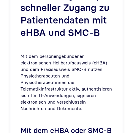
schneller Zugang zu
Patientendaten mit
eHBA und SMC-B
Mit dem personengebundenen
elektronischen Heilberufsausweis (eHBA)
und dem Praxisausweis SMC-B nutzen
Physiotherapeuten und
Physiotherapeutinnen die
Telematikinfrastruktur aktiv, authentisieren
sich für TI-Anwendungen, signieren
elektronisch und verschlüsseln
Nachrichten und Dokumente.
Mit dem eHBA oder SMC-B