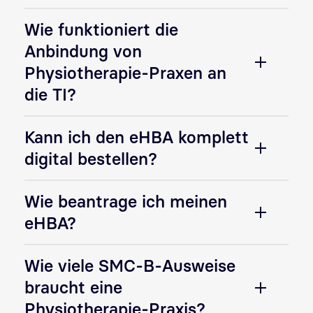
Wie funktioniert die
Anbindung von
Physiotherapie-Praxen an
die TI?
Kann ich den eHBA komplett
digital bestellen?
Wie beantrage ich meinen
eHBA?
Wie viele SMC-B-Ausweise
braucht eine
Physiotherapie-Praxis?