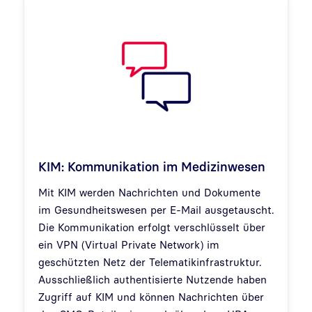
KIM: Kommunikation im Medizinwesen
Mit KIM werden Nachrichten und Dokumente
im Gesundheitswesen per E-Mail ausgetauscht.
Die Kommunikation erfolgt verschlüsselt über
ein VPN (Virtual Private Network) im
geschützten Netz der Telematikinfrastruktur.
Ausschließlich authentisierte Nutzende haben
Zugriff auf KIM und können Nachrichten über