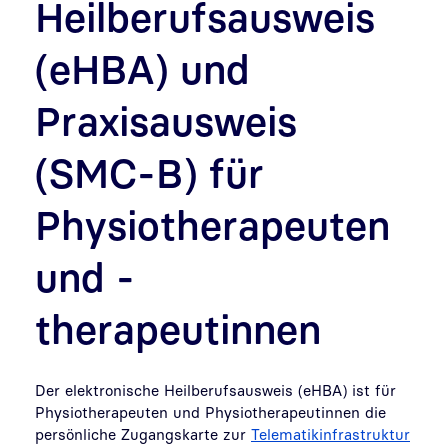
Heilberufsausweis
(eHBA) und
Praxisausweis
(SMC-B) für
Physiotherapeuten
und -
therapeutinnen
Der elektronische Heilberufsausweis (eHBA) ist für
Physiotherapeuten und Physiotherapeutinnen die
persönliche Zugangskarte zur
Telematikinfrastruktur