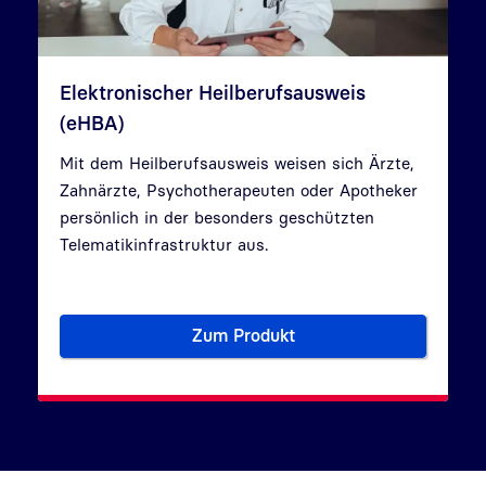
Elektronischer Heilberufsausweis
(eHBA)
Mit dem Heilberufsausweis weisen sich Ärzte,
Zahnärzte, Psychotherapeuten oder Apotheker
persönlich in der besonders geschützten
Telematikinfrastruktur aus.
Zum Produkt
Elektronischer Heilberufsaus