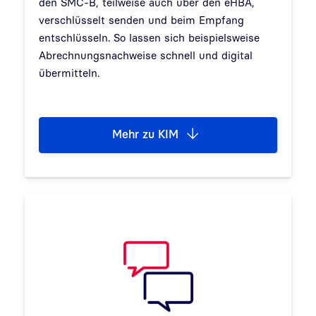
den SMC-B, teilweise auch über den eHBA,
verschlüsselt senden und beim Empfang
entschlüsseln. So lassen sich beispielsweise
Abrechnungsnachweise schnell und digital
übermitteln.
Mehr zu KIM