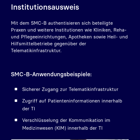
Institutionsausweis
Mit dem SMC-B authentisieren sich beteiligte
Praxen und weitere Institutionen wie Kliniken, Reha-
und Pflegeeinrichtungen, Apotheken sowie Heil- und
Hilfsmittelbetriebe gegenüber der
Telematikinfrastruktur.
SMC-B-Anwendungsbeispiele:
Sicherer Zugang zur Telematikinfrastruktur
Zugriff auf Patienteninformationen innerhalb
der TI
Verschlüsselung der Kommunikation im
Medizinwesen (KIM) innerhalb der TI