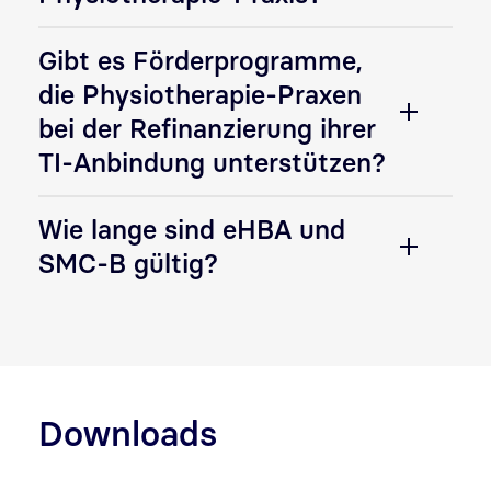
Gibt es Förderprogramme,
die Physiotherapie-Praxen
bei der Refinanzierung ihrer
TI-Anbindung unterstützen?
Wie lange sind eHBA und
SMC-B gültig?
Downloads