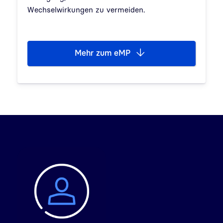
Wechselwirkungen zu vermeiden.
Mehr zum eMP