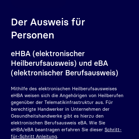
Der Ausweis für
Personen
eHBA (elektronischer
Heilberufsausweis) und eBA
(elektronischer Berufsausweis)
Mithilfe des elektronischen Heilberufsausweises
eHBA weisen sich die Angehörigen von Heilberufen
gegenüber der Telematikinfrastruktur aus. Für
berechtigte Handwerker in Unternehmen der
Gesundheitshandwerke gibt es hierzu den
elektronischen Berufsausweis eBA. Wie Sie
eHBA/eBA beantragen erfahren Sie dieser
Schritt-
für-Schritt Anleitung
.