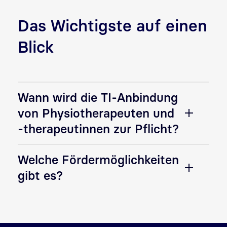
Das Wichtigste auf einen
Blick
Wann wird die TI-Anbindung
von Physiotherapeuten und
-therapeutinnen zur Pflicht?
Welche Fördermöglichkeiten
gibt es?