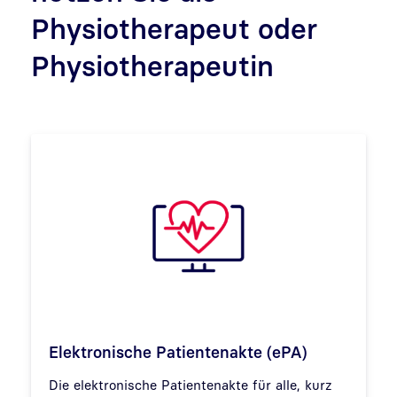
Physiotherapeut oder
Physiotherapeutin
Elektronische Patientenakte (ePA)
Die elektronische Patientenakte für alle, kurz