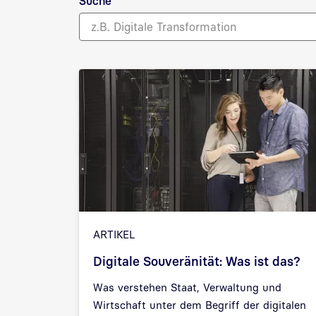
Suche
ARTIKEL
Digitale Souveränität: Was ist das?
Was verstehen Staat, Verwaltung und
Wirtschaft unter dem Begriff der digitalen