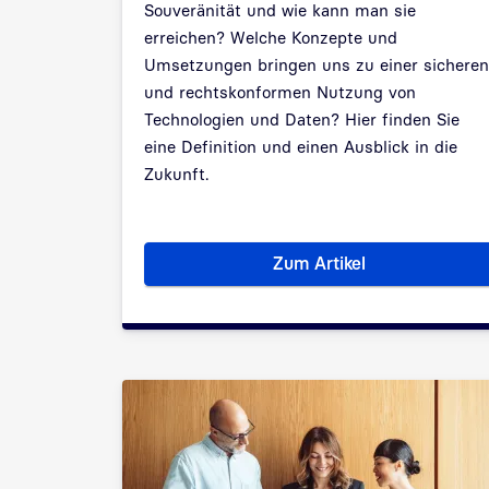
Souveränität und wie kann man sie
erreichen? Welche Konzepte und
Umsetzungen bringen uns zu einer sicheren
und rechtskonformen Nutzung von
Technologien und Daten? Hier finden Sie
eine Definition und einen Ausblick in die
Zukunft.
Zum Artikel
Digitale Souveränität