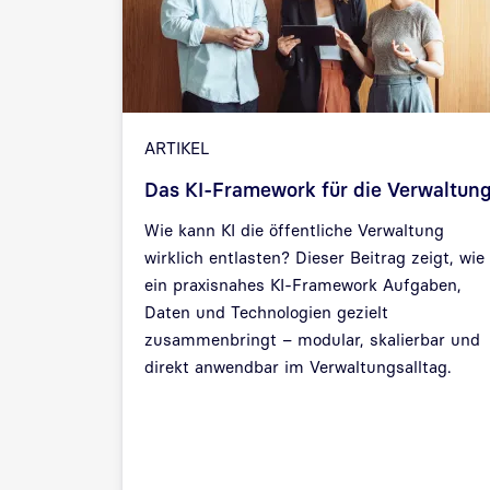
ARTIKEL
Das KI-Framework für die Verwaltun
Wie kann KI die öffentliche Verwaltung
wirklich entlasten? Dieser Beitrag zeigt, wie
ein praxisnahes KI-Framework Aufgaben,
Daten und Technologien gezielt
zusammenbringt – modular, skalierbar und
direkt anwendbar im Verwaltungsalltag.