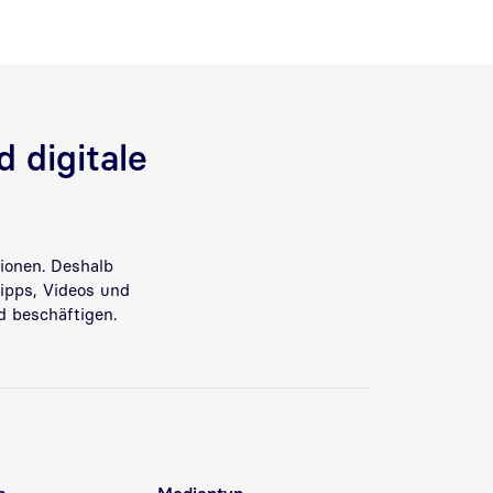
 digitale
ionen. Deshalb
tipps, Videos und
 beschäftigen.