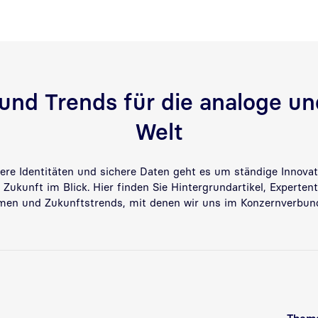
nd Trends für die analoge und
Welt
ere Identitäten und sichere Daten geht es um ständige Innovat
Zukunft im Blick. Hier finden Sie Hintergrundartikel, Experten
men und Zukunftstrends, mit denen wir uns im Konzernverbund