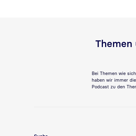
Themen u
Bei Themen wie sich
haben wir immer die 
Podcast zu den The