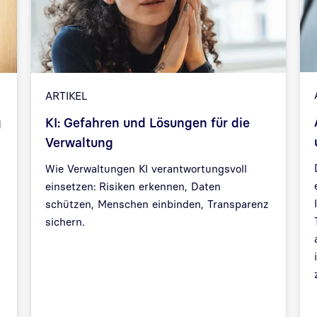
ARTIKEL
g
KI: Gefahren und Lösungen für die
Verwaltung
Wie Verwaltungen KI verantwortungsvoll
einsetzen: Risiken erkennen, Daten
schützen, Menschen einbinden, Transparenz
sichern.