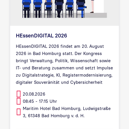
HEssenDIGITAL 2026
HEssenDIGITAL 2026 findet am 20. August
2026 in Bad Homburg statt. Der Kongress
bringt Verwaltung, Politik, Wissenschaft sowie
IT- und Beratung zusammen und setzt Impulse
zu Digitalstrategie, KI, Registermodernisierung,
digitaler Souveränität und Cybersicherheit
20.08.2026
08:45 - 17:15 Uhr
Maritim Hotel Bad Homburg, Ludwigstraße
3, 61348 Bad Homburg v. d. H.