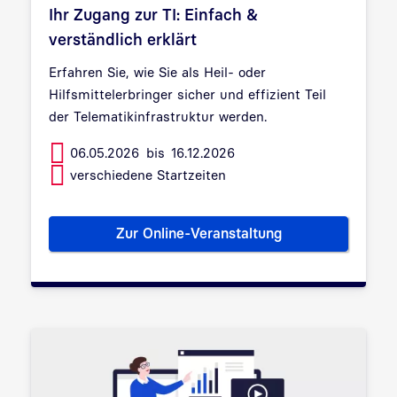
Ihr Zugang zur TI: Einfach &
verständlich erklärt
Erfahren Sie, wie Sie als Heil- oder
Hilfsmittelerbringer sicher und effizient Teil
der Telematikinfrastruktur werden.
06.05.2026
bis
16.12.2026
verschiedene Startzeiten
Zur Online-Veranstaltung
Ihr Zugang zur TI: Einfach & v