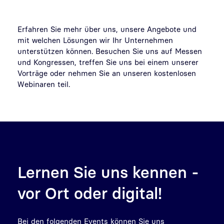
Erfahren Sie mehr über uns, unsere Angebote und
mit welchen Lösungen wir Ihr Unternehmen
unterstützen können. Besuchen Sie uns auf Messen
und Kongressen, treffen Sie uns bei einem unserer
Vorträge oder nehmen Sie an unseren kostenlosen
Webinaren teil.
Lernen Sie uns kennen -
vor Ort oder digital!
Bei den folgenden Events können Sie uns