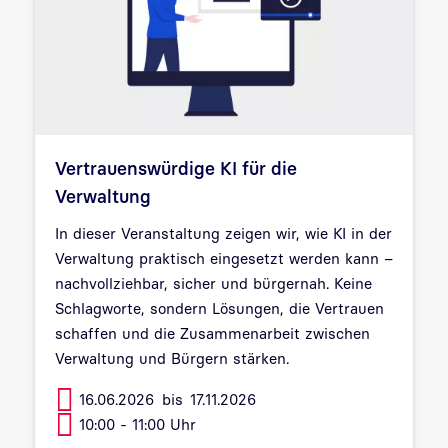
Vertrauenswürdige KI für die
Verwaltung
In dieser Veranstaltung zeigen wir, wie KI in der
Verwaltung praktisch eingesetzt werden kann –
nachvollziehbar, sicher und bürgernah. Keine
Schlagworte, sondern Lösungen, die Vertrauen
schaffen und die Zusammenarbeit zwischen
Verwaltung und Bürgern stärken.
16.06.2026
bis
17.11.2026
10:00 - 11:00 Uhr