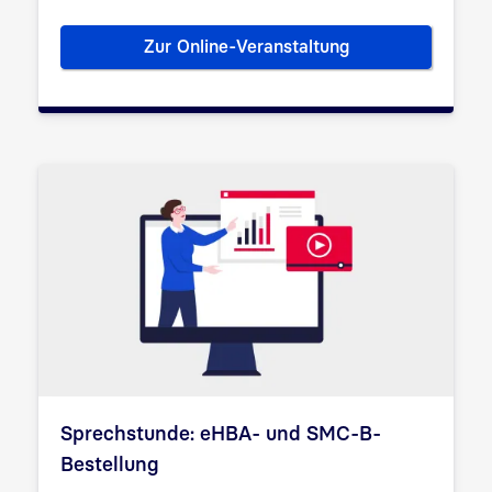
Zur Online-Veranstaltung
Vertrauenswürdige KI für die 
Sprechstunde: eHBA- und SMC-B-
Bestellung