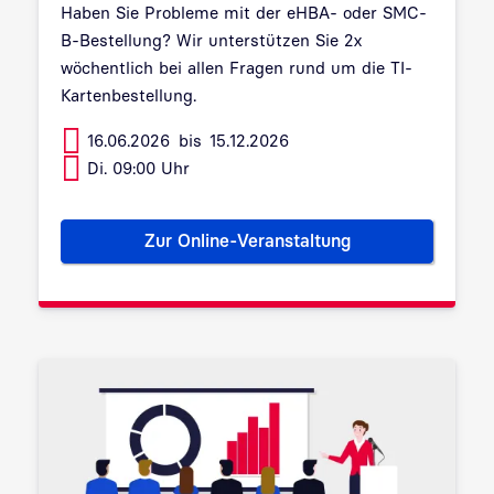
Haben Sie Probleme mit der eHBA- oder SMC-
B-Bestellung? Wir unterstützen Sie 2x
wöchentlich bei allen Fragen rund um die TI-
Kartenbestellung.
16.06.2026
bis
15.12.2026
Di. 09:00 Uhr
Zur Online-Veranstaltung
Sprechstunde: eHBA- und SM