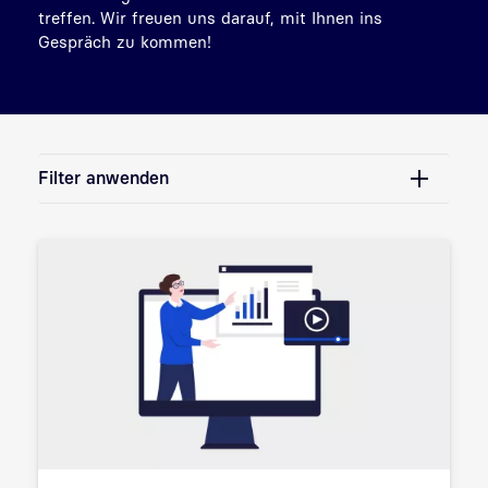
treffen. Wir freuen uns darauf, mit Ihnen ins
Gespräch zu kommen!
Filter anwenden