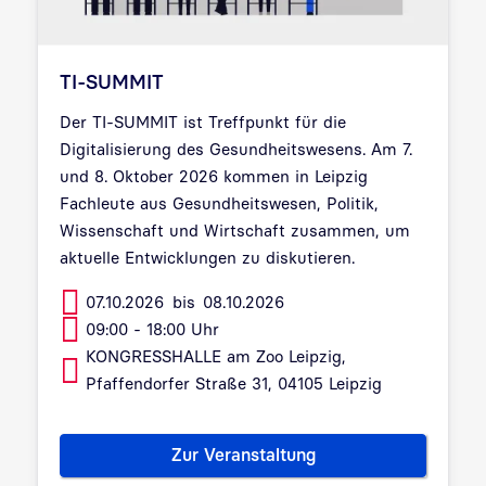
TI-SUMMIT
Der TI-SUMMIT ist Treffpunkt für die
Digitalisierung des Gesundheitswesens. Am 7.
und 8. Oktober 2026 kommen in Leipzig
Fachleute aus Gesundheitswesen, Politik,
Wissenschaft und Wirtschaft zusammen, um
aktuelle Entwicklungen zu diskutieren.
07.10.2026
bis
08.10.2026
09:00 - 18:00 Uhr
KONGRESSHALLE am Zoo Leipzig,
Pfaffendorfer Straße 31, 04105 Leipzig
Zur Veranstaltung
TI-SUMMIT