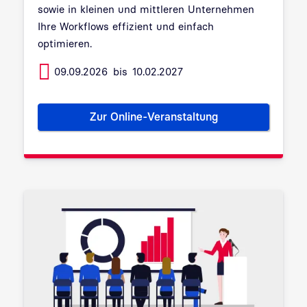
sowie in kleinen und mittleren Unternehmen
Ihre Workflows effizient und einfach
optimieren.
09.09.2026
bis
10.02.2027
Zur Online-Veranstaltung
Prozesse digitalisieren: einfach