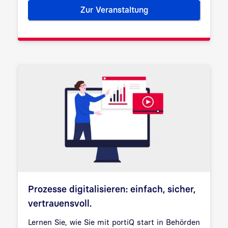
Zur Veranstaltung
HEssenDIGITAL 2026
Prozesse digitalisieren: einfach, sicher,
vertrauensvoll.
Lernen Sie, wie Sie mit portiQ start in Behörden