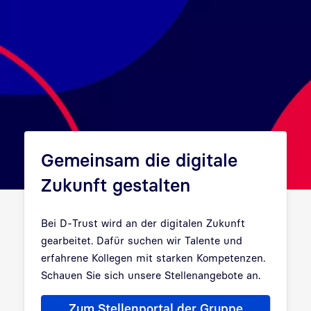
Gemeinsam die digitale
Zukunft gestalten
Bei D-Trust wird an der digitalen Zukunft
gearbeitet. Dafür suchen wir Talente und
erfahrene Kollegen mit starken Kompetenzen.
Schauen Sie sich unsere Stellenangebote an.
Zum Stellenportal der Gruppe