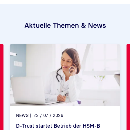
Aktuelle Themen & News
NEWS
23 / 07 / 2026
D-Trust startet Betrieb der HSM-B