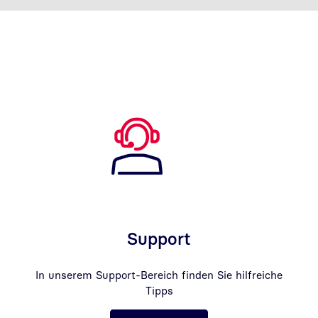
Support
In unserem Support-Bereich finden Sie hilfreiche
Tipps