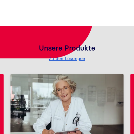
Unsere Produkte
Zu den Lösungen