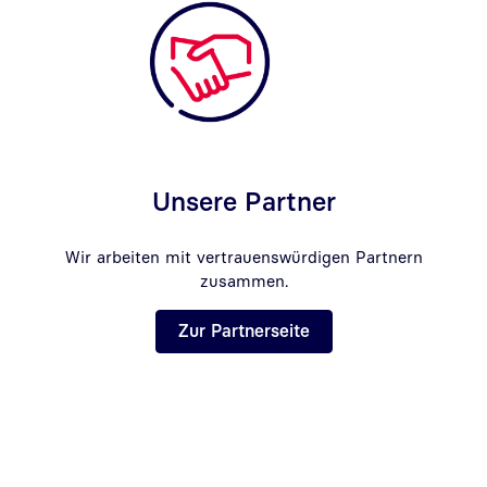
Unsere Partner
Wir arbeiten mit vertrauenswürdigen Partnern
zusammen.
Zur Partnerseite