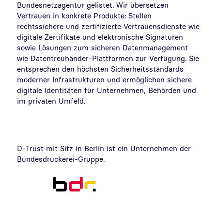
Bundesnetzagentur gelistet. Wir übersetzen
Vertrauen in konkrete Produkte: Stellen
rechtssichere und zertifizierte Vertrauensdienste wie
digitale Zertifikate und elektronische Signaturen
sowie Lösungen zum sicheren Datenmanagement
wie Datentreuhänder-Plattformen zur Verfügung. Sie
entsprechen den höchsten Sicherheitsstandards
moderner Infrastrukturen und ermöglichen sichere
digitale Identitäten für Unternehmen, Behörden und
im privaten Umfeld.
D-Trust mit Sitz in Berlin ist ein Unternehmen der
Bundesdruckerei-Gruppe.