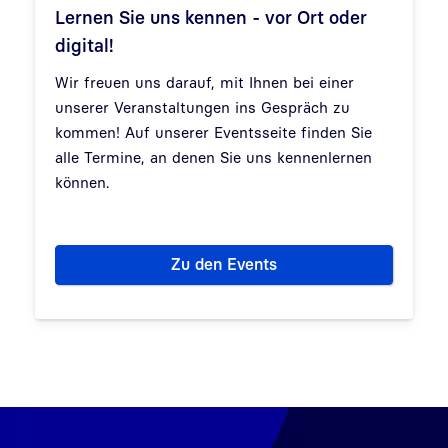
Lernen Sie uns kennen - vor Ort oder
digital!
Wir freuen uns darauf, mit Ihnen bei einer
unserer Veranstaltungen ins Gespräch zu
kommen! Auf unserer Eventsseite finden Sie
alle Termine, an denen Sie uns kennenlernen
können.
Zu den Events