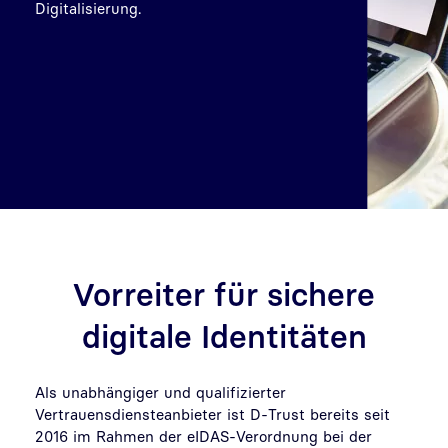
Digitalisierung.
Vorreiter für sichere
digitale Identitäten
Als unabhängiger und qualifizierter
Vertrauensdiensteanbieter ist D-Trust bereits seit
2016 im Rahmen der eIDAS-Verordnung bei der