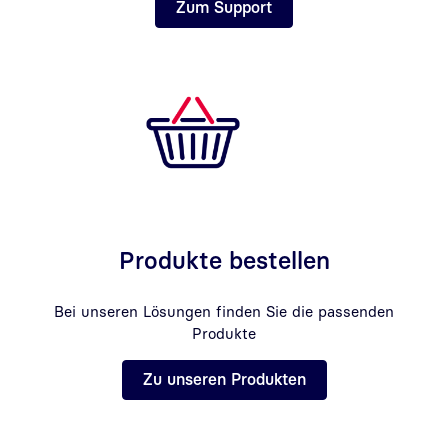
Zum Support
Produkte bestellen
Bei unseren Lösungen finden Sie die passenden
Produkte
Zu unseren Produkten