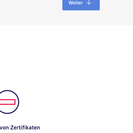
Weiter
von Zertifikaten