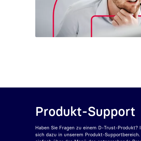
Produkt-Support
Haben Sie Fragen zu einem D-Trust-Produkt? I
sich dazu in unserem Produkt-Supportbereich.