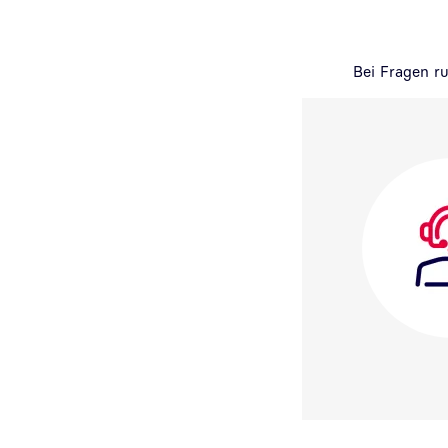
Bei Fragen r