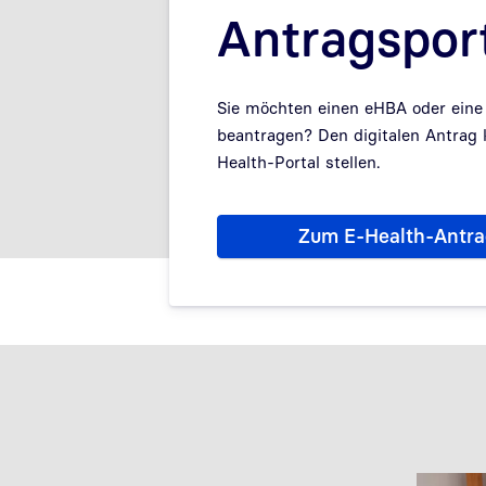
Antragspor
Sie möchten einen eHBA oder ein
beantragen? Den digitalen Antrag 
Health-Portal stellen.
Zum E-Health-Antra