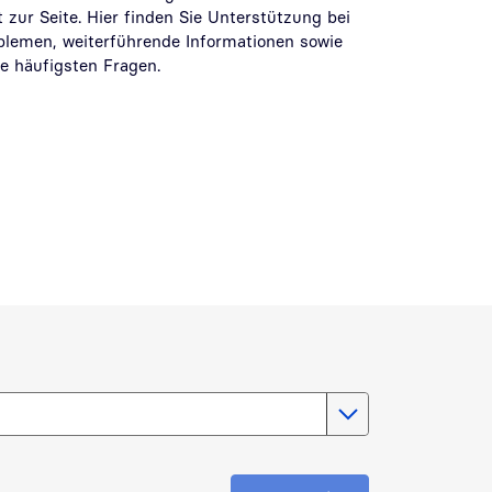
zur Seite. Hier finden Sie Unterstützung bei
blemen, weiterführende Informationen sowie
e häufigsten Fragen.