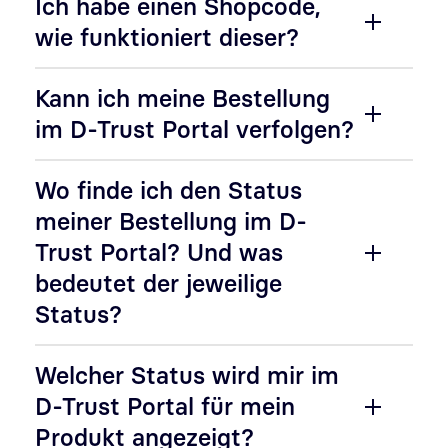
Ich habe einen Shopcode,
wie funktioniert dieser?
Kann ich meine Bestellung
im D-Trust Portal verfolgen?
Wo finde ich den Status
meiner Bestellung im D-
Trust Portal? Und was
bedeutet der jeweilige
Status?
Welcher Status wird mir im
D-Trust Portal für mein
Produkt angezeigt?