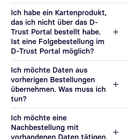
Ich habe ein Kartenprodukt,
das ich nicht über das D-
Trust Portal bestellt habe.
Ist eine Folgebestellung im
D-Trust Portal möglich?
Ich möchte Daten aus
vorherigen Bestellungen
übernehmen. Was muss ich
tun?
Ich möchte eine
Nachbestellung mit
vorhandenen Daten tätigen.