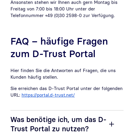
Ansonsten stehen wir Ihnen auch gern Montag bis
Freitag von 7:00 bis 18:00 Uhr unter der
Telefonnummer +49 (0)30 2598-0 zur Verfügung.
FAQ – häufige Fragen
zum D-Trust Portal
Hier finden Sie die Antworten auf Fragen, die uns
Kunden häufig stellen.
Sie erreichen das D-Trust Portal unter der folgenden
URL:
https://portal.d-trust.net/
Was benötige ich, um das D-
Trust Portal zu nutzen?