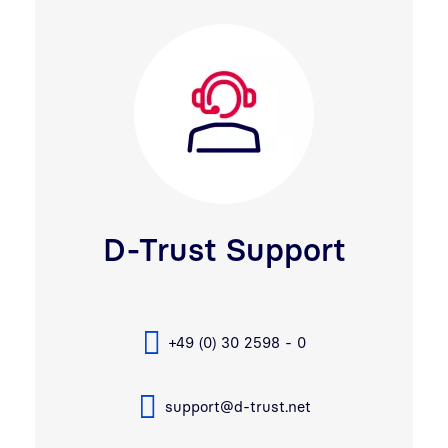
D-Trust Support
+49 (0) 30 2598 - 0
support@d-trust.net