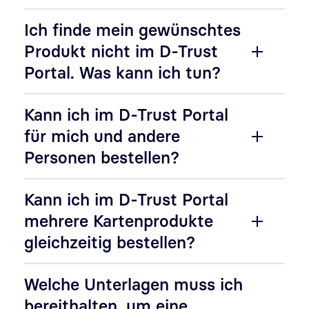
Ich finde mein gewünschtes
Produkt nicht im D-Trust
Portal. Was kann ich tun?
Kann ich im D-Trust Portal
für mich und andere
Personen bestellen?
Kann ich im D-Trust Portal
mehrere Kartenprodukte
gleichzeitig bestellen?
Welche Unterlagen muss ich
bereithalten, um eine