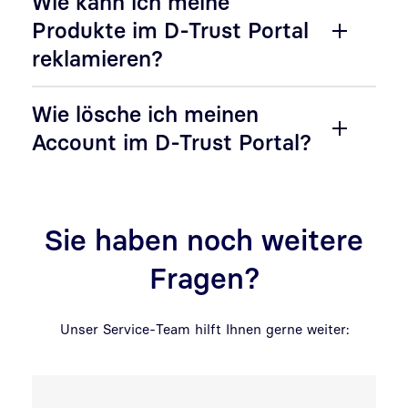
Wie kann ich meine
Produkte im D-Trust Portal
reklamieren?
Wie lösche ich meinen
Account im D-Trust Portal?
Sie haben noch weitere
Fragen?
Unser Service-Team hilft Ihnen gerne weiter: