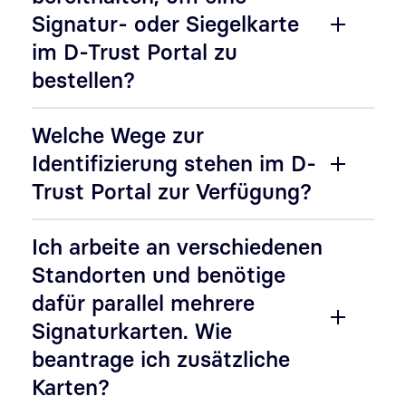
Signatur- oder Siegelkarte
im D-Trust Portal zu
bestellen?
Welche Wege zur
Identifizierung stehen im D-
Trust Portal zur Verfügung?
Ich arbeite an verschiedenen
Standorten und benötige
dafür parallel mehrere
Signaturkarten. Wie
beantrage ich zusätzliche
Karten?