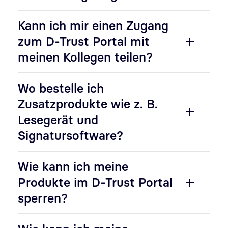
Kann ich mir einen Zugang
zum D-Trust Portal mit
meinen Kollegen teilen?
Wo bestelle ich
Zusatzprodukte wie z. B.
Lesegerät und
Signatursoftware?
Wie kann ich meine
Produkte im D-Trust Portal
sperren?