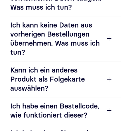
Was muss ich tun?
Ich kann keine Daten aus
vorherigen Bestellungen
übernehmen. Was muss ich
tun?
Kann ich ein anderes
Produkt als Folgekarte
auswählen?
Ich habe einen Bestellcode,
wie funktioniert dieser?