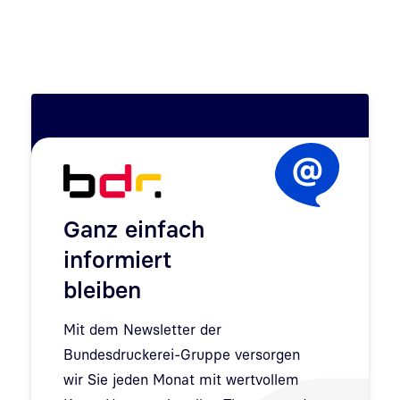
Ganz einfach
informiert
bleiben
Mit dem Newsletter der
Bundesdruckerei-Gruppe versorgen
wir Sie jeden Monat mit wertvollem