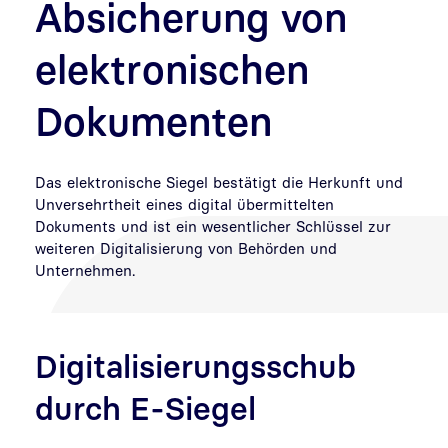
Absicherung von
elektronischen
Dokumenten
Das elektronische Siegel bestätigt die Herkunft und
Unversehrtheit eines digital übermittelten
Dokuments und ist ein wesentlicher Schlüssel zur
weiteren Digitalisierung von Behörden und
Unternehmen.
Digitalisierungsschub
durch E-Siegel