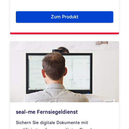
Zum Produkt
Siegelkarten: Qualifiziert elek
seal-me Fernsiegeldienst
Sichern Sie digitale Dokumente mit