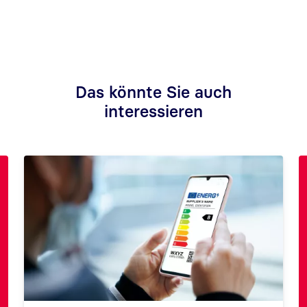
Das könnte Sie auch
interessieren