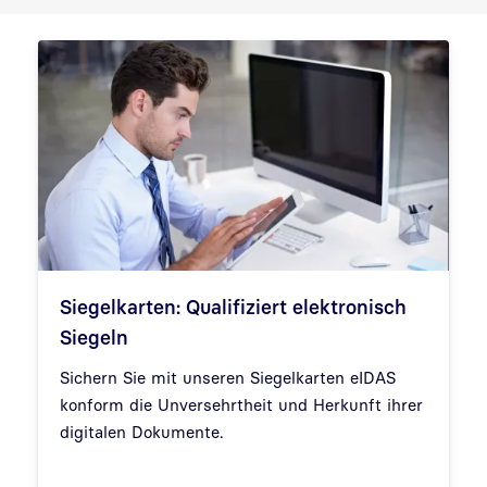
Siegelkarten: Qualifiziert elektronisch
Siegeln
Sichern Sie mit unseren Siegelkarten eIDAS
konform die Unversehrtheit und Herkunft ihrer
digitalen Dokumente.