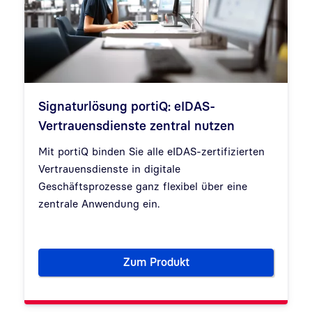
Signaturlösung portiQ: eIDAS-
Vertrauensdienste zentral nutzen
Mit portiQ binden Sie alle eIDAS-zertifizierten
Vertrauensdienste in digitale
Geschäftsprozesse ganz flexibel über eine
zentrale Anwendung ein.
Zum Produkt
Signaturlösung portiQ: eIDAS-