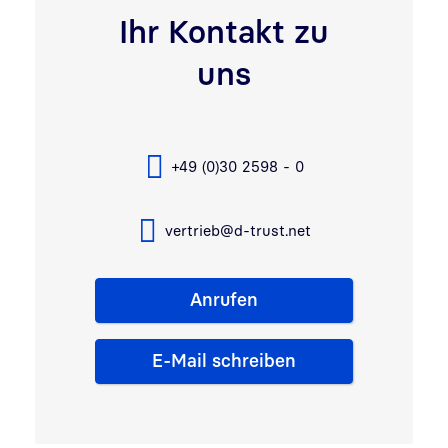
Ihr Kontakt zu
uns
+49 (0)30 2598 - 0
vertrieb@d-trust.net
Anrufen
E-Mail schreiben