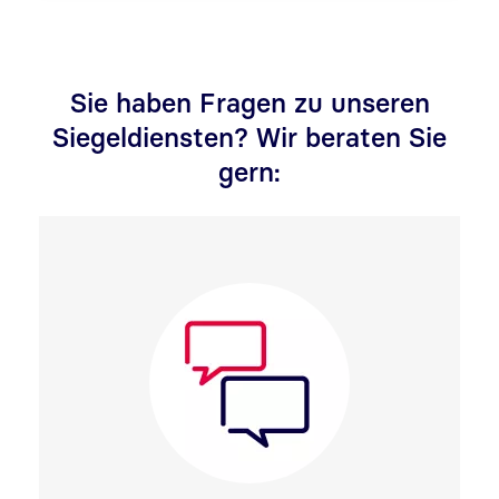
Sie haben Fragen zu unseren
Siegeldiensten? Wir beraten Sie
gern: