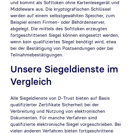
und kommt als Softtoken ohne Kartenlesegerät und
Middleware aus. Die kryptografischen Schlüssel
werden auf einem selbstgewählten Speicher, zum
Beispiel einem Firmen- oder Behördenserver,
abgelegt. Die mittels des Softtoken erzeugten
fortgeschrittenen Siegel können eingesetzt werden,
wenn kein qualifiziertes Siegel benötigt wird, etwa
bei der Bestätigung von Postsendungen oder bei
Teilnahmebestätigungen.
Unsere Siegeldienste im
Vergleich
Alle Siegeldienste von D-Trust bieten auf Basis
qualifizierter Zertifikate Sicherheit bei der
Verbreitung und Nutzung von elektronischen
Dokumenten. Für manche Verfahren sind
qualifizierte elektronische Siegel vorgeschrieben. Bei
vielen anderen Verfahren bieten fortgeschrittene