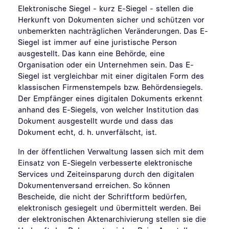
Elektronische Siegel - kurz E-Siegel - stellen die
Herkunft von Dokumenten sicher und schützen vor
unbemerkten nachträglichen Veränderungen. Das E-
Siegel ist immer auf eine juristische Person
ausgestellt. Das kann eine Behörde, eine
Organisation oder ein Unternehmen sein. Das E-
Siegel ist vergleichbar mit einer digitalen Form des
klassischen Firmenstempels bzw. Behördensiegels.
Der Empfänger eines digitalen Dokuments erkennt
anhand des E-Siegels, von welcher Institution das
Dokument ausgestellt wurde und dass das
Dokument echt, d. h. unverfälscht, ist.
In der öffentlichen Verwaltung lassen sich mit dem
Einsatz von E-Siegeln verbesserte elektronische
Services und Zeiteinsparung durch den digitalen
Dokumentenversand erreichen. So können
Bescheide, die nicht der Schriftform bedürfen,
elektronisch gesiegelt und übermittelt werden. Bei
der elektronischen Aktenarchivierung stellen sie die