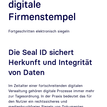
digitale
Firmenstempel
Fortgeschritten elektronisch siegeln
Die Seal ID sichert
Herkunft und Integrität
von Daten
Im Zeitalter einer fortschreitenden digitalen
Verwaltung gehören digitale Prozesse immer mehr
zur Tagesordnung. In der Praxis bedeutet das für
den Nutzer ein rechtssicheres und
medienbruchfreies Siegeln von Dokumenten.