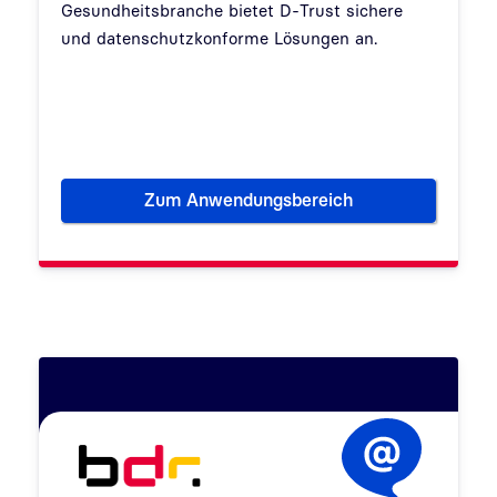
Gesundheitsbranche bietet D-Trust sichere
und datenschutzkonforme Lösungen an.
Zum Anwendungsbereich
Krankenkassen