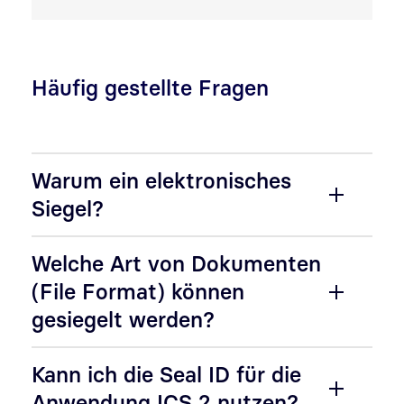
Häufig gestellte Fragen
Warum ein elektronisches
Siegel?
Welche Art von Dokumenten
(File Format) können
gesiegelt werden?
Kann ich die Seal ID für die
Anwendung ICS 2 nutzen?