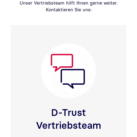
Unser Vertriebsteam hilft Ihnen gerne weiter.
Kontaktieren Sie uns:
D-Trust
Vertriebsteam