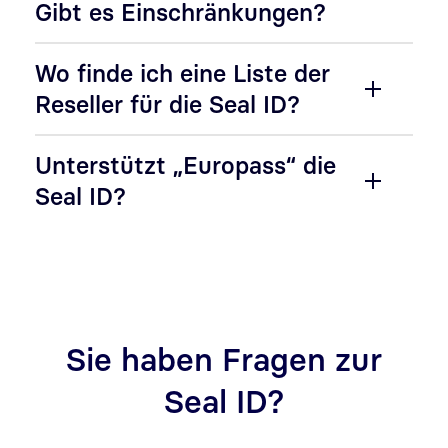
Gibt es Einschränkungen?
Wo finde ich eine Liste der
Reseller für die Seal ID?
Unterstützt „Europass“ die
Seal ID?
Sie haben Fragen zur
Seal ID?