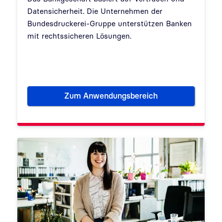
Datensicherheit. Die Unternehmen der
Bundesdruckerei-Gruppe unterstützen Banken
mit rechtssicheren Lösungen.
Zum Anwendungsbereich
Banken