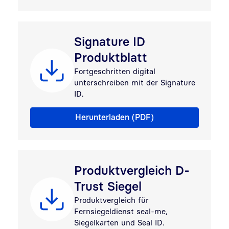
Signature ID
Produktblatt
Fortgeschritten digital
unterschreiben mit der Signature
ID.
Produktblatt Signature ID
Herunterladen (PDF)
Produktvergleich D-
Trust Siegel
Produktvergleich für
Fernsiegeldienst seal-me,
Siegelkarten und
Seal ID
.