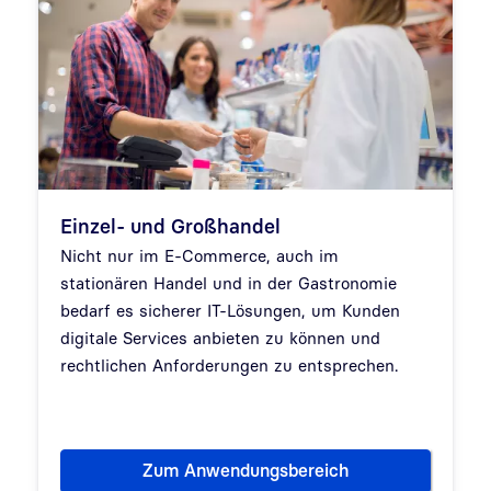
Einzel- und Großhandel
Nicht nur im E-Commerce, auch im
stationären Handel und in der Gastronomie
bedarf es sicherer IT-Lösungen, um Kunden
digitale Services anbieten zu können und
rechtlichen Anforderungen zu entsprechen.
Zum Anwendungsbereich
Einzel- und Großhandel