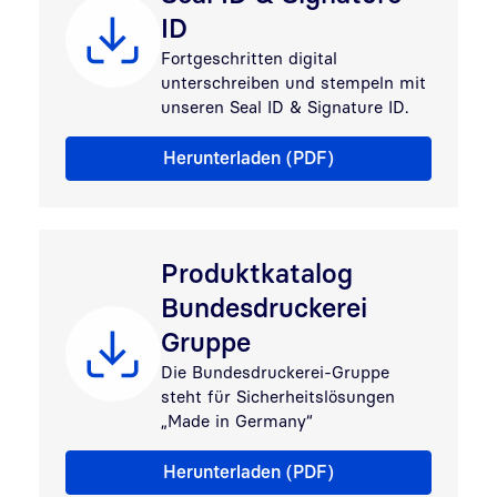
ID
Fortgeschritten digital
unterschreiben und stempeln mit
unseren Seal ID & Signature ID.
Produktvergleich Seal ID & Signature ID
Herunterladen (PDF)
Produktkatalog
Bundesdruckerei
Gruppe
Die Bundesdruckerei-Gruppe
steht für Sicherheitslösungen
„Made in Germany“
Produktkatalog Bundesdruckerei Gruppe
Herunterladen (PDF)