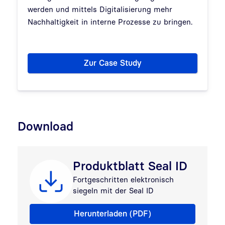
werden und mittels Digitalisierung mehr
Nachhaltigkeit in interne Prozesse zu bringen.
Zur Case Study
Download
Produktblatt Seal ID
Fortgeschritten elektronisch
siegeln mit der Seal ID
Produktblatt Seal ID
Herunterladen (PDF)