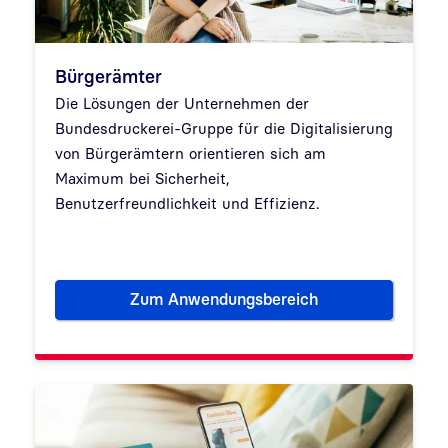
Bürgerämter
Die Lösungen der Unternehmen der
Bundesdruckerei-Gruppe für die Digitalisierung
von Bürgerämtern orientieren sich am
Maximum bei Sicherheit,
Benutzerfreundlichkeit und Effizienz.
Zum Anwendungsbereich
Bürgerämter