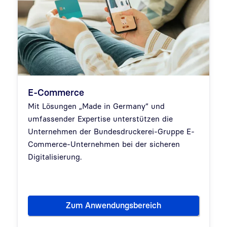
E-Commerce
Mit Lösungen „Made in Germany“ und
umfassender Expertise unterstützen die
Unternehmen der Bundesdruckerei-Gruppe E-
Commerce-Unternehmen bei der sicheren
Digitalisierung.
Zum Anwendungsbereich
E-Commerce