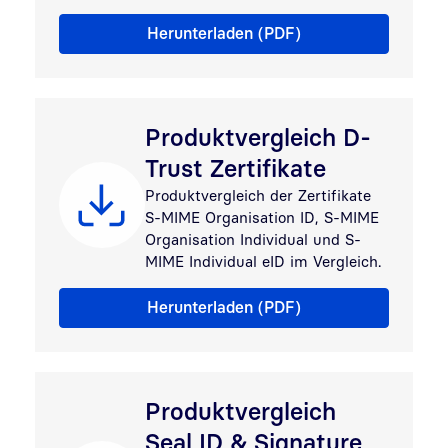
Produktvergleich D-Trust Siegel
Herunterladen (PDF)
Produktvergleich D-
Trust Zertifikate
Produktvergleich der Zertifikate
S-MIME Organisation ID, S-MIME
Organisation Individual und S-
MIME Individual eID im Vergleich.
Produktvergleich D-Trust Zertifikate
Herunterladen (PDF)
Produktvergleich
Seal ID & Signature