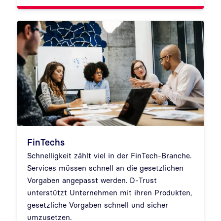
FinTechs
Schnelligkeit zählt viel in der FinTech-Branche.
Services müssen schnell an die gesetzlichen
Vorgaben angepasst werden. D-Trust
unterstützt Unternehmen mit ihren Produkten,
gesetzliche Vorgaben schnell und sicher
umzusetzen.