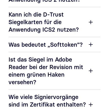
Kann ich die D-Trust
Siegelkarten für die
Anwendung ICS2 nutzen?
Was bedeutet „Softtoken“?
Ist das Siegel im Adobe
Reader bei der Revision mit
einem grünen Haken
versehen?
Wie viele Signiervorgänge
sind im Zertifikat enthalten?