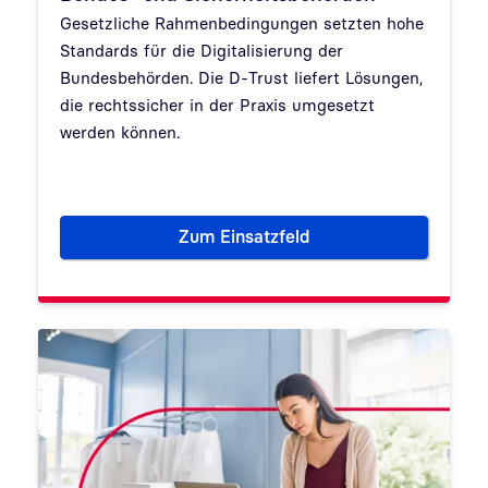
Gesetzliche Rahmenbedingungen setzten hohe
Standards für die Digitalisierung der
Bundesbehörden. Die D-Trust liefert Lösungen,
die rechtssicher in der Praxis umgesetzt
werden können.
Zum Einsatzfeld
Bundes- und Sicherheitsbehö