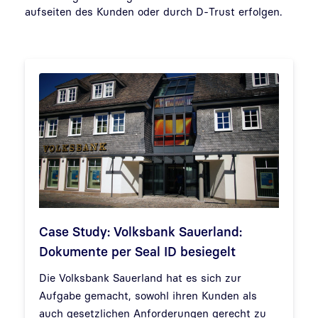
aufseiten des Kunden oder durch D-Trust erfolgen.
Case Study: Volksbank Sauerland:
Dokumente per Seal ID besiegelt
Die Volksbank Sauerland hat es sich zur
Aufgabe gemacht, sowohl ihren Kunden als
auch gesetzlichen Anforderungen gerecht zu