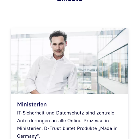
Ministerien
IT-Sicherheit und Datenschutz sind zentrale
Anforderungen an alle Online-Prozesse in
Ministerien. D-Trust bietet Produkte „Made in
Germany“.