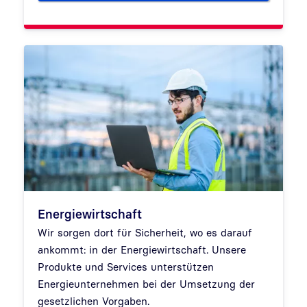
Energiewirtschaft
Wir sorgen dort für Sicherheit, wo es darauf
ankommt: in der Energiewirtschaft. Unsere
Produkte und Services unterstützen
Energieunternehmen bei der Umsetzung der
gesetzlichen Vorgaben.