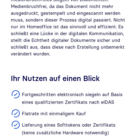
Medienbruchfrei, da das Dokument nicht mehr
ausgedruckt, gestempelt und eingescannt werden
muss, sondern dieser Prozess digital passiert. Nicht
nur im Homeoffice ist das sinnvoll und effizient. Es
schließt eine Lücke in der digitalen Kommunikation,
stellt die Echtheit digitaler Dokumente sicher und
schließt aus, dass diese nach Erstellung unbemerkt
verändert wurden.
Ihr Nutzen auf einen Blick
Fortgeschritten elektronisch siegeln auf Basis
eines qualifizierten Zertifikats nach eIDAS
Flatrate mit einmaligem Kauf
Lieferung eines Softtokens oder Zertifikats
(keine zusätzliche Hardware notwendig)