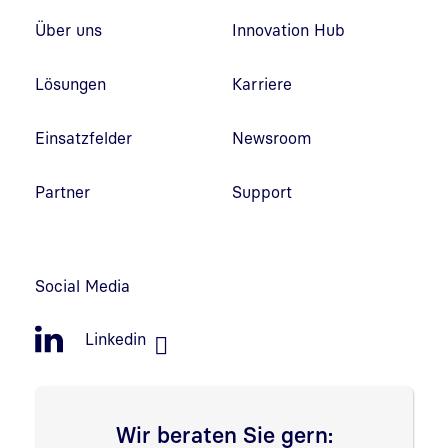
Fußzeilennavigation
Über uns
Innovation Hub
Lösungen
Karriere
Einsatzfelder
Newsroom
Partner
Support
Social Media
Linkedin
Wir beraten Sie gern: