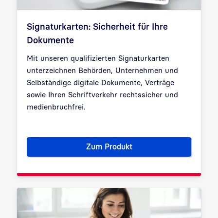
Signaturkarten: Sicherheit für Ihre
Dokumente
Mit unseren qualifizierten Signaturkarten
unterzeichnen Behörden, Unternehmen und
Selbständige digitale Dokumente, Verträge
sowie Ihren Schriftverkehr rechtssicher und
medienbruchfrei.
Zum Produkt
Signaturkarten: Sicherheit fü