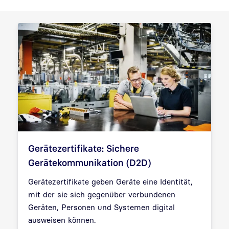
Gerätezertifikate: Sichere
Gerätekommunikation (D2D)
Gerätezertifikate geben Geräte eine Identität,
mit der sie sich gegenüber verbundenen
Geräten, Personen und Systemen digital
ausweisen können.