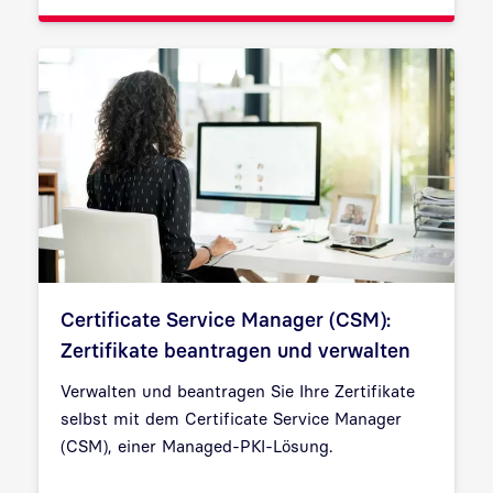
Certificate Service Manager (CSM):
Zertifikate beantragen und verwalten
Verwalten und beantragen Sie Ihre Zertifikate
selbst mit dem Certificate Service Manager
(CSM), einer Managed-PKI-Lösung.