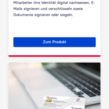
Mitarbeiter ihre Identität digital nachweisen, E-
Mails signieren und verschlüsseln sowie
Dokumente signieren oder siegeln.
Zum Produkt
Personen- und Organisationsze