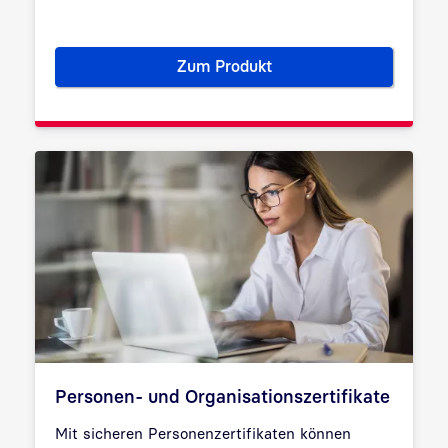
Zum Produkt
Gerätezertifikate: Sichere Ge
Personen- und Organisationszertifikate
Mit sicheren Personenzertifikaten können