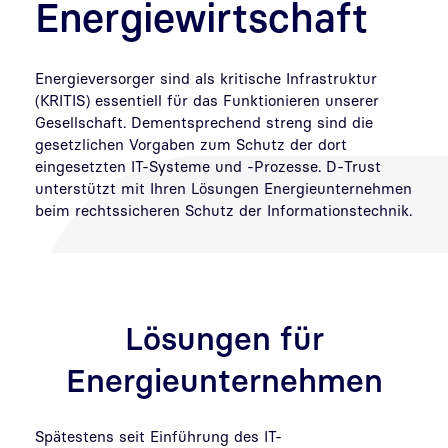
Energiewirtschaft
Energieversorger sind als kritische Infrastruktur
(KRITIS) essentiell für das Funktionieren unserer
Gesellschaft. Dementsprechend streng sind die
gesetzlichen Vorgaben zum Schutz der dort
eingesetzten IT-Systeme und -Prozesse. D-Trust
unterstützt mit Ihren Lösungen Energieunternehmen
beim rechtssicheren Schutz der Informationstechnik.
Lösungen für
Energieunternehmen
Spätestens seit Einführung des IT-