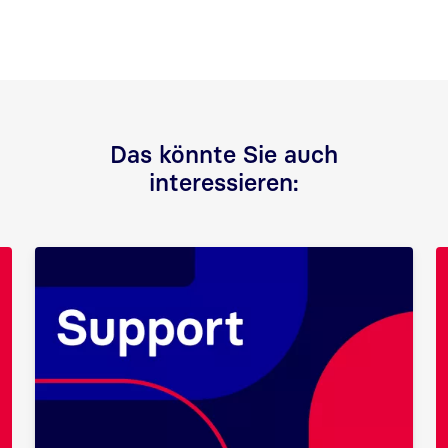
Das könnte Sie auch
interessieren: