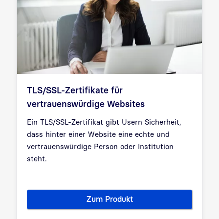
TLS/SSL-Zertifikate für
vertrauenswürdige Websites
Ein TLS/SSL-Zertifikat gibt Usern Sicherheit,
dass hinter einer Website eine echte und
vertrauenswürdige Person oder Institution
steht.
Zum Produkt
TLS/SSL-Zertifikate für vertr