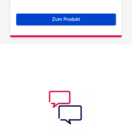
Zum Produkt
Certificate Service Manager (