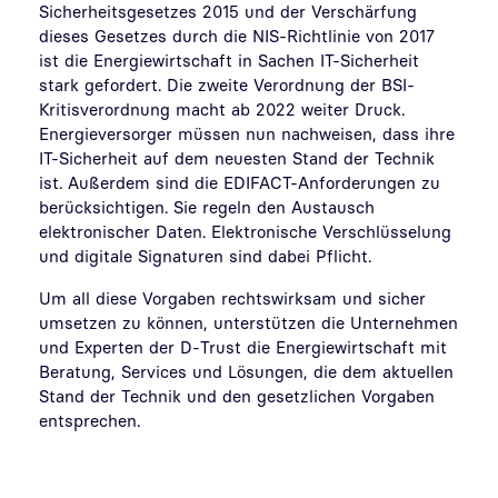
Sicherheitsgesetzes 2015 und der Verschärfung
dieses Gesetzes durch die NIS-Richtlinie von 2017
ist die Energiewirtschaft in Sachen IT-Sicherheit
stark gefordert. Die zweite Verordnung der BSI-
Kritisverordnung macht ab 2022 weiter Druck.
Energieversorger müssen nun nachweisen, dass ihre
IT-Sicherheit auf dem neuesten Stand der Technik
ist. Außerdem sind die EDIFACT-Anforderungen zu
berücksichtigen. Sie regeln den Austausch
elektronischer Daten. Elektronische Verschlüsselung
und digitale Signaturen sind dabei Pflicht.
Um all diese Vorgaben rechtswirksam und sicher
umsetzen zu können, unterstützen die Unternehmen
und Experten der D-Trust die Energiewirtschaft mit
Beratung, Services und Lösungen, die dem aktuellen
Stand der Technik und den gesetzlichen Vorgaben
entsprechen.