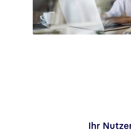
Ihr Nutze