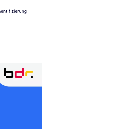
entifizierung