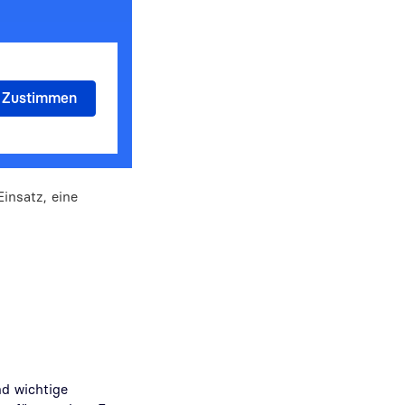
insatz, eine
nd wichtige