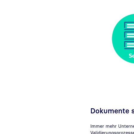
Dokumente si
Immer mehr Unterneh
Validierungsprozess