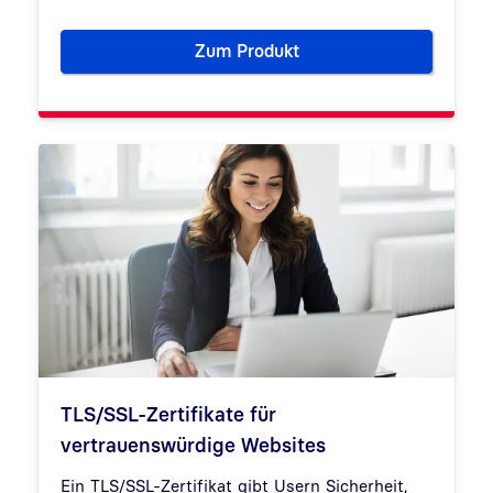
Zum Produkt
Personen- und Organisationsze
TLS/SSL-Zertifikate für
vertrauenswürdige Websites
Ein TLS/SSL-Zertifikat gibt Usern Sicherheit,