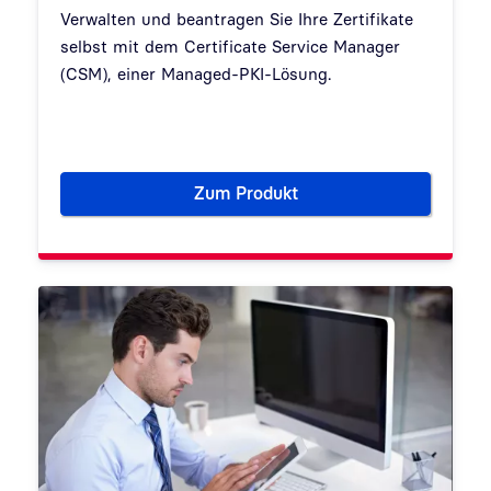
Verwalten und beantragen Sie Ihre Zertifikate
selbst mit dem Certificate Service Manager
(CSM), einer Managed-PKI-Lösung.
Zum Produkt
Certificate Service Manager (