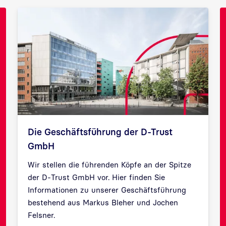
Die Geschäftsführung der D-Trust
GmbH
Wir stellen die führenden Köpfe an der Spitze
der D-Trust GmbH vor. Hier finden Sie
Informationen zu unserer Geschäftsführung
bestehend aus Markus Bleher und Jochen
Felsner.
Zurück
Weit