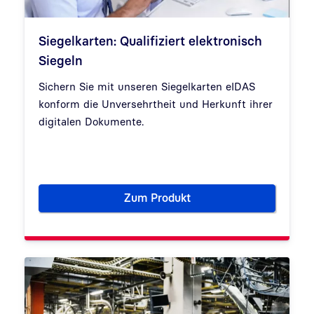
Siegelkarten: Qualifiziert elektronisch
Siegeln
Sichern Sie mit unseren Siegelkarten eIDAS
konform die Unversehrtheit und Herkunft ihrer
digitalen Dokumente.
Zum Produkt
Siegelkarten: Qualifiziert elek