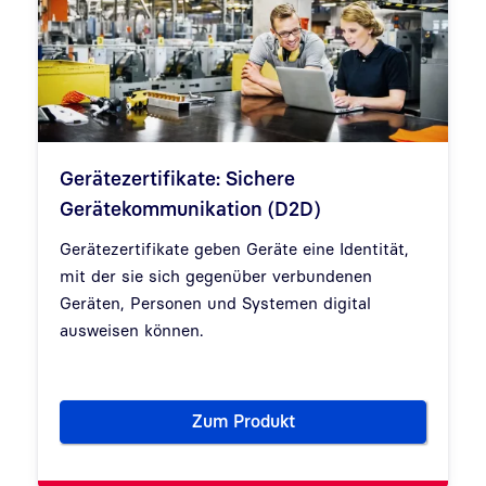
Gerätezertifikate: Sichere
Gerätekommunikation (D2D)
Gerätezertifikate geben Geräte eine Identität,
mit der sie sich gegenüber verbundenen
Geräten, Personen und Systemen digital
ausweisen können.
Zum Produkt
Gerätezertifikate: Sichere Ge