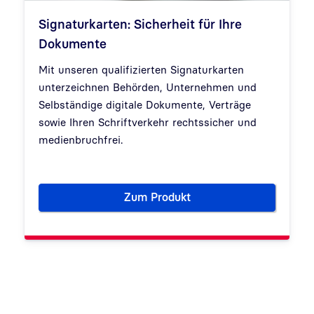
Signaturkarten: Sicherheit für Ihre
Dokumente
Mit unseren qualifizierten Signaturkarten
unterzeichnen Behörden, Unternehmen und
Selbständige digitale Dokumente, Verträge
sowie Ihren Schriftverkehr rechtssicher und
medienbruchfrei.
Zum Produkt
Signaturkarten: Sicherheit fü