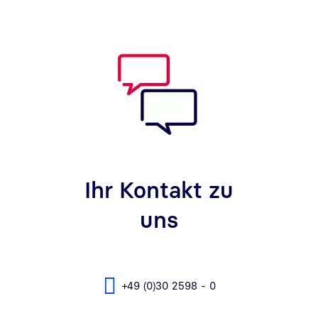
Ihr Kontakt zu
uns
+49 (0)30 2598 - 0