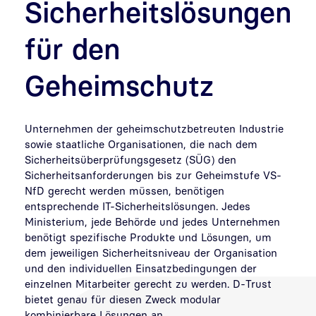
Sicherheitslösungen
für den
Geheimschutz
Unternehmen der geheimschutzbetreuten Industrie
sowie staatliche Organisationen, die nach dem
Sicherheitsüberprüfungsgesetz (SÜG) den
Sicherheitsanforderungen bis zur Geheimstufe VS-
NfD gerecht werden müssen, benötigen
entsprechende IT-Sicherheitslösungen. Jedes
Ministerium, jede Behörde und jedes Unternehmen
benötigt spezifische Produkte und Lösungen, um
dem jeweiligen Sicherheitsniveau der Organisation
und den individuellen Einsatzbedingungen der
einzelnen Mitarbeiter gerecht zu werden. D-Trust
bietet genau für diesen Zweck modular
kombinierbare Lösungen an.