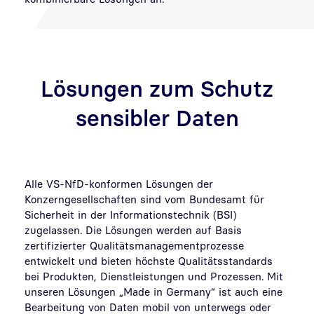
Lösungen zum Schutz
sensibler Daten
Alle VS-NfD-konformen Lösungen der
Konzerngesellschaften sind vom Bundesamt für
Sicherheit in der Informationstechnik (BSI)
zugelassen. Die Lösungen werden auf Basis
zertifizierter Qualitätsmanagementprozesse
entwickelt und bieten höchste Qualitätsstandards
bei Produkten, Dienstleistungen und Prozessen. Mit
unseren Lösungen „Made in Germany“ ist auch eine
Bearbeitung von Daten mobil von unterwegs oder