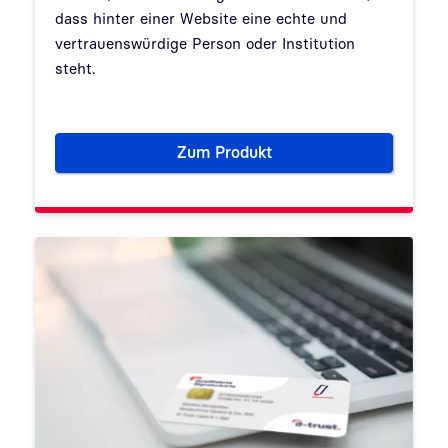
dass hinter einer Website eine echte und
vertrauenswürdige Person oder Institution
steht.
Zum Produkt
TLS/SSL-Zertifikate für vertr