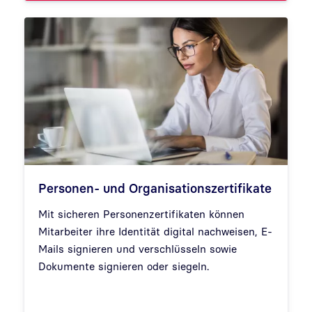
Personen- und Organisationszertifikate
Mit sicheren Personenzertifikaten können
Mitarbeiter ihre Identität digital nachweisen, E-
Mails signieren und verschlüsseln sowie
Dokumente signieren oder siegeln.