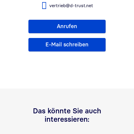
vertrieb@d-trust.net
Anrufen
E-Mail schreiben
Das könnte Sie auch
interessieren: