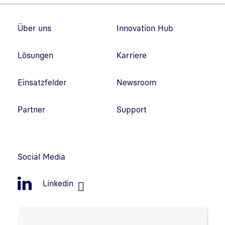
Fußzeilennavigation
Über uns
Innovation Hub
Lösungen
Karriere
Einsatzfelder
Newsroom
Partner
Support
Social Media
Linkedin