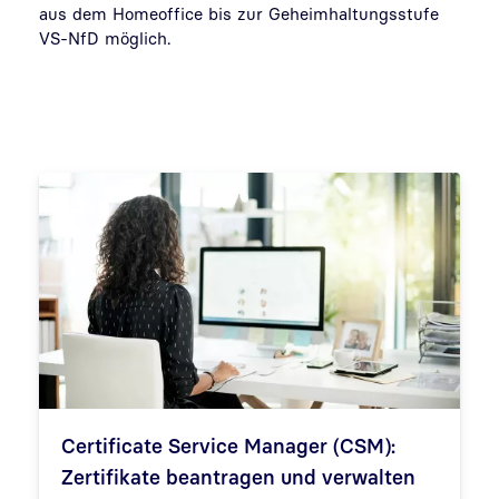
aus dem Homeoffice bis zur Geheimhaltungsstufe
VS-NfD möglich.
Certificate Service Manager (CSM):
Zertifikate beantragen und verwalten