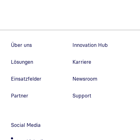
Fußzeilennavigation
Über uns
Innovation Hub
Lösungen
Karriere
Einsatzfelder
Newsroom
Partner
Support
Social Media