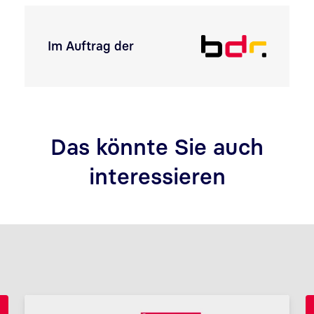
Im Auftrag der
Das könnte Sie auch
interessieren