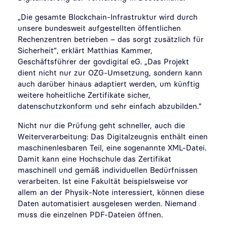
„Die gesamte Blockchain-Infrastruktur wird durch
unsere bundesweit aufgestellten öffentlichen
Rechenzentren betrieben – das sorgt zusätzlich für
Sicherheit“, erklärt Matthias Kammer,
Geschäftsführer der govdigital eG. „Das Projekt
dient nicht nur zur OZG-Umsetzung, sondern kann
auch darüber hinaus adaptiert werden, um künftig
weitere hoheitliche Zertifikate sicher,
datenschutzkonform und sehr einfach abzubilden.“
Nicht nur die Prüfung geht schneller, auch die
Weiterverarbeitung: Das Digitalzeugnis enthält einen
maschinenlesbaren Teil, eine sogenannte XML-Datei.
Damit kann eine Hochschule das Zertifikat
maschinell und gemäß individuellen Bedürfnissen
verarbeiten. Ist eine Fakultät beispielsweise vor
allem an der Physik-Note interessiert, können diese
Daten automatisiert ausgelesen werden. Niemand
muss die einzelnen PDF-Dateien öffnen.