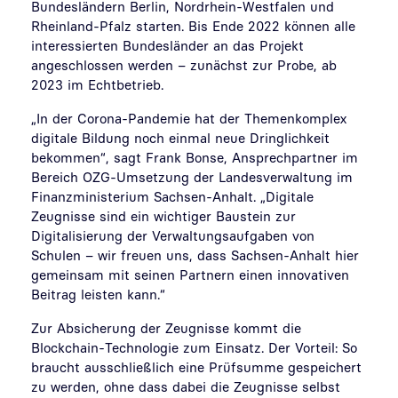
Bundesländern Berlin, Nordrhein-Westfalen und
Rheinland-Pfalz starten. Bis Ende 2022 können alle
interessierten Bundesländer an das Projekt
angeschlossen werden – zunächst zur Probe, ab
2023 im Echtbetrieb.
„In der Corona-Pandemie hat der Themenkomplex
digitale Bildung noch einmal neue Dringlichkeit
bekommen“, sagt Frank Bonse, Ansprechpartner im
Bereich OZG-Umsetzung der Landesverwaltung im
Finanzministerium Sachsen-Anhalt. „Digitale
Zeugnisse sind ein wichtiger Baustein zur
Digitalisierung der Verwaltungsaufgaben von
Schulen – wir freuen uns, dass Sachsen-Anhalt hier
gemeinsam mit seinen Partnern einen innovativen
Beitrag leisten kann.“
Zur Absicherung der Zeugnisse kommt die
Blockchain-Technologie zum Einsatz. Der Vorteil: So
braucht ausschließlich eine Prüfsumme gespeichert
zu werden, ohne dass dabei die Zeugnisse selbst