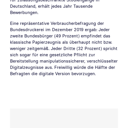
Deutschland, erhält jedes Jahr Tausende
Bewerbungen.
Eine repräsentative Verbraucherbefragung der
Bundesdruckerei im Dezember 2019 ergab: Jeder
zweite Bundesbürger (49 Prozent) empfindet das
klassische Papierzeugnis als überhaupt nicht bzw.
weniger zeitgemäß. Jeder Dritte (32 Prozent) spricht
sich sogar für eine gesetzliche Pflicht zur
Bereitstellung manipulationssicherer, verschlüsselter
Digitalzeugnisse aus. Freiwillig würde die Hälfte der
Befragten die digitale Version bevorzugen.