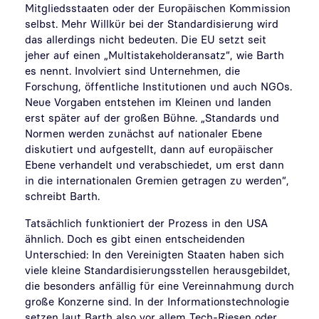
Mitgliedsstaaten oder der Europäischen Kommission
selbst. Mehr Willkür bei der Standardisierung wird
das allerdings nicht bedeuten. Die EU setzt seit
jeher auf einen „Multistakeholderansatz“, wie Barth
es nennt. Involviert sind Unternehmen, die
Forschung, öffentliche Institutionen und auch NGOs.
Neue Vorgaben entstehen im Kleinen und landen
erst später auf der großen Bühne. „Standards und
Normen werden zunächst auf nationaler Ebene
diskutiert und aufgestellt, dann auf europäischer
Ebene verhandelt und verabschiedet, um erst dann
in die internationalen Gremien getragen zu werden“,
schreibt Barth.
Tatsächlich funktioniert der Prozess in den USA
ähnlich. Doch es gibt einen entscheidenden
Unterschied: In den Vereinigten Staaten haben sich
viele kleine Standardisierungsstellen herausgebildet,
die besonders anfällig für eine Vereinnahmung durch
große Konzerne sind. In der Informationstechnologie
setzen laut Barth also vor allem Tech-Riesen oder