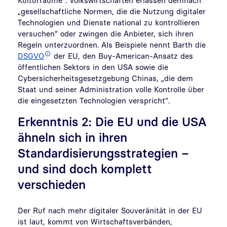
„gesellschaftliche Normen, die die Nutzung digitaler
Technologien und Dienste national zu kontrollieren
versuchen“ oder zwingen die Anbieter, sich ihren
Regeln unterzuordnen. Als Beispiele nennt Barth die
DSGVO
der EU, den Buy-American-Ansatz des
öffentlichen Sektors in den USA sowie die
Cybersicherheitsgesetzgebung Chinas, „die dem
Staat und seiner Administration volle Kontrolle über
die eingesetzten Technologien verspricht“.
Erkenntnis 2: Die EU und die USA
ähneln sich in ihren
Standardisierungsstrategien –
und sind doch komplett
verschieden
Der Ruf nach mehr digitaler Souveränität in der EU
ist laut, kommt von Wirtschaftsverbänden,