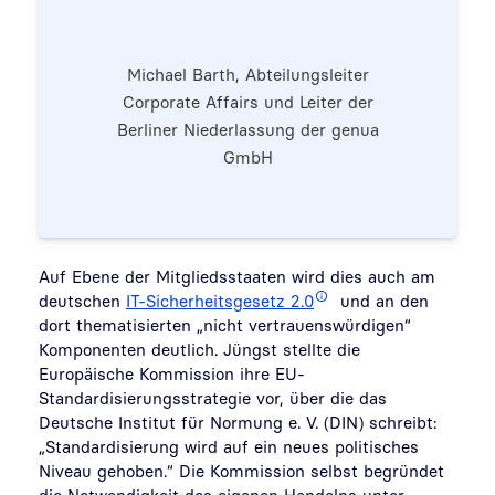
Michael Barth, Abteilungsleiter
Corporate Affairs und Leiter der
Berliner Niederlassung der genua
GmbH
Auf Ebene der Mitgliedsstaaten wird dies auch am
deutschen
IT-Sicherheitsgesetz 2.0
und an den
dort thematisierten „nicht vertrauenswürdigen“
Komponenten deutlich. Jüngst stellte die
Europäische Kommission ihre EU-
Standardisierungsstrategie vor, über die das
Deutsche Institut für Normung e. V. (DIN) schreibt:
„Standardisierung wird auf ein neues politisches
Niveau gehoben.“ Die Kommission selbst begründet
die Notwendigkeit des eigenen Handelns unter