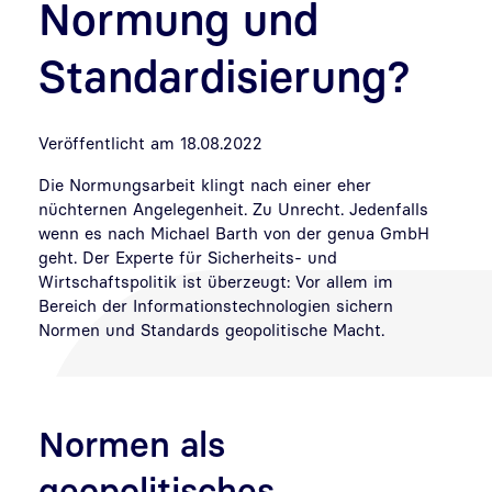
Normung und
Standardisierung?
Veröffentlicht am 18.08.2022
Die Normungsarbeit klingt nach einer eher
nüchternen Angelegenheit. Zu Unrecht. Jedenfalls
wenn es nach Michael Barth von der genua GmbH
geht. Der Experte für Sicherheits- und
Wirtschaftspolitik ist überzeugt: Vor allem im
Bereich der Informationstechnologien sichern
Normen und Standards geopolitische Macht.
Normen als
geopolitisches