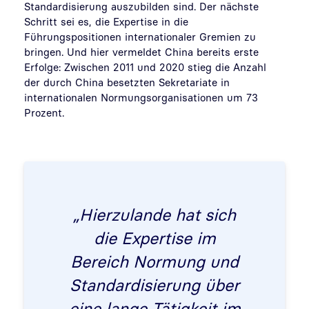
Standardisierung auszubilden sind. Der nächste
Schritt sei es, die Expertise in die
Führungspositionen internationaler Gremien zu
bringen. Und hier vermeldet China bereits erste
Erfolge: Zwischen 2011 und 2020 stieg die Anzahl
der durch China besetzten Sekretariate in
internationalen Normungsorganisationen um 73
Prozent.
„Hierzulande hat sich
die Expertise im
Bereich Normung und
Standardisierung über
eine lange Tätigkeit im