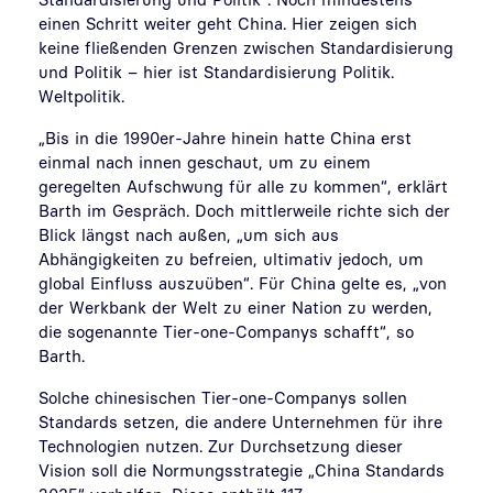
einen Schritt weiter geht China. Hier zeigen sich
keine fließenden Grenzen zwischen Standardisierung
und Politik – hier ist Standardisierung Politik.
Weltpolitik.
„Bis in die 1990er-Jahre hinein hatte China erst
einmal nach innen geschaut, um zu einem
geregelten Aufschwung für alle zu kommen“, erklärt
Barth im Gespräch. Doch mittlerweile richte sich der
Blick längst nach außen, „um sich aus
Abhängigkeiten zu befreien, ultimativ jedoch, um
global Einfluss auszuüben“. Für China gelte es, „von
der Werkbank der Welt zu einer Nation zu werden,
die sogenannte Tier-one-Companys schafft“, so
Barth.
Solche chinesischen Tier-one-Companys sollen
Standards setzen, die andere Unternehmen für ihre
Technologien nutzen. Zur Durchsetzung dieser
Vision soll die Normungsstrategie „China Standards