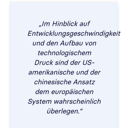
„Im Hinblick auf
Entwicklungsgeschwindigkeit
und den Aufbau von
technologischem
Druck sind der US-
amerikanische und der
chinesische Ansatz
dem europäischen
System wahrscheinlich
überlegen.“