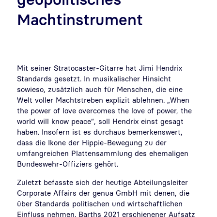
Machtinstrument
Mit seiner Stratocaster-Gitarre hat Jimi Hendrix
Standards gesetzt. In musikalischer Hinsicht
sowieso, zusätzlich auch für Menschen, die eine
Welt voller Machtstreben explizit ablehnen. „When
the power of love overcomes the love of power, the
world will know peace“, soll Hendrix einst gesagt
haben. Insofern ist es durchaus bemerkenswert,
dass die Ikone der Hippie-Bewegung zu der
umfangreichen Plattensammlung des ehemaligen
Bundeswehr-Offiziers gehört.
Zuletzt befasste sich der heutige Abteilungsleiter
Corporate Affairs der genua GmbH mit denen, die
über Standards politischen und wirtschaftlichen
Einfluss nehmen. Barths 2021 erschienener Aufsatz