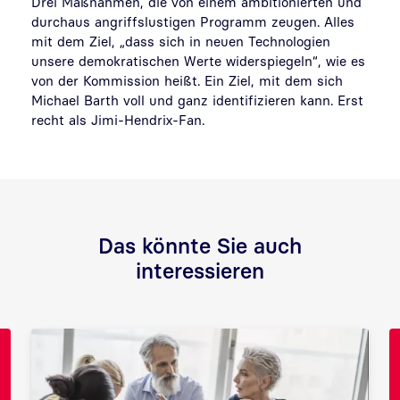
Drei Maßnahmen, die von einem ambitionierten und
durchaus angriffslustigen Programm zeugen. Alles
mit dem Ziel, „dass sich in neuen Technologien
unsere demokratischen Werte widerspiegeln“, wie es
von der Kommission heißt. Ein Ziel, mit dem sich
Michael Barth voll und ganz identifizieren kann. Erst
recht als Jimi-Hendrix-Fan.
Das könnte Sie auch
interessieren