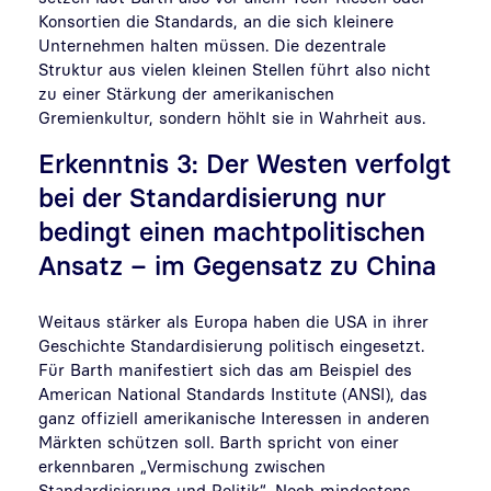
Konsortien die Standards, an die sich kleinere
Unternehmen halten müssen. Die dezentrale
Struktur aus vielen kleinen Stellen führt also nicht
zu einer Stärkung der amerikanischen
Gremienkultur, sondern höhlt sie in Wahrheit aus.
Erkenntnis 3: Der Westen verfolgt
bei der Standardisierung nur
bedingt einen machtpolitischen
Ansatz – im Gegensatz zu China
Weitaus stärker als Europa haben die USA in ihrer
Geschichte Standardisierung politisch eingesetzt.
Für Barth manifestiert sich das am Beispiel des
American National Standards Institute (ANSI), das
ganz offiziell amerikanische Interessen in anderen
Märkten schützen soll. Barth spricht von einer
erkennbaren „Vermischung zwischen
Standardisierung und Politik“. Noch mindestens