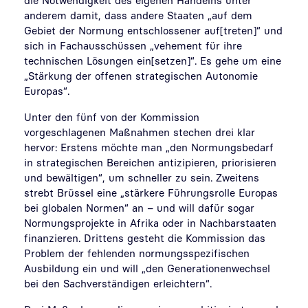
anderem damit, dass andere Staaten „auf dem
Gebiet der Normung entschlossener auf[treten]“ und
sich in Fachausschüssen „vehement für ihre
technischen Lösungen ein[setzen]“. Es gehe um eine
„Stärkung der offenen strategischen Autonomie
Europas“.
Unter den fünf von der Kommission
vorgeschlagenen Maßnahmen stechen drei klar
hervor: Erstens möchte man „den Normungsbedarf
in strategischen Bereichen antizipieren, priorisieren
und bewältigen“, um schneller zu sein. Zweitens
strebt Brüssel eine „stärkere Führungsrolle Europas
bei globalen Normen“ an – und will dafür sogar
Normungsprojekte in Afrika oder in Nachbarstaaten
finanzieren. Drittens gesteht die Kommission das
Problem der fehlenden normungsspezifischen
Ausbildung ein und will „den Generationenwechsel
bei den Sachverständigen erleichtern“.