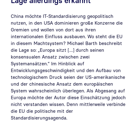
Lage allerdings erkannt
China möchte IT-Standardisierung geopolitisch
nutzen, in den USA dominieren große Konzerne die
Gremien und wollen von dort aus ihren
internationalen Einfluss ausbauen. Wo steht die EU
in diesem Machtsystem? Michael Barth beschreibt
die Lage so: „Europa sitzt […] durch seinen
konsensualen Ansatz zwischen zwei
Systemansätzen.“ Im Hinblick auf
Entwicklungsgeschwindigkeit und den Aufbau von
technologischem Druck seien der US-amerikanische
und der chinesische Ansatz dem europäischen
System wahrscheinlich überlegen. Als Abgesang auf
Europa möchte der Autor diese Einschätzung jedoch
nicht verstanden wissen. Denn mittlerweile verbinde
die EU die politische mit der
Standardisierungsagenda.