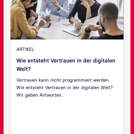
ARTIKEL
Wie entsteht Vertrauen in der digitalen
Welt?
Vertrauen kann nicht programmiert werden.
Wie entsteht Vertrauen in der digitalen Welt?
Zurück
Weit
Wir geben Antworten.