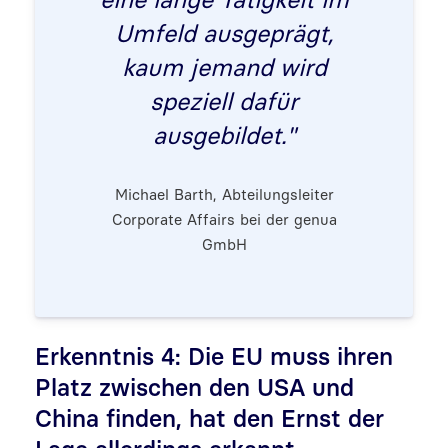
Umfeld ausgeprägt,
kaum jemand wird
speziell dafür
ausgebildet."
Michael Barth, Abteilungsleiter
Corporate Affairs bei der genua
GmbH
Erkenntnis 4: Die EU muss ihren
Platz zwischen den USA und
China finden, hat den Ernst der