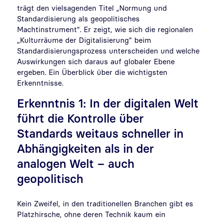
trägt den vielsagenden Titel „Normung und
Standardisierung als geopolitisches
Machtinstrument“. Er zeigt, wie sich die regionalen
„Kulturräume der Digitalisierung“ beim
Standardisierungsprozess unterscheiden und welche
Auswirkungen sich daraus auf globaler Ebene
ergeben. Ein Überblick über die wichtigsten
Erkenntnisse.
Erkenntnis 1: In der digitalen Welt
führt die Kontrolle über
Standards weitaus schneller in
Abhängigkeiten als in der
analogen Welt – auch
geopolitisch
Kein Zweifel, in den traditionellen Branchen gibt es
Platzhirsche, ohne deren Technik kaum ein