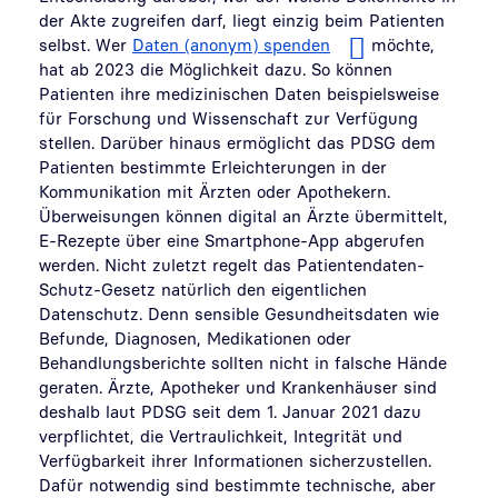
der Akte zugreifen darf, liegt einzig beim Patienten
selbst. Wer
Daten (anonym) spenden
möchte,
hat ab 2023 die Möglichkeit dazu. So können
Patienten ihre medizinischen Daten beispielsweise
für Forschung und Wissenschaft zur Verfügung
stellen. Darüber hinaus ermöglicht das PDSG dem
Patienten bestimmte Erleichterungen in der
Kommunikation mit Ärzten oder Apothekern.
Überweisungen können digital an Ärzte übermittelt,
E-Rezepte über eine Smartphone-App abgerufen
werden. Nicht zuletzt regelt das Patientendaten-
Schutz-Gesetz natürlich den eigentlichen
Datenschutz. Denn sensible Gesundheitsdaten wie
Befunde, Diagnosen, Medikationen oder
Behandlungsberichte sollten nicht in falsche Hände
geraten. Ärzte, Apotheker und Krankenhäuser sind
deshalb laut PDSG seit dem 1. Januar 2021 dazu
verpflichtet, die Vertraulichkeit, Integrität und
Verfügbarkeit ihrer Informationen sicherzustellen.
Dafür notwendig sind bestimmte technische, aber