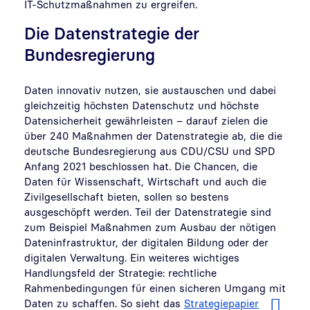
IT-Schutzmaßnahmen zu ergreifen.
Die Datenstrategie der
Bundesregierung
Daten innovativ nutzen, sie austauschen und dabei
gleichzeitig höchsten Datenschutz und höchste
Datensicherheit gewährleisten – darauf zielen die
über 240 Maßnahmen der Datenstrategie ab, die die
deutsche Bundesregierung aus CDU/CSU und SPD
Anfang 2021 beschlossen hat. Die Chancen, die
Daten für Wissenschaft, Wirtschaft und auch die
Zivilgesellschaft bieten, sollen so bestens
ausgeschöpft werden. Teil der Datenstrategie sind
zum Beispiel Maßnahmen zum Ausbau der nötigen
Dateninfrastruktur, der digitalen Bildung oder der
digitalen Verwaltung. Ein weiteres wichtiges
Handlungsfeld der Strategie: rechtliche
Rahmenbedingungen für einen sicheren Umgang mit
Daten zu schaffen. So sieht das
Strategiepapier