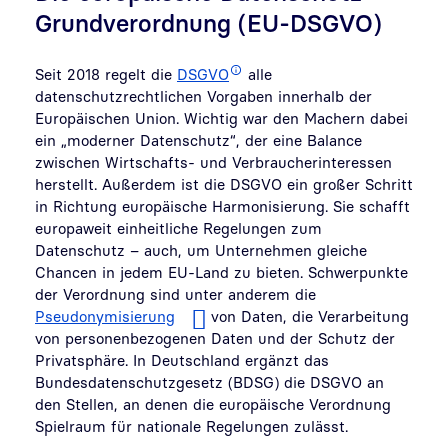
Grundverordnung (EU-DSGVO)
Seit 2018 regelt die
DSGVO
alle
datenschutzrechtlichen Vorgaben innerhalb der
Europäischen Union. Wichtig war den Machern dabei
ein „moderner Datenschutz“, der eine Balance
zwischen Wirtschafts- und Verbraucherinteressen
herstellt. Außerdem ist die DSGVO ein großer Schritt
in Richtung europäische Harmonisierung. Sie schafft
europaweit einheitliche Regelungen zum
Datenschutz – auch, um Unternehmen gleiche
Chancen in jedem EU-Land zu bieten. Schwerpunkte
der Verordnung sind unter anderem die
Pseudonymisierung
von Daten, die Verarbeitung
von personenbezogenen Daten und der Schutz der
Privatsphäre. In Deutschland ergänzt das
Bundesdatenschutzgesetz (BDSG) die DSGVO an
den Stellen, an denen die europäische Verordnung
Spielraum für nationale Regelungen zulässt.