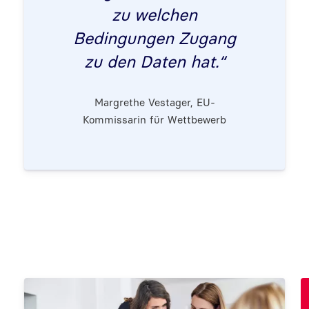
zu welchen
Bedingungen Zugang
zu den Daten hat.“
Margrethe Vestager, EU-
Kommissarin für Wettbewerb