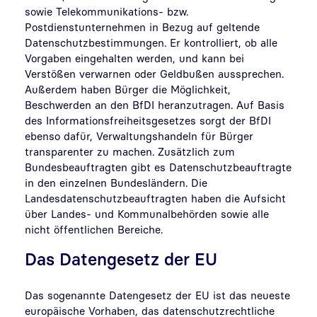
sowie Telekommunikations- bzw.
Postdienstunternehmen in Bezug auf geltende
Datenschutzbestimmungen. Er kontrolliert, ob alle
Vorgaben eingehalten werden, und kann bei
Verstößen verwarnen oder Geldbußen aussprechen.
Außerdem haben Bürger die Möglichkeit,
Beschwerden an den BfDI heranzutragen. Auf Basis
des Informationsfreiheitsgesetzes sorgt der BfDI
ebenso dafür, Verwaltungshandeln für Bürger
transparenter zu machen. Zusätzlich zum
Bundesbeauftragten gibt es Datenschutzbeauftragte
in den einzelnen Bundesländern. Die
Landesdatenschutzbeauftragten haben die Aufsicht
über Landes- und Kommunalbehörden sowie alle
nicht öffentlichen Bereiche.
Das Datengesetz der EU
Das sogenannte Datengesetz der EU ist das neueste
europäische Vorhaben, das datenschutzrechtliche