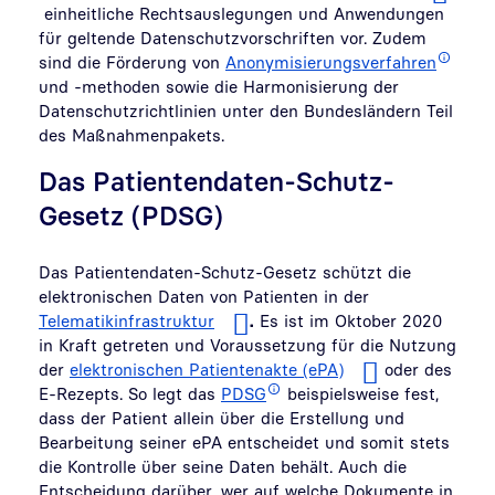
einheitliche Rechtsauslegungen und Anwendungen
für geltende Datenschutzvorschriften vor. Zudem
sind die Förderung von
Anonymisierungsverfahren
und -methoden sowie die Harmonisierung der
Datenschutzrichtlinien unter den Bundesländern Teil
des Maßnahmenpakets.
Das Patientendaten-Schutz-
Gesetz (PDSG)
Das Patientendaten-Schutz-Gesetz schützt die
elektronischen Daten von Patienten in der
Telematikinfrastruktur
.
Es ist im Oktober 2020
in Kraft getreten und Voraussetzung für die Nutzung
der
elektronischen Patientenakte (ePA)
oder des
E-Rezepts. So legt das
PDSG
beispielsweise fest,
dass der Patient allein über die Erstellung und
Bearbeitung seiner ePA entscheidet und somit stets
die Kontrolle über seine Daten behält. Auch die
Entscheidung darüber, wer auf welche Dokumente in