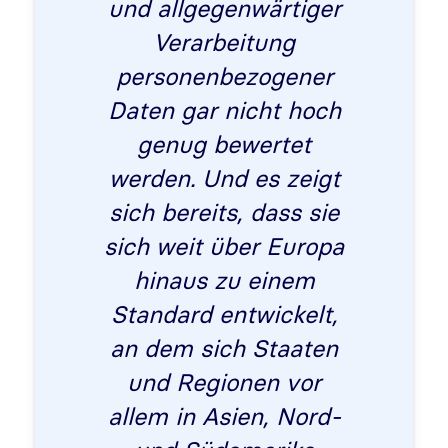
und allgegenwärtiger
Verarbeitung
personenbezogener
Daten gar nicht hoch
genug bewertet
werden. Und es zeigt
sich bereits, dass sie
sich weit über Europa
hinaus zu einem
Standard entwickelt,
an dem sich Staaten
und Regionen vor
allem in Asien, Nord-