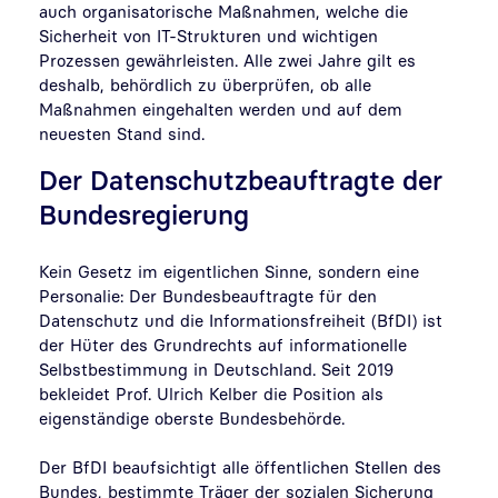
auch organisatorische Maßnahmen, welche die
Sicherheit von IT-Strukturen und wichtigen
Prozessen gewährleisten. Alle zwei Jahre gilt es
deshalb, behördlich zu überprüfen, ob alle
Maßnahmen eingehalten werden und auf dem
neuesten Stand sind.
Der Datenschutzbeauftragte der
Bundesregierung
Kein Gesetz im eigentlichen Sinne, sondern eine
Personalie: Der Bundesbeauftragte für den
Datenschutz und die Informationsfreiheit (BfDI) ist
der Hüter des Grundrechts auf informationelle
Selbstbestimmung in Deutschland. Seit 2019
bekleidet Prof. Ulrich Kelber die Position als
eigenständige oberste Bundesbehörde.
Der BfDI beaufsichtigt alle öffentlichen Stellen des
Bundes, bestimmte Träger der sozialen Sicherung