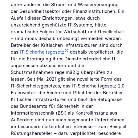
unter anderen die Strom- und Wasserversorgung,
der Gesundheitssektor oder Finanzinstitutionen. Ein
Ausfall dieser Einrichtungen, etwa durch
unzureichend geschützte IT-Systeme, hätte
dramatische Folgen für Wirtschaft und Gesellschaft
– und muss deshalb unbedingt vermieden werden.
Betreiber der Kritischen Infrastrukturen sind durch
das
IT-Sicherheitsgesetz
deshalb verpflichtet, die
für die Erbringung ihrer Dienste erforderliche IT
angemessen abzusichern und die
Schutzmaßnahmen regelmäßig überprüfen zu
lassen. Seit Mai 2021 gilt eine novellierte Form des
IT-Sicherheitsgesetzes, das IT-Sicherheitsgesetz 2.0.
Es erweitert die Rechte und Pflichten der Betreiber
Kritischer Infrastrukturen und baut die Befugnisse
des Bundesamts für Sicherheit in der
Informationstechnik (BSI) als Kontrollinstanz aus.
Außerdem sind nun auch sogenannte Unternehmen
im besonderen öffentlichen Interesse ­– zum Beispiel
Rüstungshersteller – dazu verpflichtet, besondere