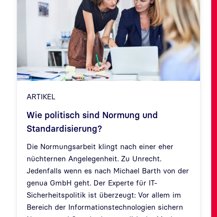
ARTIKEL
Wie politisch sind Normung und
Standardisierung?
Die Normungsarbeit klingt nach einer eher
nüchternen Angelegenheit. Zu Unrecht.
Zurück
Weit
Jedenfalls wenn es nach Michael Barth von der
genua GmbH geht. Der Experte für IT-
Sicherheitspolitik ist überzeugt: Vor allem im
Bereich der Informationstechnologien sichern