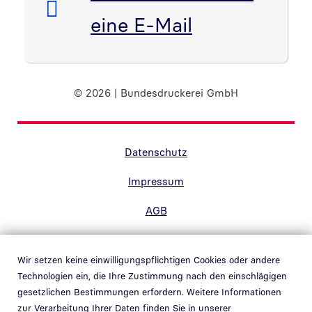
eine E-Mail
© 2026 | Bundesdruckerei GmbH
Randnavigation Fußzeile
Datenschutz
Impressum
AGB
Barrierefreiheit
Wir setzen keine einwilligungspflichtigen Cookies oder andere
Kontakt
Technologien ein, die Ihre Zustimmung nach den einschlägigen
gesetzlichen Bestimmungen erfordern. Weitere Informationen
Hinweisgebersystem
zur Verarbeitung Ihrer Daten finden Sie in unserer