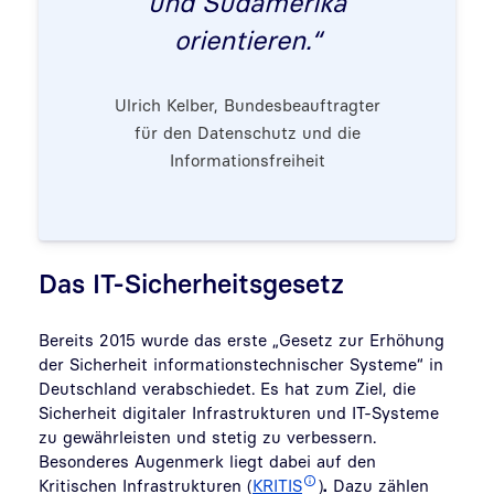
und Südamerika
orientieren.“
Ulrich Kelber, Bundesbeauftragter
für den Datenschutz und die
Informationsfreiheit
Das IT-Sicherheitsgesetz
Bereits 2015 wurde das erste „Gesetz zur Erhöhung
der Sicherheit informationstechnischer Systeme“ in
Deutschland verabschiedet. Es hat zum Ziel, die
Sicherheit digitaler Infrastrukturen und IT-Systeme
zu gewährleisten und stetig zu verbessern.
Besonderes Augenmerk liegt dabei auf den
Kritischen Infrastrukturen (
KRITIS
)
.
Dazu zählen