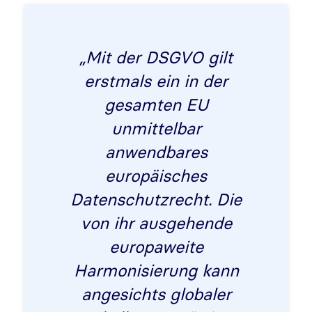
„Mit der DSGVO gilt
erstmals ein in der
gesamten EU
unmittelbar
anwendbares
europäisches
Datenschutzrecht. Die
von ihr ausgehende
europaweite
Harmonisierung kann
angesichts globaler