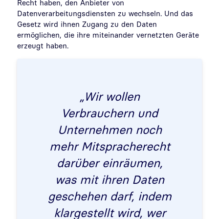
Recht haben, den Anbieter von
Datenverarbeitungsdiensten zu wechseln. Und das
Gesetz wird ihnen Zugang zu den Daten
ermöglichen, die ihre miteinander vernetzten Geräte
erzeugt haben.
„Wir wollen
Verbrauchern und
Unternehmen noch
mehr Mitspracherecht
darüber einräumen,
was mit ihren Daten
geschehen darf, indem
klargestellt wird, wer