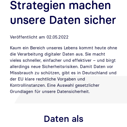
Strategien machen
unsere Daten sicher
Veröffentlicht am 02.05.2022
Kaum ein Bereich unseres Lebens kommt heute ohne
die Verarbeitung digitaler Daten aus. Sie macht
vieles schneller, einfacher und effektiver – und birgt
allerdings neue Sicherheitsrisiken. Damit Daten vor
Missbrauch zu schützen, gibt es in Deutschland und
der EU klare rechtliche Vorgaben und
Kontrollinstanzen. Eine Auswahl gesetzlicher
Grundlagen für unsere Datensicherheit.
Daten als