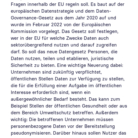
Fragen innerhalb der EU regeln soll. Es baut auf der
europäischen Datenstrategie und dem Daten-
Governance-Gesetz aus dem Jahr 2020 auf und
wurde im Februar 2022 von der Europäischen
Kommission vorgelegt. Das Gesetz soll festlegen,
wer in der EU für welche Zwecke Daten auch
sektorübergreifend nutzen und darauf zugreifen
darf. So soll das neue Datengesetz Personen, die
Daten nutzen, teilen und etablieren, juristische
Sicherheit zu bieten. Eine wichtige Neuerung dabei:
Unternehmen sind zukünftig verpflichtet,
öffentlichen Stellen Daten zur Verfügung zu stellen,
die für die Erfüllung einer Aufgabe im öffentlichen
Interesse erforderlich sind, wenn ein
außergewöhnlicher Bedarf besteht. Das kann zum
Beispiel Stellen der öffentlichen Gesundheit oder aus
dem Bereich Umweltschutz betreffen. Außerdem
wichtig: Die betroffenen Unternehmen müssen
personenbezogene Daten vor der Bereitstellung
pseudonymisieren. Darüber hinaus sollen Nutzer das