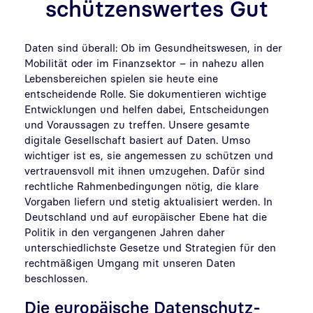
schützenswertes Gut
Daten sind überall: Ob im Gesundheitswesen, in der
Mobilität oder im Finanzsektor – in nahezu allen
Lebensbereichen spielen sie heute eine
entscheidende Rolle. Sie dokumentieren wichtige
Entwicklungen und helfen dabei, Entscheidungen
und Voraussagen zu treffen. Unsere gesamte
digitale Gesellschaft basiert auf Daten. Umso
wichtiger ist es, sie angemessen zu schützen und
vertrauensvoll mit ihnen umzugehen. Dafür sind
rechtliche Rahmenbedingungen nötig, die klare
Vorgaben liefern und stetig aktualisiert werden. In
Deutschland und auf europäischer Ebene hat die
Politik in den vergangenen Jahren daher
unterschiedlichste Gesetze und Strategien für den
rechtmäßigen Umgang mit unseren Daten
beschlossen.
Die europäische Datenschutz-