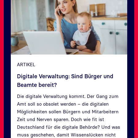
ARTIKEL
Digitale Verwaltung: Sind Bürger und
Beamte bereit?
Die digitale Verwaltung kommt. Der Gang zum
Amt soll so obsolet werden – die digitalen
Zurück
Weit
Möglichkeiten sollen Bürgern und Mitarbeitern
Zeit und Nerven sparen. Doch wie fit ist
Deutschland für die digitale Behörde? Und was
muss geschehen, damit Wissenslücken nicht