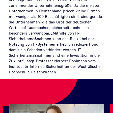
zunehmender Unternehmensgröße. Da die meisten
Unternehmen in Deutschland jedoch kleine Firmen
mit weniger als 100 Beschäftigten sind, sind gerade
die Unternehmen, die das Gros der deutschen
Wirtschaft ausmachen, sicherheitstechnisch
besonders verwundbar. „Mithilfe von IT-
Sicherheitsmaßnahmen kann das Risiko bei der
Nutzung von IT-Systemen erheblich reduziert und
damit ein Schaden verhindert werden. IT-
Sicherheitsmaßnahmen sind eine Investition in die
Zukunft“, sagt Professor Norbert Pohlmann vom
Institut für Internet-Sicherheit an der Westfälischen
Hochschule Gelsenkirchen .