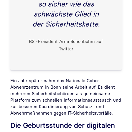
so sicher wie das
schwächste Glied in
der Sicherheitskette.
BSI-Präsident Arne Schönbohm auf
Twitter
Ein Jahr später nahm das Nationale Cyber-
Abwehrzentrum in Bonn seine Arbeit auf. Es dient
mehreren Sicherheitsbehörden als gemeinsame
Plattform zum schnellen Informationsaustausch und
zur besseren Koordinierung von Schutz- und
Abwehrmaßnahmen gegen IT-Sicherheitsvorfälle.
Die Geburtsstunde der digitalen