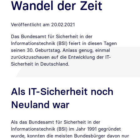
Wandel der Zeit
Veröffentlicht am 20.02.2021
Das Bundesamt für Sicherheit in der
Informationstechnik (BSI) feiert in diesen Tagen
seinen 30. Geburtstag. Anlass genug, einmal
zurückzuschauen auf die Entwicklung der IT-
Sicherheit in Deutschland.
Als IT-Sicherheit noch
Neuland war
Als das Bundesamt für Sicherheit in der
Informationstechnik (BSI) im Jahr 1991 gegründet
wurde, konnten die meisten Bundesbürger davon nur