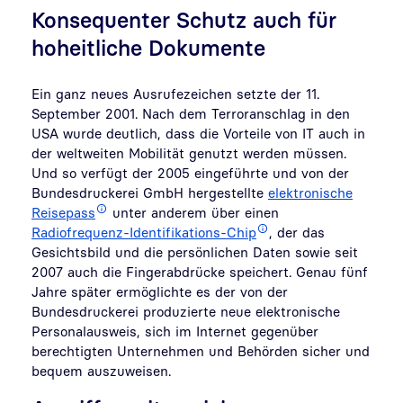
Konsequenter Schutz auch für
hoheitliche Dokumente
Ein ganz neues Ausrufezeichen setzte der 11.
September 2001. Nach dem Terroranschlag in den
USA wurde deutlich, dass die Vorteile von IT auch in
der weltweiten Mobilität genutzt werden müssen.
Und so verfügt der 2005 eingeführte und von der
Bundesdruckerei GmbH hergestellte
elektronische
Reisepass
unter anderem über einen
Radiofrequenz-Identifikations-Chip
, der das
Gesichtsbild und die persönlichen Daten sowie seit
2007 auch die Fingerabdrücke speichert. Genau fünf
Jahre später ermöglichte es der von der
Bundesdruckerei produzierte neue elektronische
Personalausweis, sich im Internet gegenüber
berechtigten Unternehmen und Behörden sicher und
bequem auszuweisen.