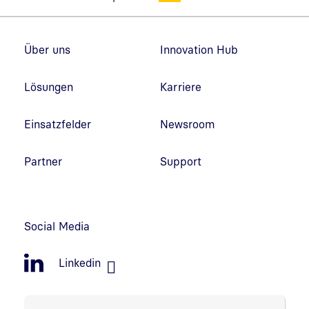
Fußzeilennavigation
Über uns
Innovation Hub
Lösungen
Karriere
Einsatzfelder
Newsroom
Partner
Support
Social Media
Linkedin