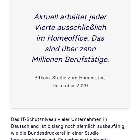
Aktuell arbeitet jeder
Vierte ausschließlich
im Homeoffice. Das
sind über zehn
Millionen Berufstätige.
Bitkom-Studie zum Homeoffice,
Dezember 2020
Das IT-Schutzniveau vieler Unternehmen in
Deutschland ist bislang noch ziemlich ausbaufähig,
wie die Bundesdruckerei in einer Studie
herausgefunden hat. Es verbessert sich mit