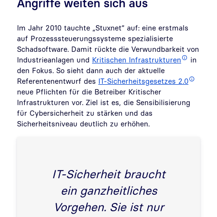
Angriffe weiten sich aus
Im Jahr 2010 tauchte „Stuxnet“ auf: eine erstmals
auf Prozesssteuerungssysteme spezialisierte
Schadsoftware. Damit rückte die Verwundbarkeit von
Industrieanlagen und
Kritischen Infrastrukturen
in
den Fokus. So sieht dann auch der aktuelle
Referentenentwurf des
IT-Sicherheitsgesetzes 2.0
neue Pflichten für die Betreiber Kritischer
Infrastrukturen vor. Ziel ist es, die Sensibilisierung
für Cybersicherheit zu stärken und das
Sicherheitsniveau deutlich zu erhöhen.
IT-Sicherheit braucht
ein ganzheitliches
Vorgehen. Sie ist nur