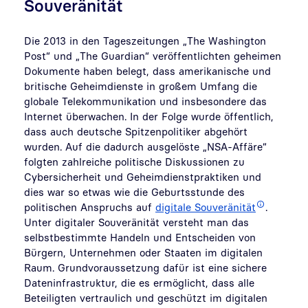
Souveränität
Die 2013 in den Tageszeitungen „The Washington
Post“ und „The Guardian“ veröffentlichten geheimen
Dokumente haben belegt, dass amerikanische und
britische Geheimdienste in großem Umfang die
globale Telekommunikation und insbesondere das
Internet überwachen. In der Folge wurde öffentlich,
dass auch deutsche Spitzenpolitiker abgehört
wurden. Auf die dadurch ausgelöste „NSA-Affäre“
folgten zahlreiche politische Diskussionen zu
Cybersicherheit und Geheimdienstpraktiken und
dies war so etwas wie die Geburtsstunde des
politischen Anspruchs auf
digitale Souveränität
.
Unter digitaler Souveränität versteht man das
selbstbestimmte Handeln und Entscheiden von
Bürgern, Unternehmen oder Staaten im digitalen
Raum. Grundvoraussetzung dafür ist eine sichere
Dateninfrastruktur, die es ermöglicht, dass alle
Beteiligten vertraulich und geschützt im digitalen