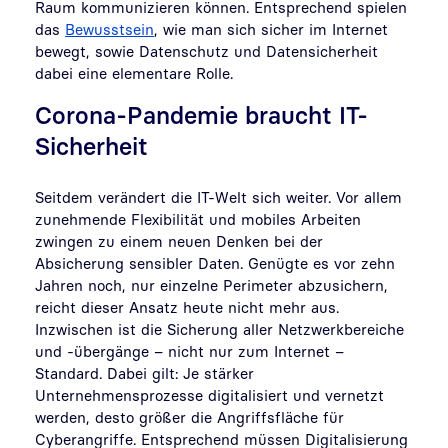
Raum kommunizieren können. Entsprechend spielen
das
Bewusstsein
, wie man sich sicher im Internet
bewegt, sowie Datenschutz und Datensicherheit
dabei eine elementare Rolle.
Corona-Pandemie braucht IT-
Sicherheit
Seitdem verändert die IT-Welt sich weiter. Vor allem
zunehmende Flexibilität und mobiles Arbeiten
zwingen zu einem neuen Denken bei der
Absicherung sensibler Daten. Genügte es vor zehn
Jahren noch, nur einzelne Perimeter abzusichern,
reicht dieser Ansatz heute nicht mehr aus.
Inzwischen ist die Sicherung aller Netzwerkbereiche
und -übergänge – nicht nur zum Internet –
Standard. Dabei gilt: Je stärker
Unternehmensprozesse digitalisiert und vernetzt
werden, desto größer die Angriffsfläche für
Cyberangriffe. Entsprechend müssen Digitalisierung