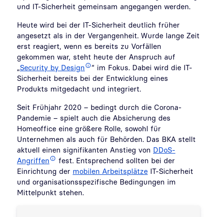
und IT-Sicherheit gemeinsam angegangen werden.
Heute wird bei der IT-Sicherheit deutlich früher
angesetzt als in der Vergangenheit. Wurde lange Zeit
erst reagiert, wenn es bereits zu Vorfällen
gekommen war, steht heute der Anspruch auf
„
Security by Design
“ im Fokus. Dabei wird die IT-
Sicherheit bereits bei der Entwicklung eines
Produkts mitgedacht und integriert.
Seit Frühjahr 2020 – bedingt durch die Corona-
Pandemie – spielt auch die Absicherung des
Homeoffice eine größere Rolle, sowohl für
Unternehmen als auch für Behörden. Das BKA stellt
aktuell einen signifikanten Anstieg von
DDoS-
Angriffen
fest. Entsprechend sollten bei der
Einrichtung der
mobilen Arbeitsplätze
IT-Sicherheit
und organisationsspezifische Bedingungen im
Mittelpunkt stehen.