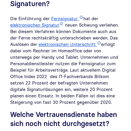
Signaturen?
Die Einführung der
Fernsignatur
hat der
elektronischen Signatur
neuen Schwung verliehen.
Bei diesem Verfahren können Dokumente auch aus
der Ferne rechtskräftig unterschrieben werden. Das
Auslösen der
elektronischen Unterschrift
erfolgt
dabei vom Rechner im Homeoffice oder von
unterwegs per Handy und Tablet. Unternehmen und
Personaldienstleister nutzen die Fernsignatur zum
Beispiel für Arbeitsverträge. Laut aktuellem Digital
Office Index 2022 des IT-Fachverbands Bitkom
setzen 22 Prozent der befragten Unternehmen
digitale Signaturlösungen ein, weitere 20 Prozent
planen einen Einsatz. In beiden Fällen ist dies eine
Steigerung von fast 30 Prozent gegenüber 2020.
Welche Vertrauensdienste haben
sich noch nicht durchgesetzt?