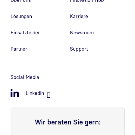
Über uns
Innovation Hub
Lösungen
Karriere
Einsatzfelder
Newsroom
Partner
Support
Social Media
Linkedin
Wir beraten Sie gern: