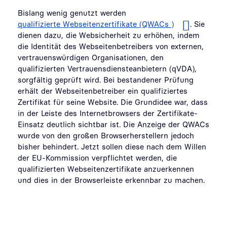
Bislang wenig genutzt werden
qualifizierte Webseitenzertifikate (QWACs )
. Sie
dienen dazu, die Websicherheit zu erhöhen, indem
die Identität des Webseitenbetreibers von externen,
vertrauenswürdigen Organisationen, den
qualifizierten Vertrauensdiensteanbietern (qVDA),
sorgfältig geprüft wird. Bei bestandener Prüfung
erhält der Webseitenbetreiber ein qualifiziertes
Zertifikat für seine Website. Die Grundidee war, dass
in der Leiste des Internetbrowsers der Zertifikate-
Einsatz deutlich sichtbar ist. Die Anzeige der QWACs
wurde von den großen Browserherstellern jedoch
bisher behindert. Jetzt sollen diese nach dem Willen
der EU-Kommission verpflichtet werden, die
qualifizierten Webseitenzertifikate anzuerkennen
und dies in der Browserleiste erkennbar zu machen.