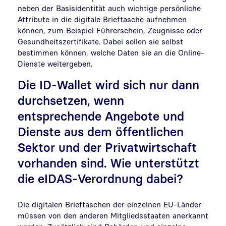
neben der Basisidentität auch wichtige persönliche
Attribute in die digitale Brieftasche aufnehmen
können, zum Beispiel Führerschein, Zeugnisse oder
Gesundheitszertifikate. Dabei sollen sie selbst
bestimmen können, welche Daten sie an die Online-
Dienste weitergeben.
Die ID-Wallet wird sich nur dann
durchsetzen, wenn
entsprechende Angebote und
Dienste aus dem öffentlichen
Sektor und der Privatwirtschaft
vorhanden sind. Wie unterstützt
die eIDAS-Verordnung dabei?
Die digitalen Brieftaschen der einzelnen EU-Länder
müssen von den anderen Mitgliedsstaaten anerkannt