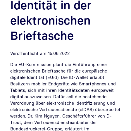
Identität in der
elektronischen
Brieftasche
Veröffentlicht am 15.06.2022
Die EU-Kommission plant die Einführung einer
elektronischen Brieftasche für die europäische
digitale Identität (EUid). Die ID-Wallet erlaubt
Besitzern mobiler Endgeräte wie Smartphones und
Tablets, sich mit ihren Identitätsdaten europaweit
digital auszuweisen. Dafür soll die bestehende
Verordnung über elektronische Identifizierung und
elektronische Vertrauensdienste (eIDAS) überarbeitet
werden. Dr. Kim Nguyen, Geschäftsführer von D-
Trust, dem Vertrauensdiensteanbieter der
Bundesdruckerei-Gruppe, erläutert im