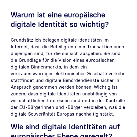
Warum ist eine europäische
digitale Identität so wichtig?
Grundsätzlich belegen digitale Identitäten im
Internet, dass die Beteiligten einer Transaktion auch
diejenigen sind, für die sie sich ausgeben. Sie sind
die Grundlage für die Vision eines europäischen
digitalen Binnenmarkts, in dem ein
vertrauenswürdiger elektronischer Geschäftsverkehr
stattfindet und digitale Behördendienste sicher in
Anspruch genommen werden können. Wichtig ist
zudem, dass digitale Identitäten unabhängig von
wirtschaftlichen Interessen sind und in der Kontrolle
der EU-Bürgerinnen und -Bürger verbleiben, was die
digitale Souveränität Europas nachhaltig stärkt.
Wie sind digitale Identitäten auf
europäischer Ebene geregelt?