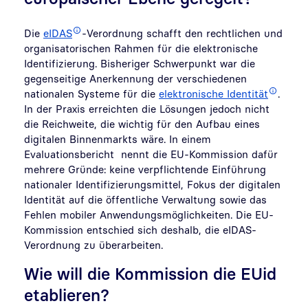
Die
eIDAS
-Verordnung schafft den rechtlichen und
organisatorischen Rahmen für die elektronische
Identifizierung. Bisheriger Schwerpunkt war die
gegenseitige Anerkennung der verschiedenen
nationalen Systeme für die
elektronische Identität
.
In der Praxis erreichten die Lösungen jedoch nicht
die Reichweite, die wichtig für den Aufbau eines
digitalen Binnenmarkts wäre. In einem
Evaluationsbericht nennt die EU-Kommission dafür
mehrere Gründe: keine verpflichtende Einführung
nationaler Identifizierungsmittel, Fokus der digitalen
Identität auf die öffentliche Verwaltung sowie das
Fehlen mobiler Anwendungsmöglichkeiten. Die EU-
Kommission entschied sich deshalb, die eIDAS-
Verordnung zu überarbeiten.
Wie will die Kommission die EUid
etablieren?