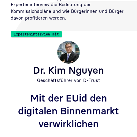
Experteninterview die Bedeutung der
Kommissionspläne und wie Bürgerinnen und Bürger
davon profitieren werden.
Experteninterview mit
Dr. Kim Nguyen
Geschäftsführer von D-Trust
Mit der EUid den
digitalen Binnenmarkt
verwirklichen