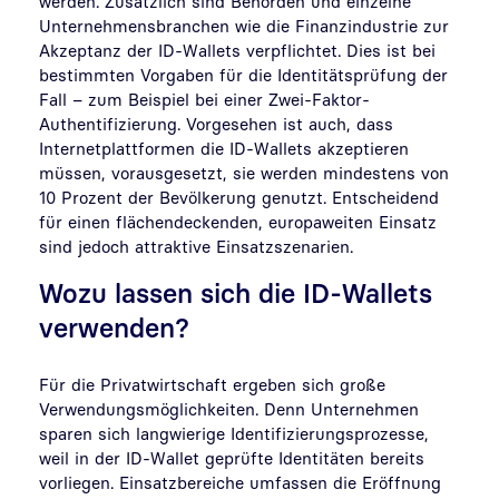
werden. Zusätzlich sind Behörden und einzelne
Unternehmensbranchen wie die Finanzindustrie zur
Akzeptanz der ID-Wallets verpflichtet. Dies ist bei
bestimmten Vorgaben für die Identitätsprüfung der
Fall – zum Beispiel bei einer Zwei-Faktor-
Authentifizierung. Vorgesehen ist auch, dass
Internetplattformen die ID-Wallets akzeptieren
müssen, vorausgesetzt, sie werden mindestens von
10 Prozent der Bevölkerung genutzt. Entscheidend
für einen flächendeckenden, europaweiten Einsatz
sind jedoch attraktive Einsatzszenarien.
Wozu lassen sich die ID-Wallets
verwenden?
Für die Privatwirtschaft ergeben sich große
Verwendungsmöglichkeiten. Denn Unternehmen
sparen sich langwierige Identifizierungsprozesse,
weil in der ID-Wallet geprüfte Identitäten bereits
vorliegen. Einsatzbereiche umfassen die Eröffnung