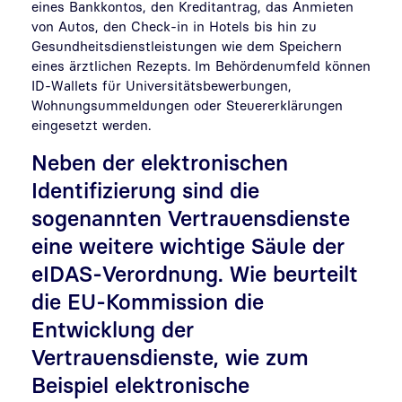
eines Bankkontos, den Kreditantrag, das Anmieten
von Autos, den Check-in in Hotels bis hin zu
Gesundheitsdienstleistungen wie dem Speichern
eines ärztlichen Rezepts. Im Behördenumfeld können
ID-Wallets für Universitätsbewerbungen,
Wohnungsummeldungen oder Steuererklärungen
eingesetzt werden.
Neben der elektronischen
Identifizierung sind die
sogenannten Vertrauensdienste
eine weitere wichtige Säule der
eIDAS-Verordnung. Wie beurteilt
die EU-Kommission die
Entwicklung der
Vertrauensdienste, wie zum
Beispiel elektronische