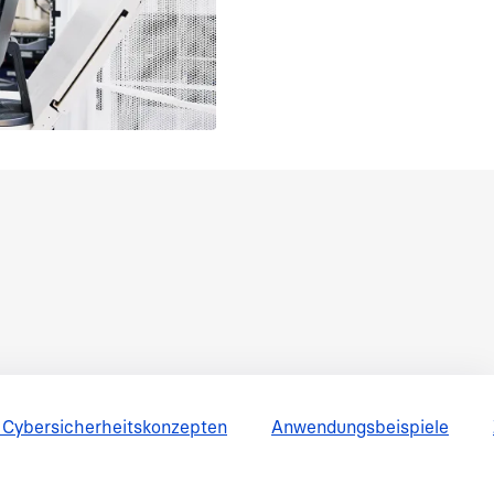
on Cybersicherheitskonzepten
Anwendungsbeispiele