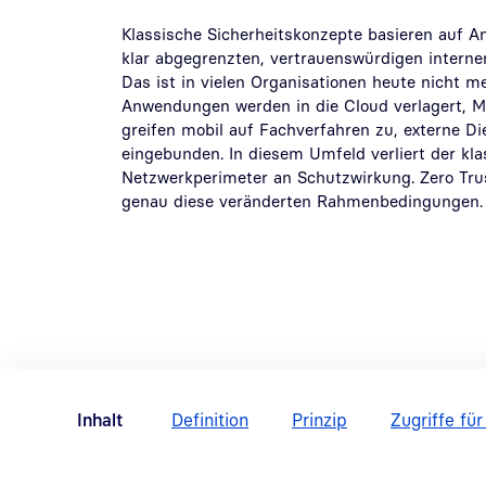
Klassische Sicherheitskonzepte basieren auf 
klar abgegrenzten, vertrauenswürdigen interne
Das ist in vielen Organisationen heute nicht me
Anwendungen werden in die Cloud verlagert, M
greifen mobil auf Fachverfahren zu, externe Die
eingebunden. In diesem Umfeld verliert der kla
Netzwerkperimeter an Schutzwirkung. Zero Trus
genau diese veränderten Rahmenbedingungen.
Inhalt
Definition
Prinzip
Zugriffe fü