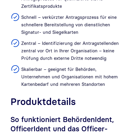
Zertifikatsprodukte
Schnell – verkürzter Antragsprozess für eine
schnellere Bereitstellung von dienstlichen
Signatur- und Siegelkarten
Zentral – Identifizierung der Antragstellenden
zentral vor Ort in Ihrer Organisation – keine
Prüfung durch externe Dritte notwendig
Skalierbar – geeignet für Behörden,
Unternehmen und Organisationen mit hohem
Kartenbedarf und mehreren Standorten
Produktdetails
So funktioniert BehördenIdent,
OfficerIdent und das Officer-