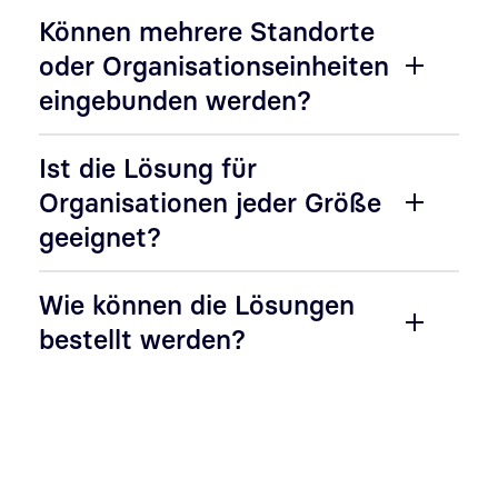
Können mehrere Standorte
oder Organisationseinheiten
eingebunden werden?
Ist die Lösung für
Organisationen jeder Größe
geeignet?
Wie können die Lösungen
bestellt werden?