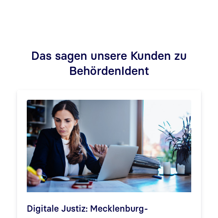
Das sagen unsere Kunden zu
BehördenIdent
Digitale Justiz: Mecklenburg-