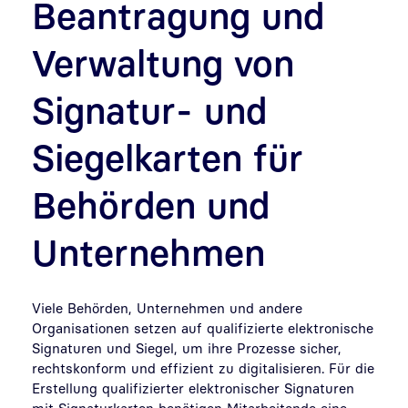
Beantragung und
Verwaltung von
Signatur- und
Siegelkarten für
Behörden und
Unternehmen
Viele Behörden, Unternehmen und andere
Organisationen setzen auf qualifizierte elektronische
Signaturen und Siegel, um ihre Prozesse sicher,
rechtskonform und effizient zu digitalisieren. Für die
Erstellung qualifizierter elektronischer Signaturen
mit Signaturkarten benötigen Mitarbeitende eine