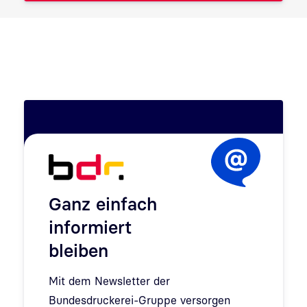
Ganz einfach
informiert
bleiben
Mit dem Newsletter der
Bundesdruckerei-Gruppe versorgen