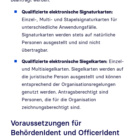
Qualifizierte elektronische Signaturkarten:
Einzel-, Multi- und Stapelsignaturkarten für
unterschiedliche Anwendungsfälle.
Signaturkarten werden stets auf natürliche
Personen ausgestellt und sind nicht
übertragbar.
Qualifizierte elektronische Siegelkarten:
Einzel-
und Multisiegelkarten. Siegelkarten werden auf
die juristische Person ausgestellt und können
entsprechend der Organisationsregelungen
genutzt werden. Antragsberechtigt sind
Personen, die für die Organisation
zeichnungsberechtigt sind.
Voraussetzungen für
BehördenIdent und OfficerIdent