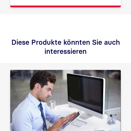
Diese Produkte könnten Sie auch
interessieren