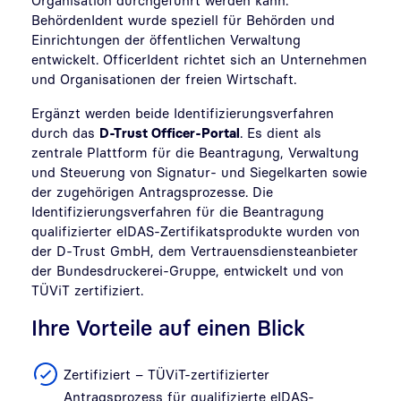
BehördenIdent wurde speziell für Behörden und
Einrichtungen der öffentlichen Verwaltung
entwickelt. OfficerIdent richtet sich an Unternehmen
und Organisationen der freien Wirtschaft.
Ergänzt werden beide Identifizierungsverfahren
durch das
D-Trust Officer-Portal
. Es dient als
zentrale Plattform für die Beantragung, Verwaltung
und Steuerung von Signatur- und Siegelkarten sowie
der zugehörigen Antragsprozesse. Die
Identifizierungsverfahren für die Beantragung
qualifizierter eIDAS-Zertifikatsprodukte wurden von
der D-Trust GmbH, dem Vertrauensdiensteanbieter
der Bundesdruckerei-Gruppe, entwickelt und von
TÜViT zertifiziert.
Ihre Vorteile auf einen Blick
Zertifiziert – TÜViT-zertifizierter
Antragsprozess für qualifizierte eIDAS-