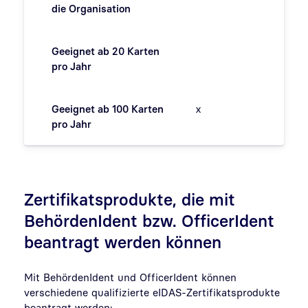
die Organisation
Geeignet ab 20 Karten
pro Jahr
Geeignet ab 100 Karten
x
pro Jahr
Zertifikatsprodukte, die mit
BehördenIdent bzw. OfficerIdent
beantragt werden können
Mit BehördenIdent und OfficerIdent können
verschiedene qualifizierte eIDAS-Zertifikatsprodukte
beantragt werden: