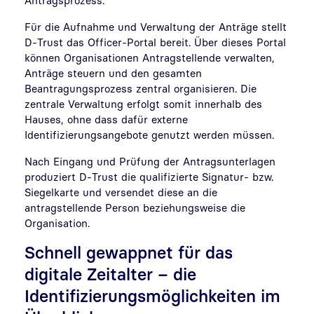
Für die Aufnahme und Verwaltung der Anträge stellt
D-Trust das Officer-Portal bereit. Über dieses Portal
können Organisationen Antragstellende verwalten,
Anträge steuern und den gesamten
Beantragungsprozess zentral organisieren. Die
zentrale Verwaltung erfolgt somit innerhalb des
Hauses, ohne dass dafür externe
Identifizierungsangebote genutzt werden müssen.
Nach Eingang und Prüfung der Antragsunterlagen
produziert D-Trust die qualifizierte Signatur- bzw.
Siegelkarte und versendet diese an die
antragstellende Person beziehungsweise die
Organisation.
Schnell gewappnet für das
digitale Zeitalter – die
Identifizierungsmöglichkeiten im