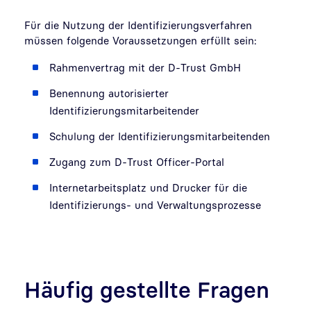
Für die Nutzung der Identifizierungsverfahren
müssen folgende Voraussetzungen erfüllt sein:
Rahmenvertrag mit der D-Trust GmbH
Benennung autorisierter
Identifizierungsmitarbeitender
Schulung der Identifizierungsmitarbeitenden
Zugang zum D-Trust Officer-Portal
Internetarbeitsplatz und Drucker für die
Identifizierungs- und Verwaltungsprozesse
Häufig gestellte Fragen