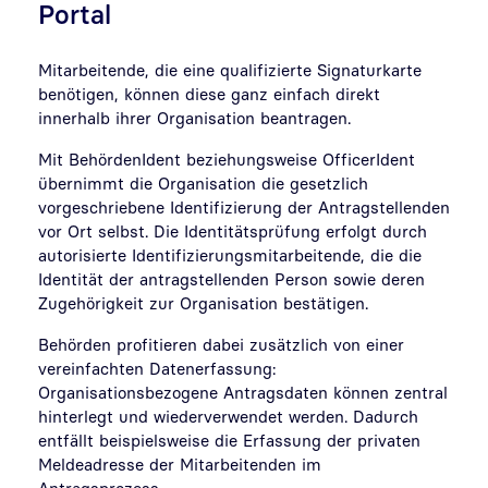
Portal
Mitarbeitende, die eine qualifizierte Signaturkarte
benötigen, können diese ganz einfach direkt
innerhalb ihrer Organisation beantragen.
Mit BehördenIdent beziehungsweise OfficerIdent
übernimmt die Organisation die gesetzlich
vorgeschriebene Identifizierung der Antragstellenden
vor Ort selbst. Die Identitätsprüfung erfolgt durch
autorisierte Identifizierungsmitarbeitende, die die
Identität der antragstellenden Person sowie deren
Zugehörigkeit zur Organisation bestätigen.
Behörden profitieren dabei zusätzlich von einer
vereinfachten Datenerfassung:
Organisationsbezogene Antragsdaten können zentral
hinterlegt und wiederverwendet werden. Dadurch
entfällt beispielsweise die Erfassung der privaten
Meldeadresse der Mitarbeitenden im
Antragsprozess.