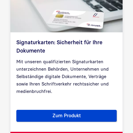
Signaturkarten: Sicherheit für Ihre
Dokumente
Mit unseren qualifizierten Signaturkarten
unterzeichnen Behörden, Unternehmen und
Selbständige digitale Dokumente, Verträge
sowie Ihren Schriftverkehr rechtssicher und
medienbruchfrei.
Zum Produkt
Signaturkarten: Sicherheit fü