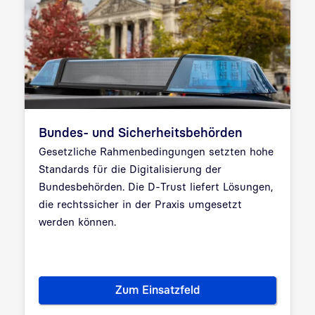
Bundes- und Sicherheitsbehörden
Gesetzliche Rahmenbedingungen setzten hohe
Standards für die Digitalisierung der
Bundesbehörden. Die D-Trust liefert Lösungen,
die rechtssicher in der Praxis umgesetzt
werden können.
Zum Einsatzfeld
Bundes- und Sicherheitsbehö