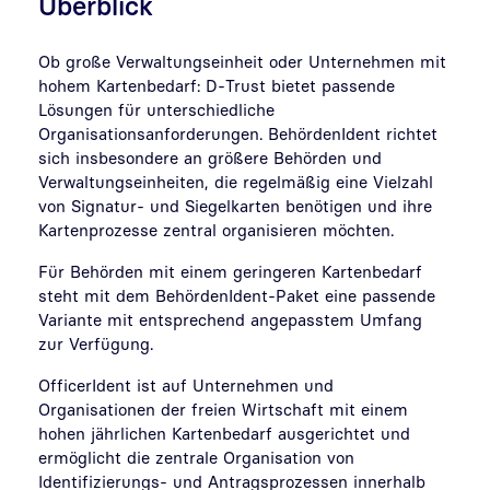
Überblick
Ob große Verwaltungseinheit oder Unternehmen mit
hohem Kartenbedarf: D-Trust bietet passende
Lösungen für unterschiedliche
Organisationsanforderungen. BehördenIdent richtet
sich insbesondere an größere Behörden und
Verwaltungseinheiten, die regelmäßig eine Vielzahl
von Signatur- und Siegelkarten benötigen und ihre
Kartenprozesse zentral organisieren möchten.
Für Behörden mit einem geringeren Kartenbedarf
steht mit dem BehördenIdent-Paket eine passende
Variante mit entsprechend angepasstem Umfang
zur Verfügung.
OfficerIdent ist auf Unternehmen und
Organisationen der freien Wirtschaft mit einem
hohen jährlichen Kartenbedarf ausgerichtet und
ermöglicht die zentrale Organisation von
Identifizierungs- und Antragsprozessen innerhalb