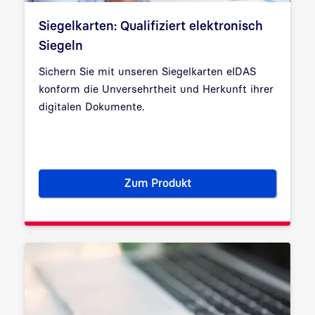
Siegelkarten: Qualifiziert elektronisch
Siegeln
Sichern Sie mit unseren Siegelkarten eIDAS
konform die Unversehrtheit und Herkunft ihrer
digitalen Dokumente.
Zum Produkt
Siegelkarten: Qualifiziert elek