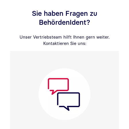
Sie haben Fragen zu
BehördenIdent?
Unser Vertriebsteam hilft Ihnen gern weiter.
Kontaktieren Sie uns: