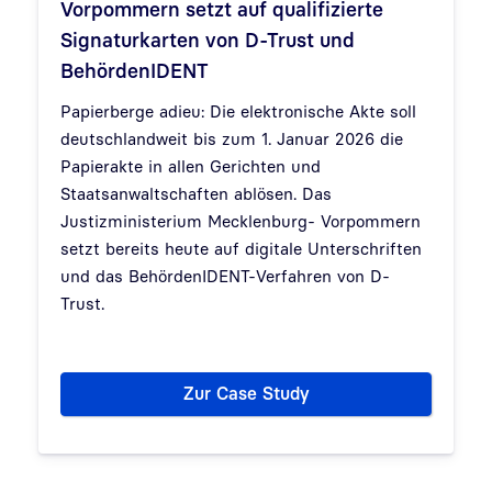
Vorpommern setzt auf qualifizierte
Signaturkarten von D-Trust und
BehördenIDENT
Papierberge adieu: Die elektronische Akte soll
deutschlandweit bis zum 1. Januar 2026 die
Papierakte in allen Gerichten und
Staatsanwaltschaften ablösen. Das
Justizministerium Mecklenburg- Vorpommern
setzt bereits heute auf digitale Unterschriften
und das BehördenIDENT-Verfahren von D-
Trust.
Zur Case Study