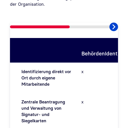
der Organisation.
BehördenIdent
Identifizierung direkt vor
x
Ort durch eigene
Mitarbeitende
Zentrale Beantragung
x
und Verwaltung von
Signatur- und
Siegelkarten