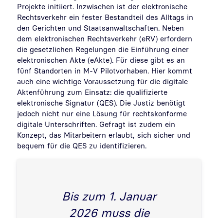
Projekte initiiert. Inzwischen ist der elektronische
Rechtsverkehr ein fester Bestandteil des Alltags in
den Gerichten und Staatsanwaltschaften. Neben
dem elektronischen Rechtsverkehr (eRV) erfordern
die gesetzlichen Regelungen die Einführung einer
elektronischen Akte (eAkte). Für diese gibt es an
fünf Standorten in M-V Pilotvorhaben. Hier kommt
auch eine wichtige Voraussetzung für die digitale
Aktenführung zum Einsatz: die qualifizierte
elektronische Signatur (QES). Die Justiz benötigt
jedoch nicht nur eine Lösung für rechtskonforme
digitale Unterschriften. Gefragt ist zudem ein
Konzept, das Mitarbeitern erlaubt, sich sicher und
bequem für die QES zu identifizieren.
Bis zum 1. Januar
2026 muss die