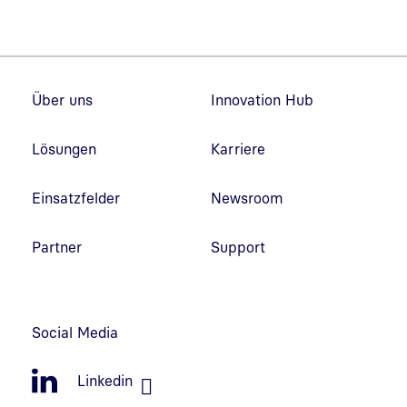
Fußzeilennavigation
Über uns
Innovation Hub
Lösungen
Karriere
Einsatzfelder
Newsroom
Partner
Support
Social Media
Linkedin