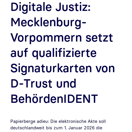
Digitale Justiz:
Mecklenburg-
Vorpommern setzt
auf qualifizierte
Signaturkarten von
D-Trust und
BehördenIDENT
Papierberge adieu: Die elektronische Akte soll
deutschlandweit bis zum 1. Januar 2026 die