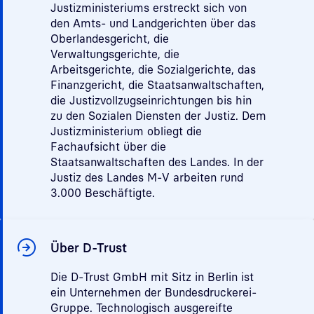
Justizministeriums erstreckt sich von
den Amts- und Landgerichten über das
Oberlandesgericht, die
Verwaltungsgerichte, die
Arbeitsgerichte, die Sozialgerichte, das
Finanzgericht, die Staatsanwaltschaften,
die Justizvollzugseinrichtungen bis hin
zu den Sozialen Diensten der Justiz. Dem
Justizministerium obliegt die
Fachaufsicht über die
Staatsanwaltschaften des Landes. In der
Justiz des Landes M-V arbeiten rund
3.000 Beschäftigte.
Über D-Trust
Die D-Trust GmbH mit Sitz in Berlin ist
ein Unternehmen der Bundesdruckerei-
Gruppe. Technologisch ausgereifte