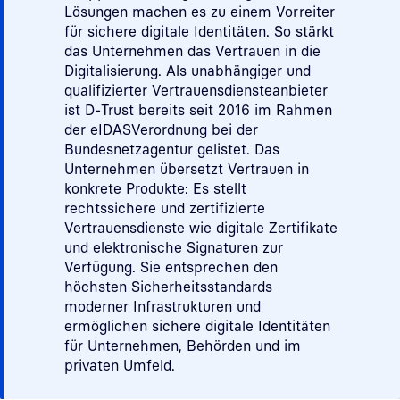
Lösungen machen es zu einem Vorreiter
für sichere digitale Identitäten. So stärkt
das Unternehmen das Vertrauen in die
Digitalisierung. Als unabhängiger und
qualifizierter Vertrauensdiensteanbieter
ist D-Trust bereits seit 2016 im Rahmen
der eIDASVerordnung bei der
Bundesnetzagentur gelistet. Das
Unternehmen übersetzt Vertrauen in
konkrete Produkte: Es stellt
rechtssichere und zertifizierte
Vertrauensdienste wie digitale Zertifikate
und elektronische Signaturen zur
Verfügung. Sie entsprechen den
höchsten Sicherheitsstandards
moderner Infrastrukturen und
ermöglichen sichere digitale Identitäten
für Unternehmen, Behörden und im
privaten Umfeld.