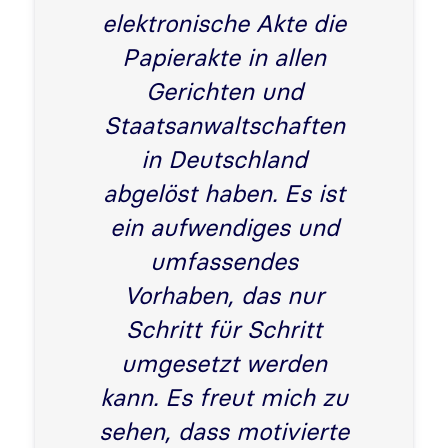
elektronische Akte die
Papierakte in allen
Gerichten und
Staatsanwaltschaften
in Deutschland
abgelöst haben. Es ist
ein aufwendiges und
umfassendes
Vorhaben, das nur
Schritt für Schritt
umgesetzt werden
kann. Es freut mich zu
sehen, dass motivierte