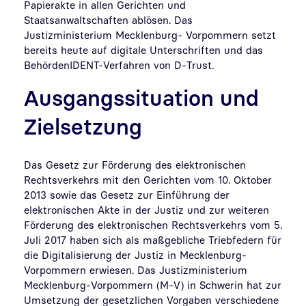
Papierakte in allen Gerichten und
Staatsanwaltschaften ablösen. Das
Justizministerium Mecklenburg- Vorpommern setzt
bereits heute auf digitale Unterschriften und das
BehördenIDENT-Verfahren von D-Trust.
Ausgangssituation und
Zielsetzung
Das Gesetz zur Förderung des elektronischen
Rechtsverkehrs mit den Gerichten vom 10. Oktober
2013 sowie das Gesetz zur Einführung der
elektronischen Akte in der Justiz und zur weiteren
Förderung des elektronischen Rechtsverkehrs vom 5.
Juli 2017 haben sich als maßgebliche Triebfedern für
die Digitalisierung der Justiz in Mecklenburg-
Vorpommern erwiesen. Das Justizministerium
Mecklenburg-Vorpommern (M-V) in Schwerin hat zur
Umsetzung der gesetzlichen Vorgaben verschiedene