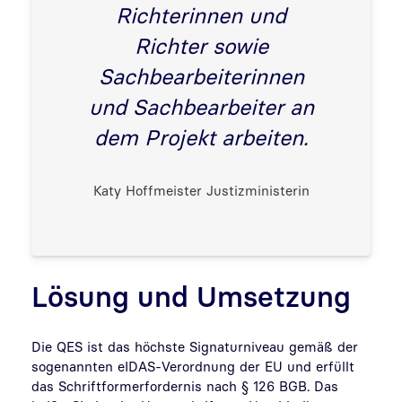
Richterinnen und
Richter sowie
Sachbearbeiterinnen
und Sachbearbeiter an
dem Projekt arbeiten.
Katy Hoffmeister Justizministerin
Lösung und Umsetzung
Die QES ist das höchste Signaturniveau gemäß der
sogenannten eIDAS-Verordnung der EU und erfüllt
das Schriftformerfordernis nach § 126 BGB. Das