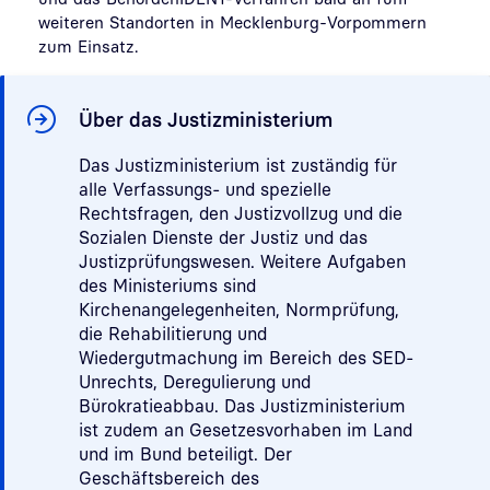
weiteren Standorten in Mecklenburg-Vorpommern
zum Einsatz.
Über das Justizministerium
Das Justizministerium ist zuständig für
alle Verfassungs- und spezielle
Rechtsfragen, den Justizvollzug und die
Sozialen Dienste der Justiz und das
Justizprüfungswesen. Weitere Aufgaben
des Ministeriums sind
Kirchenangelegenheiten, Normprüfung,
die Rehabilitierung und
Wiedergutmachung im Bereich des SED-
Unrechts, Deregulierung und
Bürokratieabbau. Das Justizministerium
ist zudem an Gesetzesvorhaben im Land
und im Bund beteiligt. Der
Geschäftsbereich des