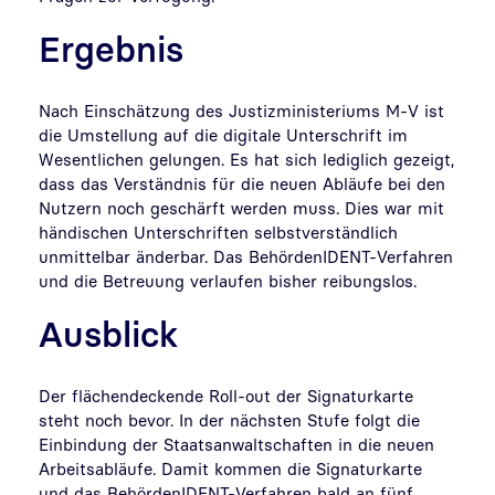
Ergebnis
Nach Einschätzung des Justizministeriums M-V ist
die Umstellung auf die digitale Unterschrift im
Wesentlichen gelungen. Es hat sich lediglich gezeigt,
dass das Verständnis für die neuen Abläufe bei den
Nutzern noch geschärft werden muss. Dies war mit
händischen Unterschriften selbstverständlich
unmittelbar änderbar. Das BehördenIDENT-Verfahren
und die Betreuung verlaufen bisher reibungslos.
Ausblick
Der flächendeckende Roll-out der Signaturkarte
steht noch bevor. In der nächsten Stufe folgt die
Einbindung der Staatsanwaltschaften in die neuen
Arbeitsabläufe. Damit kommen die Signaturkarte
und das BehördenIDENT-Verfahren bald an fünf