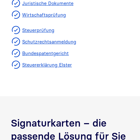
Juristische Dokumente
Wirtschaftsprüfung
Steuerprüfung
Schutzrechtsanmeldung
Bundespatentgericht
Steuererklärung Elster
Signaturkarten – die
passende Lösung für Sie