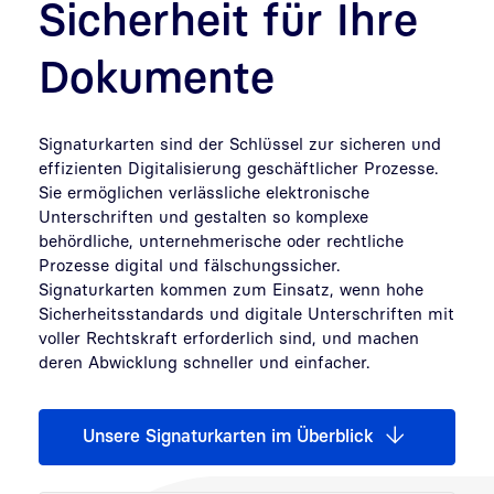
Sicherheit für Ihre
Dokumente
Signaturkarten sind der Schlüssel zur sicheren und
effizienten Digitalisierung geschäftlicher Prozesse.
Sie ermöglichen verlässliche elektronische
Unterschriften und gestalten so komplexe
behördliche, unternehmerische oder rechtliche
Prozesse digital und fälschungssicher.
Signaturkarten kommen zum Einsatz, wenn hohe
Sicherheitsstandards und digitale Unterschriften mit
voller Rechtskraft erforderlich sind, und machen
deren Abwicklung schneller und einfacher.
Unsere Signaturkarten im Überblick