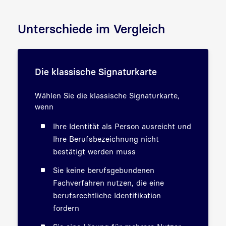
Unterschiede im Vergleich
Die klassische Signaturkarte
Wählen Sie die klassische Signaturkarte,
wenn
Ihre Identität als Person ausreicht und
Ihre Berufsbezeichnung nicht
bestätigt werden muss
Sie keine berufsgebundenen
Fachverfahren nutzen, die eine
berufsrechtliche Identifikation
fordern