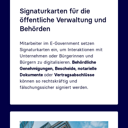
Signaturkarten für die
öffentliche Verwaltung und
Behörden
Mitarbeiter im E-Government setzen
Signaturkarten ein, um Interaktionen mit
Unternehmen oder Bürgerinnen und
Bürgern zu digitalisieren.
Behördliche
Genehmigungen, Bescheide, notarielle
Dokumente
oder
Vertragsabschlüsse
können so rechtskräftig und
fälschungssicher signiert werden.