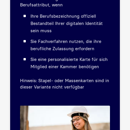
Berufsattribut, wenn
Ihre Berufsbezeichnung offiziell
Bestandteil Ihrer digitalen Identität
sein muss
Sie Fachverfahren nutzen, die ihre
berufliche Zulassung erfordern
Sie eine personalisierte Karte für sich
Mitglied einer Kammer benötigen
Hinweis: Stapel- oder Massenkarten sind in
dieser Variante nicht verfügbar