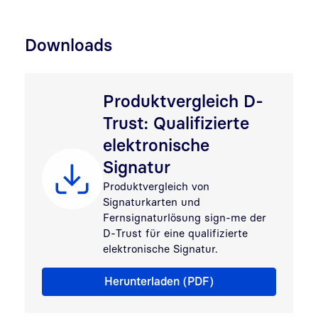
Downloads
Produktvergleich D-
Trust: Qualifizierte
elektronische
Signatur
Produktvergleich von
Signaturkarten und
Fernsignaturlösung sign-me der
D-Trust für eine qualifizierte
elektronische Signatur.
Produktvergleich D-Trust: Qualifizierte elektronische S
Herunterladen (PDF)