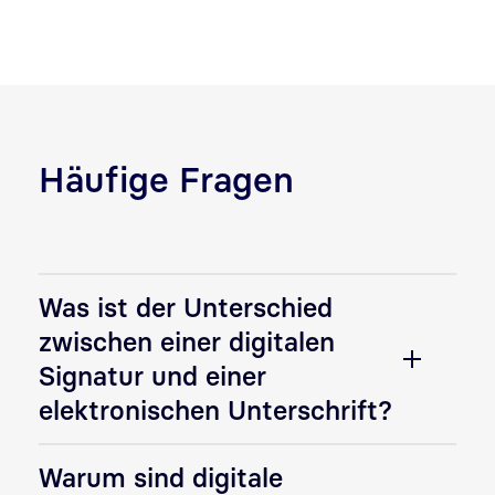
Häufige Fragen
Was ist der Unterschied
zwischen einer digitalen
Signatur und einer
elektronischen Unterschrift?
Warum sind digitale