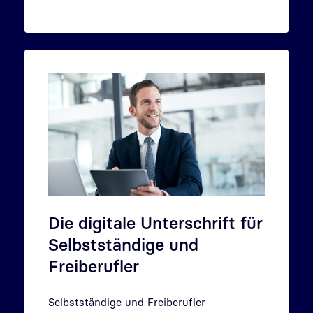
Die digitale Unterschrift für
Selbstständige und
Freiberufler
Selbstständige und Freiberufler