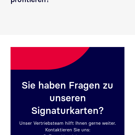
Sie haben Fragen zu
unseren
Signaturkarten?
Unser Vertriebsteam hilft Ihnen gerne weiter.
Kontaktieren Sie uns: