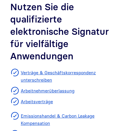
Nutzen Sie die
qualifizierte
elektronische Signatur
für vielfältige
Anwendungen
Verträge & Geschäftskorrespondenz
unterschreiben
Arbeitnehmerüberlassung
Arbeitsverträge
Emissionshandel & Carbon Leakage
Kompensation