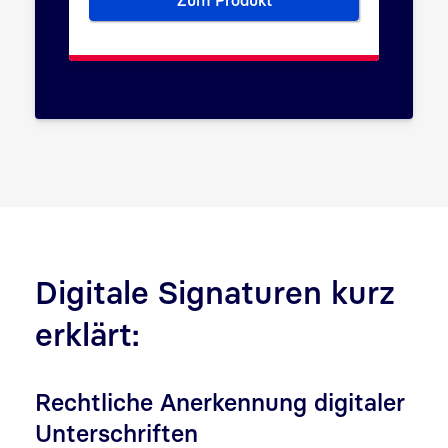
Zum Produkt
Berufliche Identität stärken: 
Digitale Signaturen kurz
erklärt:
Rechtliche Anerkennung digitaler
Unterschriften