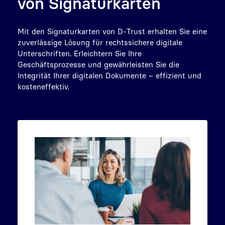
von Signaturkarten
Mit den Signaturkarten von D-Trust erhalten Sie eine
zuverlässige Lösung für rechtssichere digitale
Unterschriften. Erleichtern Sie Ihre
Geschäftsprozesse und gewährleisten Sie die
Integrität Ihrer digitalen Dokumente – effizient und
kosteneffektiv.