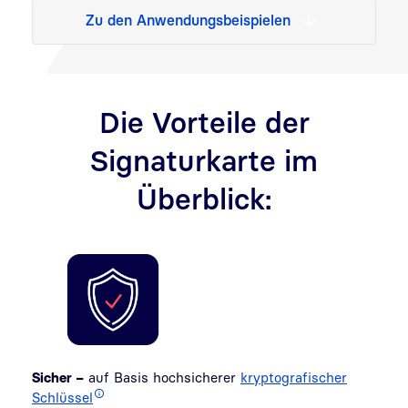
Zu den Anwendungsbeispielen
Die Vorteile der
Signaturkarte im
Überblick:
Sicher –
auf Basis hochsicherer
kryptografischer
Schlüssel