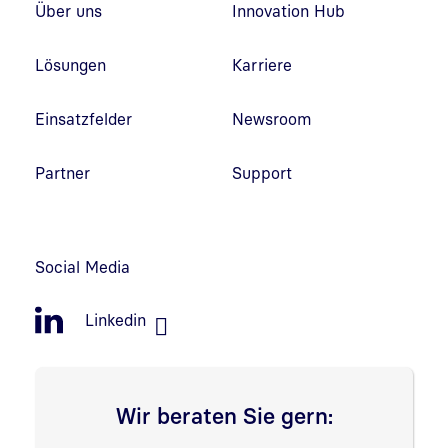
Über uns
Innovation Hub
Lösungen
Karriere
Einsatzfelder
Newsroom
Partner
Support
Social Media
Linkedin
Wir beraten Sie gern: