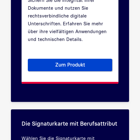
Dokumente und nutzen Sie
rechtsverbindliche digitale
Unterschriften. Erfahren Sie mehr
über ihre vielfältigen Anwendungen
und technischen Details.
Zum Produkt
Digital Unterschreiben: Unser
Die Signaturkarte mit Berufsattribut
Wählen Sie die Signaturkarte mit