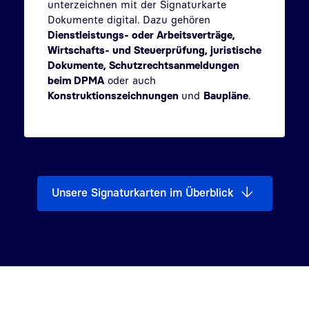
unterzeichnen mit der Signaturkarte
Dokumente digital. Dazu gehören
Dienstleistungs- oder Arbeitsverträge,
Wirtschafts- und Steuerprüfung, juristische
Dokumente, Schutzrechtsanmeldungen
beim DPMA
oder auch
Konstruktionszeichnungen
und
Baupläne
.
Unsere Signaturkarten im Überblick