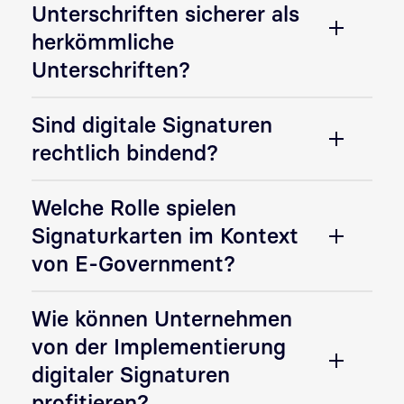
Unterschriften sicherer als
herkömmliche
Unterschriften?
Sind digitale Signaturen
rechtlich bindend?
Welche Rolle spielen
Signaturkarten im Kontext
von E-Government?
Wie können Unternehmen
von der Implementierung
digitaler Signaturen
profitieren?