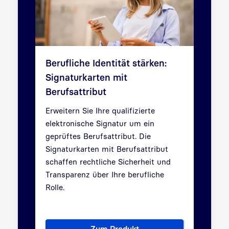
Berufliche Identität stärken:
Signaturkarten mit
Berufsattribut
Erweitern Sie Ihre qualifizierte
elektronische Signatur um ein
geprüftes Berufsattribut. Die
Signaturkarten mit Berufsattribut
schaffen rechtliche Sicherheit und
Transparenz über Ihre berufliche
Rolle.