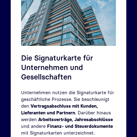
Die Signaturkarte für
Unternehmen und
Gesellschaften
Unternehmen nutzen die Signaturkarte für
geschäftliche Prozesse. Sie beschleunigt
den
Vertragsabschluss mit Kunden,
Lieferanten und Partnern
. Darüber hinaus
werden
Arbeitsverträge, Jahresabschlüsse
und andere
Finanz- und Steuerdokumente
mit Signaturkarten unterzeichnet.