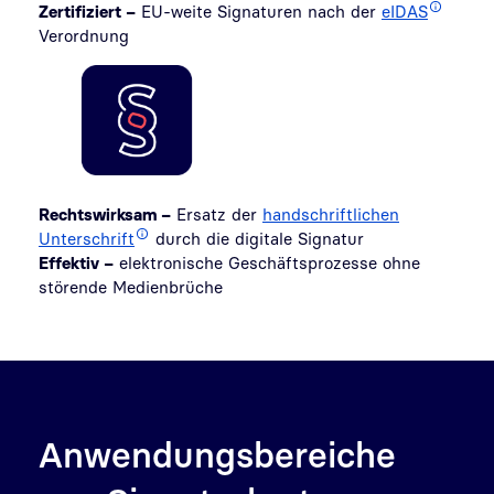
Zertifiziert –
EU-weite Signaturen nach der
eIDAS
Verordnung
Rechtswirksam –
Ersatz der
handschriftlichen
Unterschrift
durch die digitale Signatur
Effektiv –
elektronische Geschäftsprozesse ohne
störende Medienbrüche
Anwendungsbereiche