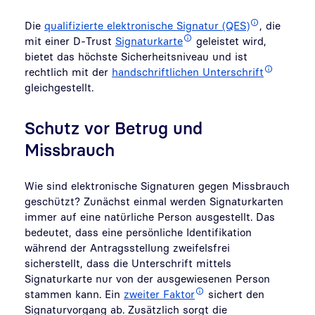
Die
qualifizierte elektronische Signatur (QES)
, die
mit einer D-Trust
Signaturkarte
geleistet wird,
bietet das höchste Sicherheitsniveau und ist
rechtlich mit der
handschriftlichen Unterschrift
gleichgestellt.
Schutz vor Betrug und
Missbrauch
Wie sind elektronische Signaturen gegen Missbrauch
geschützt? Zunächst einmal werden Signaturkarten
immer auf eine natürliche Person ausgestellt. Das
bedeutet, dass eine persönliche Identifikation
während der Antragsstellung zweifelsfrei
sicherstellt, dass die Unterschrift mittels
Signaturkarte nur von der ausgewiesenen Person
stammen kann. Ein
zweiter Faktor
sichert den
Signaturvorgang ab. Zusätzlich sorgt die