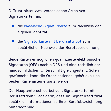
D-Trust bietet zwei verschiedene Arten von
Signaturkarten an:
die
klassische Signaturkarte
zum Nachweis der
eigenen Identität
die
Signaturkarte mit Berufsattribut
zum
zusätzlichen Nachweis der Berufsbezeichnung
Beide Karten ermöglichen qualifizierte elektronische
Signaturen (QES) nach eIDAS und sind rechtlich der
handschriftlichen Unterschrift gleichgestellt. Sofern
gewünscht, kann die Organisationszugehörigkeit bei
beiden Kartenarten ergänzt werden.
Der Hauptunterschied bei der „Signaturkarte mit
Berufsattribut“ liegt darin, dass im Signaturzertifikat
zusätzlich Informationen zu Ihrer Berufsbezeichnung
hinterlegt sind.