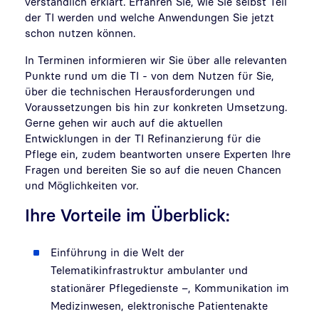
verständlich erklärt. Erfahren Sie, wie Sie selbst Teil
der TI werden und welche Anwendungen Sie jetzt
schon nutzen können.
In Terminen informieren wir Sie über alle relevanten
Punkte rund um die TI - von dem Nutzen für Sie,
über die technischen Herausforderungen und
Voraussetzungen bis hin zur konkreten Umsetzung.
Gerne gehen wir auch auf die aktuellen
Entwicklungen in der TI Refinanzierung für die
Pflege ein, zudem beantworten unsere Experten Ihre
Fragen und bereiten Sie so auf die neuen Chancen
und Möglichkeiten vor.
Ihre Vorteile im Überblick:
Einführung in die Welt der
Telematikinfrastruktur ambulanter und
stationärer Pflegedienste –, Kommunikation im
Medizinwesen, elektronische Patientenakte