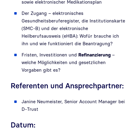
sowie elektronischer Medikationsplan
Der Zugang – elektronisches
Gesundheitsberuferegister, die Institutionskarte
(SMC-B) und der elektronische
Heilberufsausweis (eHBA): Wofür brauche ich
ihn und wie funktioniert die Beantragung?
Fristen, Investitionen und
Refinanzierung
–
welche Möglichkeiten und gesetzlichen
Vorgaben gibt es?
Referenten und Ansprechpartner:
Janine Neumeister, Senior Account Manager bei
D-Trust
Datum: