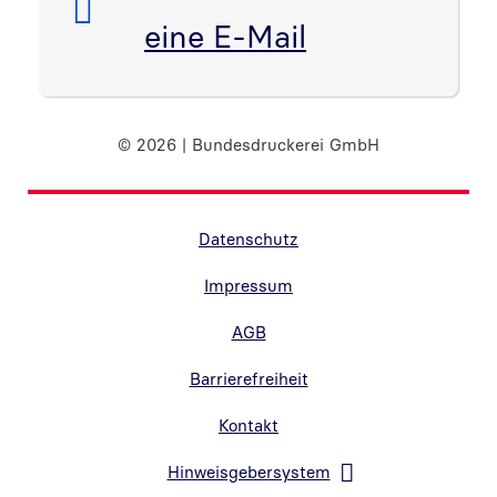
eine E-Mail
© 2026 | Bundesdruckerei GmbH
Randnavigation Fußzeile
Datenschutz
Impressum
AGB
Barrierefreiheit
Kontakt
Hinweisgebersystem