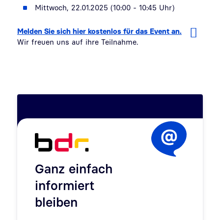
Mittwoch, 22.01.2025 (10:00 - 10:45 Uhr)
Melden Sie sich hier kostenlos für das Event an.
Wir freuen uns auf ihre Teilnahme.
Ganz einfach
informiert
bleiben