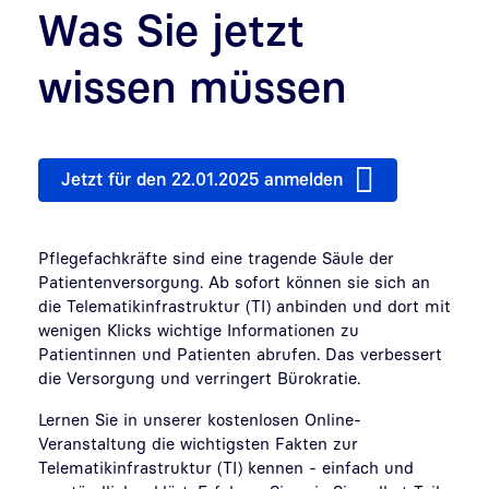
Was Sie jetzt
wissen müssen
Jetzt für den 22.01.2025 anmelden
Pflegefachkräfte sind eine tragende Säule der
Patientenversorgung. Ab sofort können sie sich an
die Telematikinfrastruktur (TI) anbinden und dort mit
wenigen Klicks wichtige Informationen zu
Patientinnen und Patienten abrufen. Das verbessert
die Versorgung und verringert Bürokratie.
Lernen Sie in unserer kostenlosen Online-
Veranstaltung die wichtigsten Fakten zur
Telematikinfrastruktur (TI) kennen - einfach und