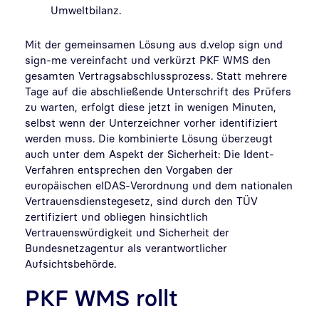
Umweltbilanz.
Mit der gemeinsamen Lösung aus d.velop sign und
sign-me vereinfacht und verkürzt PKF WMS den
gesamten Vertragsabschlussprozess. Statt mehrere
Tage auf die abschließende Unterschrift des Prüfers
zu warten, erfolgt diese jetzt in wenigen Minuten,
selbst wenn der Unterzeichner vorher identifiziert
werden muss. Die kombinierte Lösung überzeugt
auch unter dem Aspekt der Sicherheit: Die Ident-
Verfahren entsprechen den Vorgaben der
europäischen eIDAS-Verordnung und dem nationalen
Vertrauensdienstegesetz, sind durch den TÜV
zertifiziert und obliegen hinsichtlich
Vertrauenswürdigkeit und Sicherheit der
Bundesnetzagentur als verantwortlicher
Aufsichtsbehörde.
PKF WMS rollt