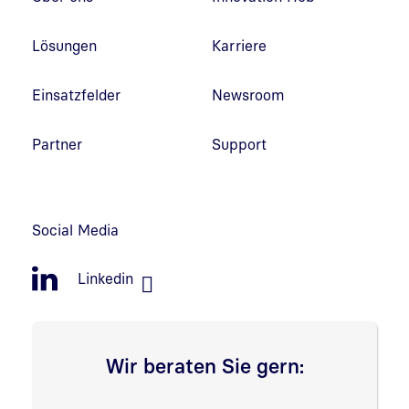
Lösungen
Karriere
Einsatzfelder
Newsroom
Partner
Support
Social Media
Linkedin
Wir beraten Sie gern: