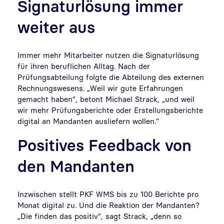
Signaturlösung immer
weiter aus
Immer mehr Mitarbeiter nutzen die Signaturlösung
für ihren beruflichen Alltag. Nach der
Prüfungsabteilung folgte die Abteilung des externen
Rechnungswesens. „Weil wir gute Erfahrungen
gemacht haben“, betont Michael Strack, „und weil
wir mehr Prüfungsberichte oder Erstellungsberichte
digital an Mandanten ausliefern wollen.“
Positives Feedback von
den Mandanten
Inzwischen stellt PKF WMS bis zu 100 Berichte pro
Monat digital zu. Und die Reaktion der Mandanten?
„Die finden das positiv“, sagt Strack, „denn so