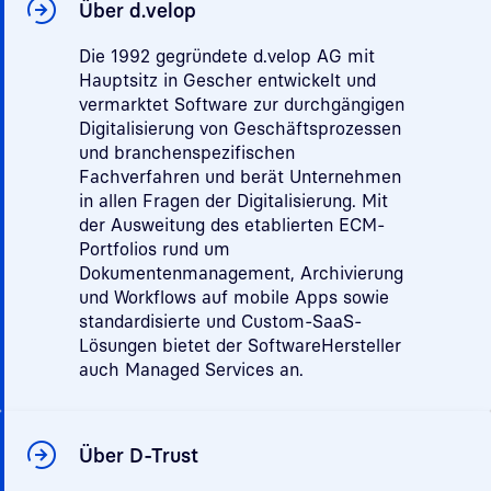
Über d.velop
Die 1992 gegründete d.velop AG mit
Hauptsitz in Gescher entwickelt und
vermarktet Software zur durchgängigen
Digitalisierung von Geschäftsprozessen
und branchenspezifischen
Fachverfahren und berät Unternehmen
in allen Fragen der Digitalisierung. Mit
der Ausweitung des etablierten ECM-
Portfolios rund um
Dokumentenmanagement, Archivierung
und Workflows auf mobile Apps sowie
standardisierte und Custom-SaaS-
Lösungen bietet der SoftwareHersteller
auch Managed Services an.
Über D-Trust