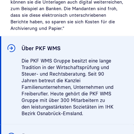
können sie die Unterlagen auch digital weiterreichen,
zum Beispiel an Banken. Die Mandanten sind froh,
dass sie diese elektronisch unterschriebenen
Berichte haben, so sparen sie sich Kosten für die
Archivierung und Papier.“
Über PKF WMS
Die PKF WMS Gruppe besitzt eine lange
Tradition in der Wirtschaftsprüfung und
Steuer- und Rechtsberatung. Seit 90
Jahren betreut die Kanzlei
Familienunternehmen, Unternehmen und
Freiberufler. Heute gehört die PKF WMS
Gruppe mit über 300 Mitarbeitern zu
den leistungsstärksten Sozietäten im IHK
Bezirk Osnabrück-Emsland.