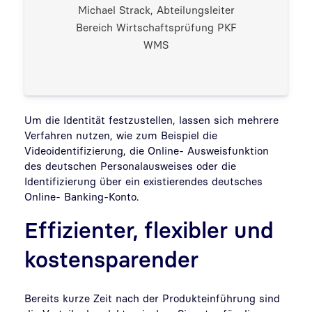
Michael Strack, Abteilungsleiter
Bereich Wirtschaftsprüfung PKF
WMS
Um die Identität festzustellen, lassen sich mehrere
Verfahren nutzen, wie zum Beispiel die
Videoidentifizierung, die Online- Ausweisfunktion
des deutschen Personalausweises oder die
Identifizierung über ein existierendes deutsches
Online- Banking-Konto.
Effizienter, flexibler und
kostensparender
Bereits kurze Zeit nach der Produkteinführung sind