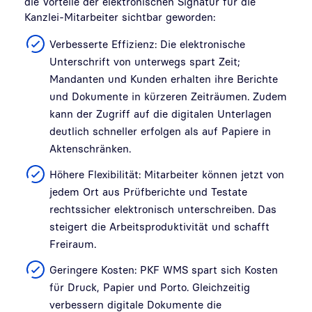
die Vorteile der elektronischen Signatur für die
Kanzlei-Mitarbeiter sichtbar geworden:
Verbesserte Effizienz: Die elektronische
Unterschrift von unterwegs spart Zeit;
Mandanten und Kunden erhalten ihre Berichte
und Dokumente in kürzeren Zeiträumen. Zudem
kann der Zugriff auf die digitalen Unterlagen
deutlich schneller erfolgen als auf Papiere in
Aktenschränken.
Höhere Flexibilität: Mitarbeiter können jetzt von
jedem Ort aus Prüfberichte und Testate
rechtssicher elektronisch unterschreiben. Das
steigert die Arbeitsproduktivität und schafft
Freiraum.
Geringere Kosten: PKF WMS spart sich Kosten
für Druck, Papier und Porto. Gleichzeitig
verbessern digitale Dokumente die