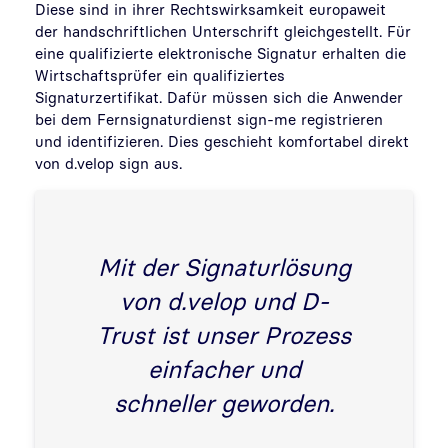
Diese sind in ihrer Rechtswirksamkeit europaweit
der handschriftlichen Unterschrift gleichgestellt. Für
eine qualifizierte elektronische Signatur erhalten die
Wirtschaftsprüfer ein qualifiziertes
Signaturzertifikat. Dafür müssen sich die Anwender
bei dem Fernsignaturdienst sign-me registrieren
und identifizieren. Dies geschieht komfortabel direkt
von d.velop sign aus.
Mit der Signaturlösung
von d.velop und D-
Trust ist unser Prozess
einfacher und
schneller geworden.