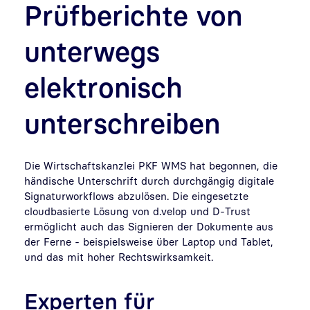
Prüfberichte von
unterwegs
elektronisch
unterschreiben
Die Wirtschaftskanzlei PKF WMS hat begonnen, die
händische Unterschrift durch durchgängig digitale
Signaturworkflows abzulösen. Die eingesetzte
cloudbasierte Lösung von d.velop und D-Trust
ermöglicht auch das Signieren der Dokumente aus
der Ferne - beispielsweise über Laptop und Tablet,
und das mit hoher Rechtswirksamkeit.
Experten für