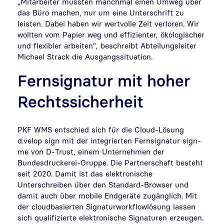
„Mitarbeiter mussten manchmal einen Umweg über
das Büro machen, nur um eine Unterschrift zu
leisten. Dabei haben wir wertvolle Zeit verloren. Wir
wollten vom Papier weg und effizienter, ökologischer
und flexibler arbeiten“, beschreibt Abteilungsleiter
Michael Strack die Ausgangssituation.
Fernsignatur mit hoher
Rechtssicherheit
PKF WMS entschied sich für die Cloud-Lösung
d.velop sign mit der integrierten Fernsignatur sign-
me von D-Trust, einem Unternehmen der
Bundesdruckerei-Gruppe. Die Partnerschaft besteht
seit 2020. Damit ist das elektronische
Unterschreiben über den Standard-Browser und
damit auch über mobile Endgeräte zugänglich. Mit
der cloudbasierten Signaturworkflowlösung lassen
sich qualifizierte elektronische Signaturen erzeugen.