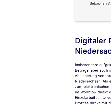
Sebastian 
Digitaler
Niedersa
Insbesondere aufgru
Beträge, aber auch 
Absicherung von Inte
Niedersachsen: Als 
zum elektronischen S
im Workflow direkt 
Einzelarbeitsplatz 
Prozess direkt mit d