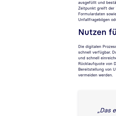
ausgefüllt und bestä
Zeitpunkt greift de
Formulardaten sowie 
Unfallfragebögen od
Nutzen fü
Die digitalen Prozes
schnell verfügbar. 
und schnell einreich
Rücklaufquote von D
Bereitstellung von 
vermeiden werden.
„Das e