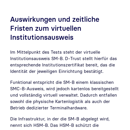
Auswirkungen und zeitliche
Fristen
zum virtuellen
Institutionsausweis
Im Mittelpunkt des Tests steht der virtuelle
Institutionsausweis SM-B. D-Trust stellt hierfür das
entsprechende Institutionszertifikat bereit, das die
Identität der jeweiligen Einrichtung bestätigt.
Funktional entspricht die SM-B einem klassischen
SMC-B-Ausweis, wird jedoch kartenlos bereitgestellt
und vollständig virtuell verwaltet. Dadurch entfallen
sowohl die physische Kartenlogistik als auch der
Betrieb dedizierter Terminalhardware.
Die Infrastruktur, in der die SM-B abgelegt wird,
nennt sich HSM-B.
Das HSM-B schützt die