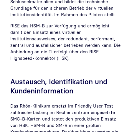
Schlüsselmaterialien und bildet die technische
Grundlage für den sicheren Betrieb der virtuellen
Institutionsidentität. Im Rahmen des Piloten stellt
RISE das HSM-B zur Verfügung und ermöglicht
damit den Einsatz eines virtuellen
Institutionsausweises, der redundant, performant,
zentral und ausfallsicher betrieben werden kann. Die
Anbindung an die TI erfolgt über den RISE
Highspeed-Konnektor (HSK).
Austausch, Identifikation und
Kundeninformation
Das Rhön-Klinikum ersetzt im Friendly User Test
zahlreiche bislang im Rechenzentrum eingesetzte
SMC-B-Karten und testet den produktiven Einsatz
von HSK, HSM-B und SM-B in einer großen
Krankenhausumgebung. Darüber hinaus werden die