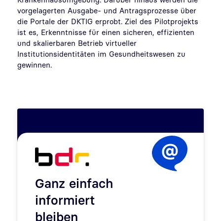
vorgelagerten Ausgabe- und Antragsprozesse über
die Portale der DKTIG erprobt. Ziel des Pilotprojekts
ist es, Erkenntnisse für einen sicheren, effizienten
und skalierbaren Betrieb virtueller
Institutionsidentitäten im Gesundheitswesen zu
gewinnen.
Ganz einfach
informiert
bleiben