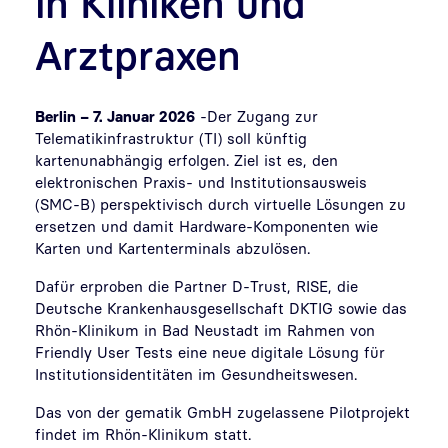
in Kliniken und
Arztpraxen
Berlin – 7. Januar 2026
-
Der Zugang zur
Telematikinfrastruktur (TI) soll künftig
kartenunabhängig erfolgen. Ziel ist es, den
elektronischen Praxis- und Institutionsausweis
(SMC-B) perspektivisch durch virtuelle Lösungen zu
ersetzen und damit Hardware-Komponenten wie
Karten und Kartenterminals abzulösen.
Dafür erproben die Partner D-Trust, RISE, die
Deutsche Krankenhausgesellschaft DKTIG sowie das
Rhön-Klinikum in Bad Neustadt im Rahmen von
Friendly User Tests eine neue digitale Lösung für
Institutionsidentitäten im Gesundheitswesen.
Das von der gematik GmbH zugelassene Pilotprojekt
findet im Rhön-Klinikum statt.