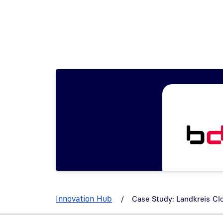
Innovation Hub
Case Study: Landkreis C