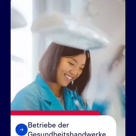
Betriebe der
Gesundheitshandwerke