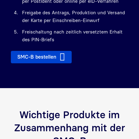
per PostIdent oder online per eID-Verfahren
Freigabe des Antrags, Produktion und Versand
der Karte per Einschreiben-Einwurf
Freischaltung nach zeitlich versetztem Erhalt
des PIN-Briefs
SMC-B bestellen
Wichtige Produkte im
Zusammenhang mit der