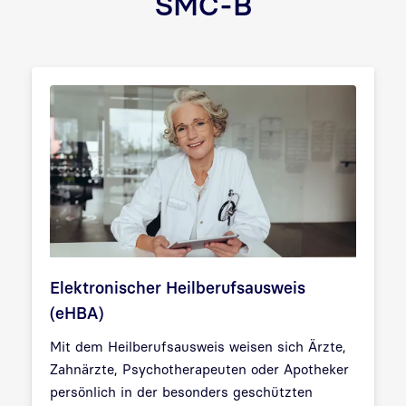
SMC-B
Elektronischer Heilberufsausweis
(eHBA)
Mit dem Heilberufsausweis weisen sich Ärzte,
Zahnärzte, Psychotherapeuten oder Apotheker
persönlich in der besonders geschützten