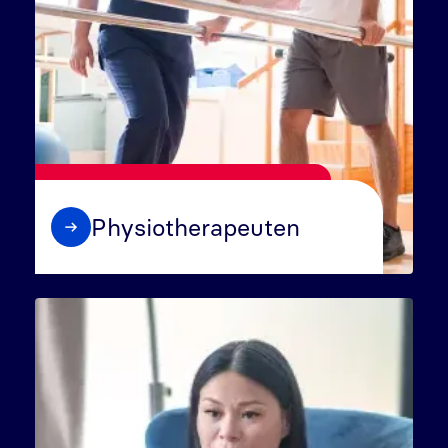
Physiotherapeuten