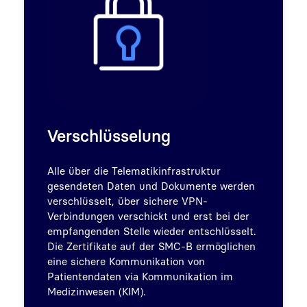
Verschlüsselung
Alle über die Telematikinfrastruktur
gesendeten Daten und Dokumente werden
verschlüsselt, über sichere VPN-
Verbindungen verschickt und erst bei der
empfangenden Stelle wieder entschlüsselt.
Die Zertifikate auf der SMC-B ermöglichen
eine sichere Kommunikation von
Patientendaten via Kommunikation im
Medizinwesen (KIM).