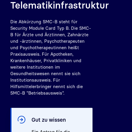
Telematikinfrastruktur
Die Abkürzung SMC-B steht für
Security Module Card Typ B. Die SMC-
B für Ärzte und Ärztinnen, Zahnärzte
und -ärztinnen, Psychotherapeuten
und Psychotherapeutinnen heißt
Praxisausweis. Für Apotheken,
Krankenhäuser, Privatkliniken und
weitere Institutionen im
Gesundheitswesen nennt sie sich
Institutionsausweis. Für
Hilfsmittelerbringer nennt sich die
SMC-B "Betriebsausweis".
Gut zu wissen