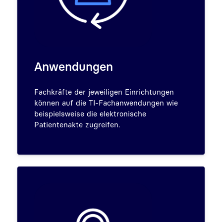
Anwendungen
Fachkräfte der jeweiligen Einrichtungen
können auf die TI-Fachanwendungen wie
beispielsweise die elektronische
Patientenakte zugreifen.