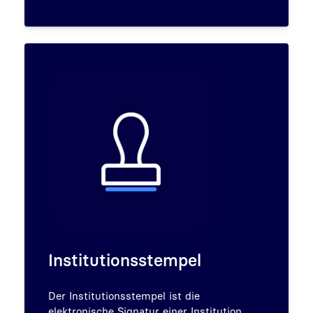
Institutionsstempel
Der Institutionsstempel ist die
elektronische Signatur einer Institution