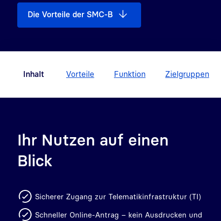
Die Vorteile der SMC-B
Inhalt
Vorteile
Funktion
Zielgruppen
Ihr Nutzen auf einen
Blick
Sicherer Zugang zur Telematikinfrastruktur (TI)
Schneller Online-Antrag – kein Ausdrucken und