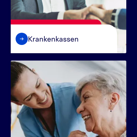
Krankenkassen