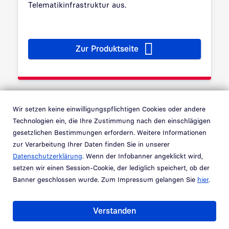
Telematikinfrastruktur aus.
Zur Produktseite
Elektronischer Heilberufsaus
Wir setzen keine einwilligungspflichtigen Cookies oder andere
Technologien ein, die Ihre Zustimmung nach den einschlägigen
gesetzlichen Bestimmungen erfordern. Weitere Informationen
zur Verarbeitung Ihrer Daten finden Sie in unserer
Datenschutzerklärung
. Wenn der Infobanner angeklickt wird,
setzen wir einen Session-Cookie, der lediglich speichert, ob der
Banner geschlossen wurde. Zum Impressum gelangen Sie
hier
.
Verstanden
SM-B-Institutionszertifikate: virtueller