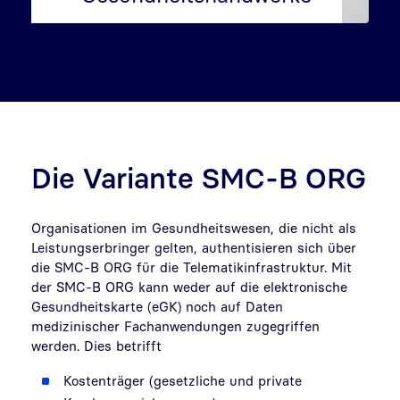
Die Variante SMC-B ORG
Organisationen im Gesundheitswesen, die nicht als
Leistungserbringer gelten, authentisieren sich über
die SMC-B ORG für die Telematikinfrastruktur. Mit
der SMC-B ORG kann weder auf die elektronische
Gesundheitskarte (eGK) noch auf Daten
medizinischer Fachanwendungen zugegriffen
werden. Dies betrifft
Kostenträger (gesetzliche und private