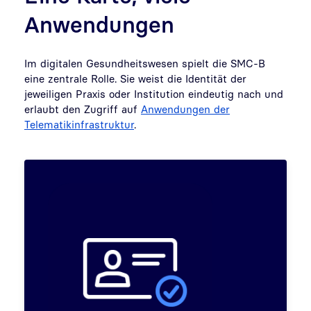
Anwendungen
Im digitalen Gesundheitswesen spielt die SMC-B
eine zentrale Rolle. Sie weist die Identität der
jeweiligen Praxis oder Institution eindeutig nach und
erlaubt den Zugriff auf
Anwendungen der
Telematikinfrastruktur
.