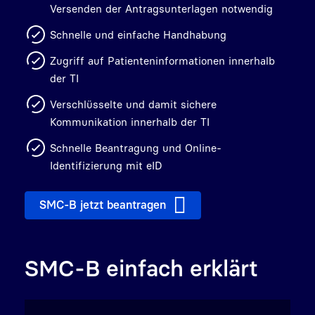
Versenden der Antragsunterlagen notwendig
Schnelle und einfache Handhabung
Zugriff auf Patienteninformationen innerhalb
der TI
Verschlüsselte und damit sichere
Kommunikation innerhalb der TI
Schnelle Beantragung und Online-
Identifizierung mit eID
SMC-B jetzt beantragen
SMC-B einfach erklärt
Video abspielen