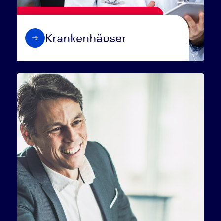
Krankenhäuser