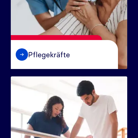
Pflegekräfte