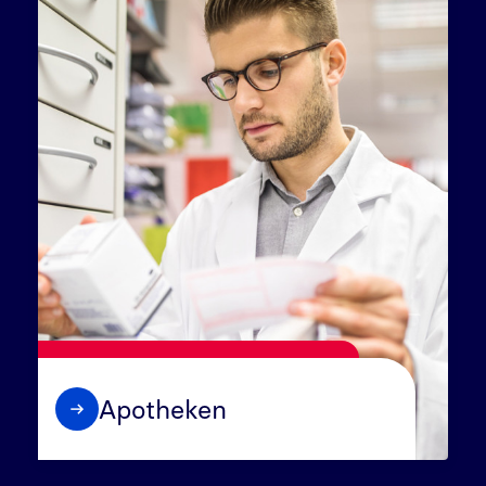
Apotheken