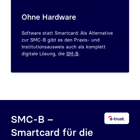
Ohne Hardware
Software statt Smartcard: Als Alternative
zur SMC-B gibt es den Praxis- und
Institutionsausweis auch als komplett
digitale Lösung, die
SM-B
.
SMC-B –
Smartcard für die