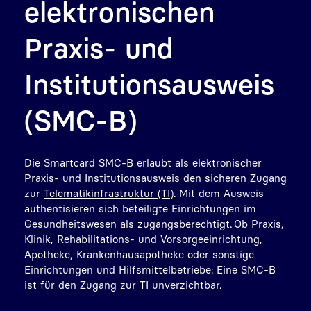
elektronischen
Praxis- und
Institutionsausweis
(SMC-B)
Die Smartcard SMC-B erlaubt als elektronischer
Praxis- und Institutionsausweis den sicheren Zugang
zur
Telematikinfrastruktur (TI)
. Mit dem Ausweis
authentisieren sich beteiligte Einrichtungen im
Gesundheitswesen als zugangsberechtigt. Ob Praxis,
Klinik, Rehabilitations- und Vorsorgeeinrichtung,
Apotheke, Krankenhausapotheke oder sonstige
Einrichtungen und Hilfsmittelbetriebe: Eine SMC-B
ist für den Zugang zur TI unverzichtbar.