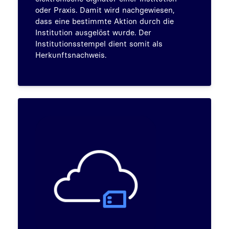
oder Praxis. Damit wird nachgewiesen,
dass eine bestimmte Aktion durch die
Institution ausgelöst wurde. Der
Institutionsstempel dient somit als
Herkunftsnachweis.