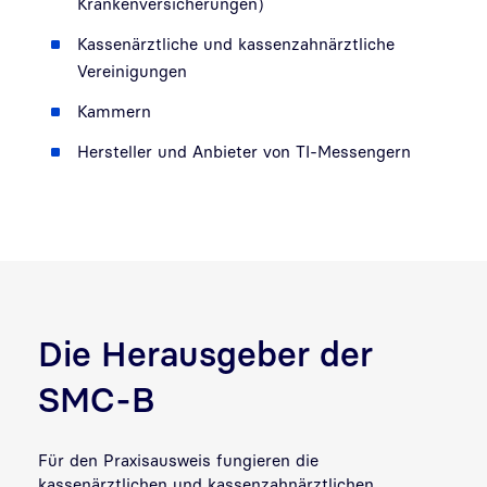
Krankenversicherungen)
Kassenärztliche und kassenzahnärztliche
Vereinigungen
Kammern
Hersteller und Anbieter von TI-Messengern
Die Herausgeber der
SMC-B
Für den Praxisausweis fungieren die
kassenärztlichen und kassenzahnärztlichen