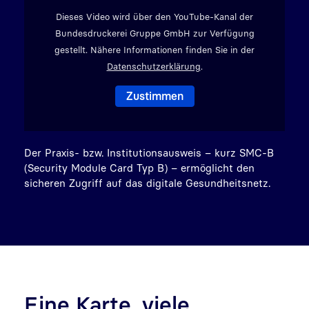
Dieses Video wird über den YouTube-Kanal der
Bundesdruckerei Gruppe GmbH zur Verfügung
gestellt. Nähere Informationen finden Sie in der
Datenschutzerklärung
.
Der Praxis- bzw. Institutionsausweis – kurz SMC-B
(Security Module Card Typ B) – ermöglicht den
sicheren Zugriff auf das digitale Gesundheitsnetz.
Eine Karte, viele