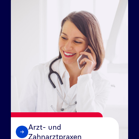
Arzt- und
Zahnarztpraxen