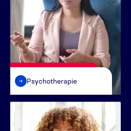
Psychotherapie