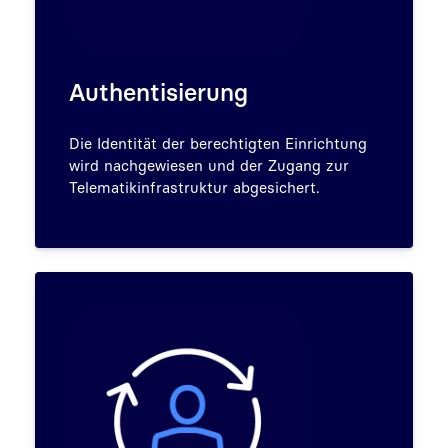
Authentisierung
Die Identität der berechtigten Einrichtung
wird nachgewiesen und der Zugang zur
Telematikinfrastruktur abgesichert.