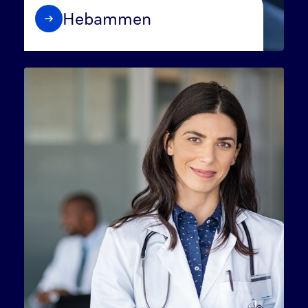
Hebammen