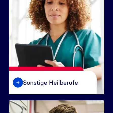
Sonstige Heilberufe