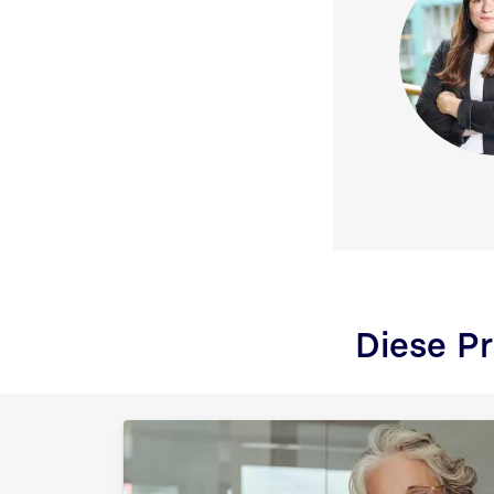
Diese Pr