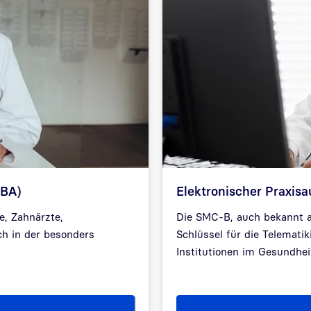
HBA)
Elektronischer Praxisa
e, Zahnärzte,
Die SMC-B, auch bekannt al
ch in der besonders
Schlüssel für die Telematik
Institutionen im Gesundhei