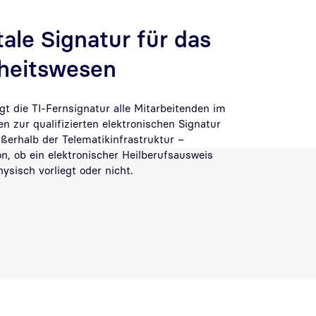
tale Signatur für das
heitswesen
gt die TI-Fernsignatur alle Mitarbeitenden im
 zur qualifizierten elektronischen Signatur
ßerhalb der Telematikinfrastruktur –
, ob ein elektronischer Heilberufsausweis
ysisch vorliegt oder nicht.