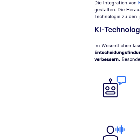
Die Integration von
gestalten. Die Hera
Technologie zu den 
KI-Technolog
Im Wesentlichen las
Entscheidungsfindun
verbessern.
Besonder