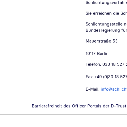
Schlichtungsverfah
Sie erreichen die Sc
Schlichtungsstelle 
Bundesregierung fü
Mauerstraße 53
10117 Berlin
Telefon: 030 18 527
Fax: +49 (0)30 18 52
E-Mail:
info@schlich
Barrierefreiheit des Officer Portals der D-Trust