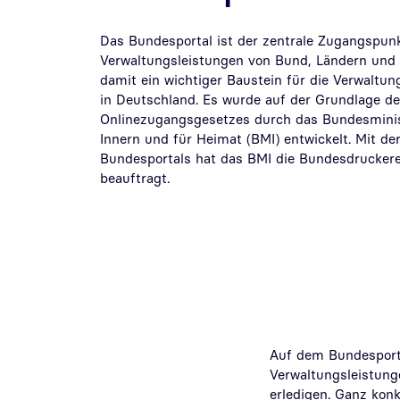
Das Bundesportal ist der zentrale Zugangspun
Verwaltungsleistungen von Bund, Ländern un
damit ein wichtiger Baustein für die Verwaltung
in Deutschland. Es wurde auf der Grundlage d
Onlinezugangsgesetzes durch das Bundesmini
Innern und für Heimat (BMI) entwickelt. Mit d
Bundesportals hat das BMI die Bundesdrucke
beauftragt.
Auf dem Bundesport
Verwaltungsleistung
erledigen. Ganz kon