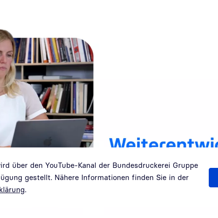
wird über den YouTube-Kanal der Bundesdruckerei Gruppe
gung gestellt. Nähere Informationen finden Sie in der
klärung
.