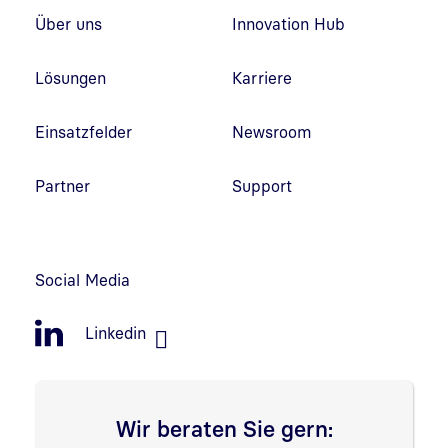
Fußzeilennavigation
Über uns
Innovation Hub
Lösungen
Karriere
Einsatzfelder
Newsroom
Partner
Support
Social Media
Linkedin
Wir beraten Sie gern: