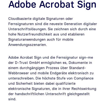
Adobe Acrobat Sign
Cloudbasierte digitale Signaturen oder
Fernsignaturen sind die neueste Generation digitaler
Unterschriftslösungen. Sie zeichnen sich durch eine
hohe Nutzerfreundlichkeit aus und etablieren
Signaturanwendungen auch für mobile
Anwendungsszenarien.
Adobe Acrobat Sign und die Fernsignatur sign-me
der D-Trust GmbH ermöglichen es, Dokumente in
einem durchgängigen Prozess über Standard-
Webbrowser und mobile Endgeräte elektronisch zu
unterschreiben. Die höchste Stufe von Compliance
und Sicherheit bieten dabei qualifizierte
elektronische Signaturen, die in ihrer Rechtswirkung
der handschriftlichen Unterschrift gleichgestellt
sind.