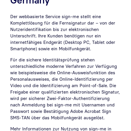
Der webbasierte Service sign-me stellt eine
Komplettlösung für die Fernsignatur dar – von der
Nutzeridentifikation bis zur elektronischen
Unterschrift. Ihre Kunden benötigen nur ein
internetfähiges Endgerät (Desktop PC, Tablet oder
Smartphone) sowie ein Mobilfunkgerät.
Für die sichere Identitätsprüfung stehen
unterschiedliche moderne Verfahren zur Verfügung
wie beispielsweise die Online-Ausweisfunktion des
Personalausweises, die Online-Identifizierung per
Video und die Identifizierung am Point-of-Sale. Die
Freigabe einer qualifizierten elektronischen Signatur,
wird per sicherer Zwei-Faktor-Authentifizierung
nach Anmeldung bei sign-me mit Usernamen und
Passwort sowie Bestätigung Adobe Acrobat Sign
SMS-TAN über das Mobilfunkgerät ausgelöst.
Mehr Informationen zur Nutzung von sign-me in