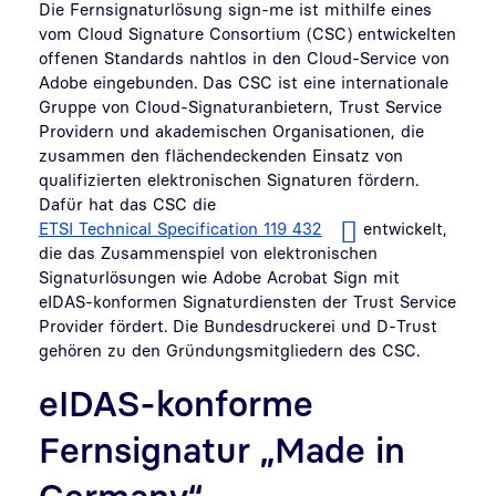
Die Fernsignaturlösung sign-me ist mithilfe eines
vom Cloud Signature Consortium (CSC) entwickelten
offenen Standards nahtlos in den Cloud-Service von
Adobe eingebunden. Das CSC ist eine internationale
Gruppe von Cloud-Signaturanbietern, Trust Service
Providern und akademischen Organisationen, die
zusammen den flächendeckenden Einsatz von
qualifizierten elektronischen Signaturen fördern.
Dafür hat das CSC die
ETSI Technical Specification 119 432
entwickelt,
die das Zusammenspiel von elektronischen
Signaturlösungen wie Adobe Acrobat Sign mit
eIDAS-konformen Signaturdiensten der Trust Service
Provider fördert. Die Bundesdruckerei und D-Trust
gehören zu den Gründungsmitgliedern des CSC.
eIDAS-konforme
Fernsignatur „Made in
Germany“