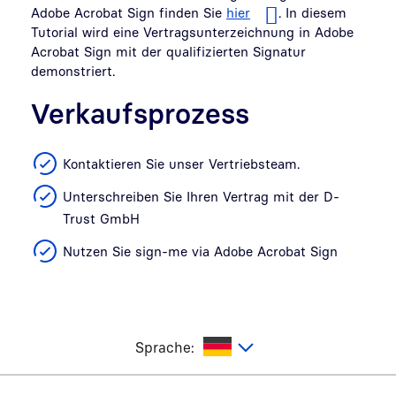
Adobe Acrobat Sign finden Sie
hier
. In diesem
Tutorial wird eine Vertragsunterzeichnung in Adobe
Acrobat Sign mit der qualifizierten Signatur
demonstriert.
Verkaufsprozess
Kontaktieren Sie unser Vertriebsteam.
Unterschreiben Sie Ihren Vertrag mit der D-
Trust GmbH
Nutzen Sie sign-me via Adobe Acrobat Sign
utsch
Sprache: