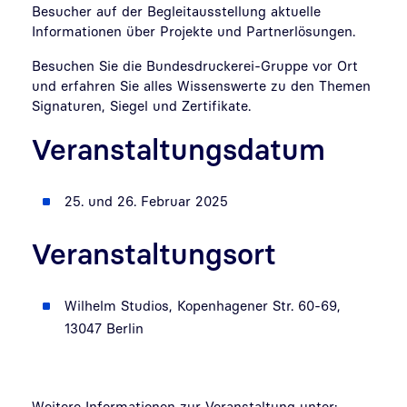
Besucher auf der Begleitausstellung aktuelle
Informationen über Projekte und Partnerlösungen.
Besuchen Sie die Bundesdruckerei-Gruppe vor Ort
und erfahren Sie alles Wissenswerte zu den Themen
Signaturen, Siegel und Zertifikate.
Veranstaltungsdatum
25. und 26. Februar 2025
Veranstaltungsort
Wilhelm Studios, Kopenhagener Str. 60-69,
13047 Berlin
Weitere Informationen zur Veranstaltung unter: