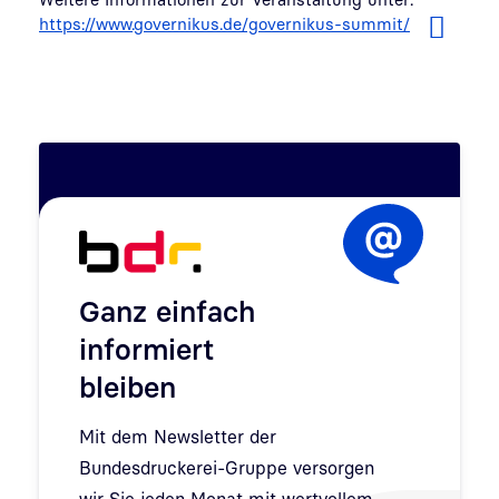
https://www.governikus.de/governikus-summit/
Ganz einfach
informiert
bleiben
Mit dem Newsletter der
Bundesdruckerei-Gruppe versorgen