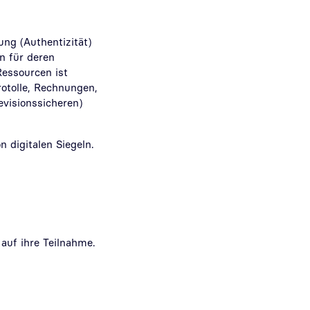
ng (Authentizität)
n für deren
Ressourcen ist
otolle, Rechnungen,
visionssicheren)
n digitalen Siegeln.
auf ihre Teilnahme.