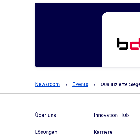
Newsroom
Events
Qualifizierte Sie
Fußzeilennavigation
Über uns
Innovation Hub
Lösungen
Karriere