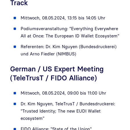
Track
Mittwoch, 08.05.2024, 13:15 bis 14:05 Uhr
Podiumsveranstaltung: "Everything Everywhere
All at Once: The European ID Wallet Ecosystem"
Referenten: Dr. Kim Nguyen (Bundesdruckerei)
und Arno Fiedler (NIMBUS)
German / US Expert Meeting
(TeleTrusT / FIDO Alliance)
Mittwoch, 08.05.2024, 09:00 bis 11:00 Uhr
Dr. Kim Nguyen, TeleTrusT / Bundesdruckerei:
"Trusted Identity; The new EUDI Wallet
ecosystem"
FIDO Alliance: "State of the Union"