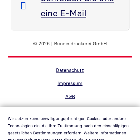
eine E-Mail
© 2026 | Bundesdruckerei GmbH
Randnavigation Fußzeile
Datenschutz
Impressum
AGB
Barrierefreiheit
Wir setzen keine einwilligungspflichtigen Cookies oder andere
Kontakt
Technologien ein, die Ihre Zustimmung nach den einschlägigen
gesetzlichen Bestimmungen erfordern. Weitere Informationen
Hinweisgebersystem