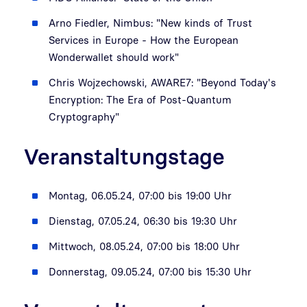
Arno Fiedler, Nimbus: "New kinds of Trust
Services in Europe - How the European
Wonderwallet should work"
Chris Wojzechowski, AWARE7: "Beyond Today's
Encryption: The Era of Post-Quantum
Cryptography"
Veranstaltungstage
Montag, 06.05.24, 07:00 bis 19:00 Uhr
Dienstag, 07.05.24, 06:30 bis 19:30 Uhr
Mittwoch, 08.05.24, 07:00 bis 18:00 Uhr
Donnerstag, 09.05.24, 07:00 bis 15:30 Uhr