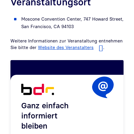
Veranstaltungsort
Moscone Convention Center, 747 Howard Street,
San Francisco, CA 94103
Weitere Informationen zur Veranstaltung entnehmen
Sie bitte der
Website des Veranstalters
.
Ganz einfach
informiert
bleiben