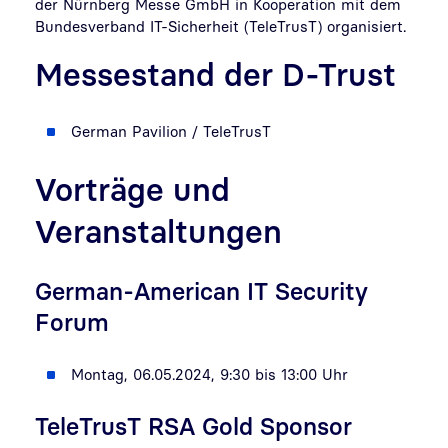
der Nürnberg Messe GmbH in Kooperation mit dem
Bundesverband IT-Sicherheit (TeleTrusT) organisiert.
Messestand der D-Trust
German Pavilion / TeleTrusT
Vorträge und
Veranstaltungen
German-American IT Security
Forum
Montag, 06.05.2024, 9:30 bis 13:00 Uhr
TeleTrusT RSA Gold Sponsor