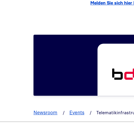
Melden Sie sich hier
Newsroom
Events
Telematikinfrastr