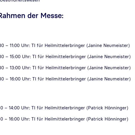
 Rahmen der Messe:
30 – 11:00 Uhr: TI für Heilmittelerbringer (Janine Neumeister)
30 – 15:00 Uhr: TI für Heilmittelerbringer (Janine Neumeister)
30 – 13:00 Uhr: TI für Heilmittelerbringer (Janine Neumeister)
30 – 16:00 Uhr: TI für Heilmittelerbringer (Janine Neumeister)
30 – 14:00 Uhr: TI für Heilmittelerbringer (Patrick Hönninger)
30 – 16:00 Uhr: TI für Heilmittelerbringer (Patrick Hönninger)