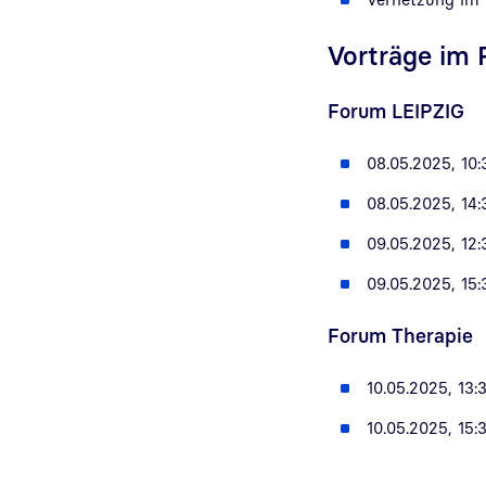
Vorträge im
Forum LEIPZIG
08.05.2025, 10:
08.05.2025, 14:
09.05.2025, 12:
09.05.2025, 15:
Forum Therapie
10.05.2025, 13:
10.05.2025, 15: