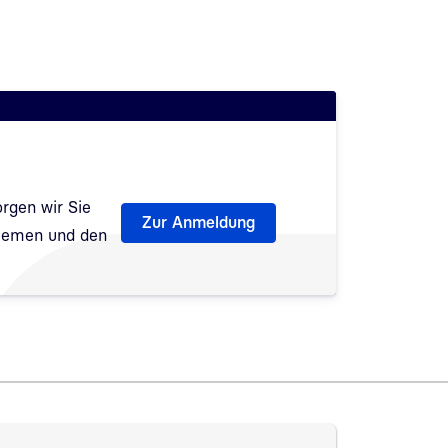
rgen wir Sie
Zur Anmeldung
Themen und den
fnet