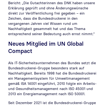
Bericht: „Die Gutachterinnen des DNK haben unsere
Erklärung geprüft und ohne Änderungswünsche
direkt zur Veröffentlichung frei gegeben – ein
Zeichen, dass die Bundesdruckerei in den
vergangenen Jahren viel Wissen rund um
Nachhaltigkeit gesammelt hat und das Thema
entsprechend seiner Bedeutung auch ernst nimmt.“
Neues Mitglied im UN Global
Compact
Als IT-Sicherheitsunternehmen des Bundes setzt die
Bundesdruckerei-Gruppe besonders stark auf
Nachhaltigkeit. Bereits 1998 hat die Bundesdruckerei
ein Managementsystem für Umweltmanagement
gemäß ISA 14001 eingeführt, 2010 folgte ein Arbeits-
und Gesundheitsmanagement nach ISO 45001 und
2013 ein Energiemanagement nach ISO 50001.
Seit Dezember 2021 ist die Bundesdruckerei-Gruppe