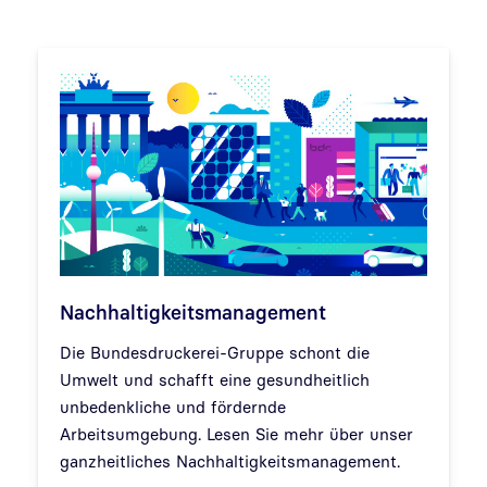
Nachhaltigkeitsmanagement
Die Bundesdruckerei-Gruppe schont die
Umwelt und schafft eine gesundheitlich
unbedenkliche und fördernde
Arbeitsumgebung. Lesen Sie mehr über unser
ganzheitliches Nachhaltigkeitsmanagement.