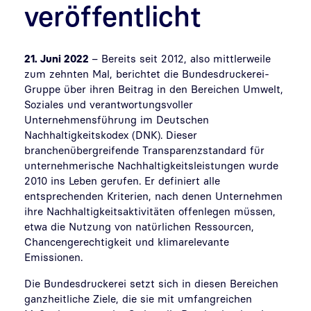
veröffentlicht
21. Juni 2022
– Bereits seit 2012, also mittlerweile
zum zehnten Mal, berichtet die Bundesdruckerei-
Gruppe über ihren Beitrag in den Bereichen Umwelt,
Soziales und verantwortungsvoller
Unternehmensführung im Deutschen
Nachhaltigkeitskodex (DNK). Dieser
branchenübergreifende Transparenzstandard für
unternehmerische Nachhaltigkeitsleistungen wurde
2010 ins Leben gerufen. Er definiert alle
entsprechenden Kriterien, nach denen Unternehmen
ihre Nachhaltigkeitsaktivitäten offenlegen müssen,
etwa die Nutzung von natürlichen Ressourcen,
Chancengerechtigkeit und klimarelevante
Emissionen.
Die Bundesdruckerei setzt sich in diesen Bereichen
ganzheitliche Ziele, die sie mit umfangreichen