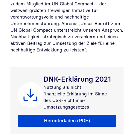
zudem Mitglied im UN Global Compact – der
weltweit größten freiwilligen Initiative für
verantwortungsvolle und nachhaltige
Unternehmensführung. Ahrens: „Unser Beitritt zum
UN Global Compact unterstreicht unseren Anspruch,
Nachhaltigkeit strategisch zu verankern und einen
aktiven Beitrag zur Umsetzung der Ziele für eine
nachhaltige Entwicklung zu leisten“.
DNK-Erklärung 2021
Nutzung als nicht
finanzielle Erklärung im Sinne
des CSR-­Richtlinie­-
Umsetzungsgesetzes
DNK-Erklärung 2021
Herunterladen (PDF)