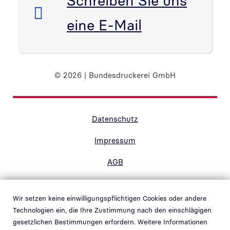
Schreiben Sie uns
eine E-Mail
© 2026 | Bundesdruckerei GmbH
Randnavigation Fußzeile
Datenschutz
Impressum
AGB
Barrierefreiheit
Wir setzen keine einwilligungspflichtigen Cookies oder andere
Kontakt
Technologien ein, die Ihre Zustimmung nach den einschlägigen
gesetzlichen Bestimmungen erfordern. Weitere Informationen
Hinweisgebersystem