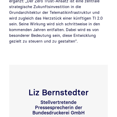
ergänzt: „Der Zero Trust-Ansatz ist eine zentrale
strategische Zukunftsinvestition in die
Grundarchitektur der Telematikinfrastruktur und
wird zugleich das Herzstück einer künftigen TI 2.0
sein. Seine Wirkung wird sich schrittweise in den
kommenden Jahren entfalten. Dabei wird es von
besonderer Bedeutung sein, diese Entwicklung
gezielt zu steuern und zu gestalten“.
Liz Bernstedter
Stellvertretende
Pressesprecherin der
Bundesdruckerei GmbH