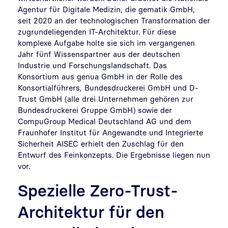
Agentur für Digitale Medizin, die gematik GmbH,
seit 2020 an der technologischen Transformation der
zugrundeliegenden IT-Architektur. Für diese
komplexe Aufgabe holte sie sich im vergangenen
Jahr fünf Wissenspartner aus der deutschen
Industrie und Forschungslandschaft. Das
Konsortium aus genua GmbH in der Rolle des
Konsortialführers, Bundesdruckerei GmbH und D-
Trust GmbH (alle drei Unternehmen gehören zur
Bundesdruckerei Gruppe GmbH) sowie der
CompuGroup Medical Deutschland AG und dem
Fraunhofer Institut für Angewandte und Integrierte
Sicherheit AISEC erhielt den Zuschlag für den
Entwurf des Feinkonzepts. Die Ergebnisse liegen nun
vor.
Spezielle Zero-Trust-
Architektur für den