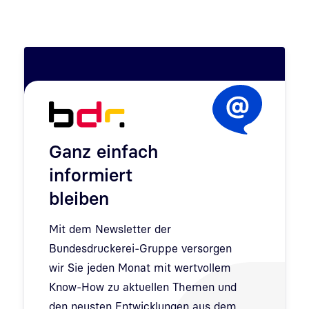
Ganz einfach
informiert
bleiben
Mit dem Newsletter der
Bundesdruckerei-Gruppe versorgen
wir Sie jeden Monat mit wertvollem
Know-How zu aktuellen Themen und
den neusten Entwicklungen aus dem