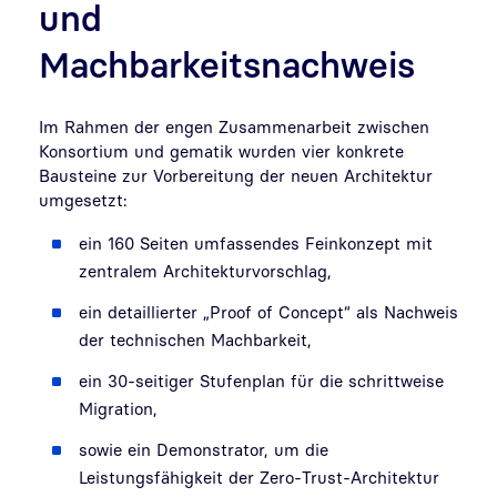
und
Machbarkeitsnachweis
Im Rahmen der engen Zusammenarbeit zwischen
Konsortium und gematik wurden vier konkrete
Bausteine zur Vorbereitung der neuen Architektur
umgesetzt:
ein 160 Seiten umfassendes Feinkonzept mit
zentralem Architekturvorschlag,
ein detaillierter „Proof of Concept“ als Nachweis
der technischen Machbarkeit,
ein 30-seitiger Stufenplan für die schrittweise
Migration,
sowie ein Demonstrator, um die
Leistungsfähigkeit der Zero-Trust-Architektur