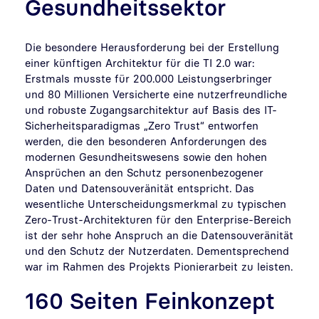
Gesundheitssektor
Die besondere Herausforderung bei der Erstellung
einer künftigen Architektur für die TI 2.0 war:
Erstmals musste für 200.000 Leistungserbringer
und 80 Millionen Versicherte eine nutzerfreundliche
und robuste Zugangsarchitektur auf Basis des IT-
Sicherheitsparadigmas „Zero Trust“ entworfen
werden, die den besonderen Anforderungen des
modernen Gesundheitswesens sowie den hohen
Ansprüchen an den Schutz personenbezogener
Daten und Datensouveränität entspricht. Das
wesentliche Unterscheidungsmerkmal zu typischen
Zero-Trust-Architekturen für den Enterprise-Bereich
ist der sehr hohe Anspruch an die Datensouveränität
und den Schutz der Nutzerdaten. Dementsprechend
war im Rahmen des Projekts Pionierarbeit zu leisten.
160 Seiten Feinkonzept