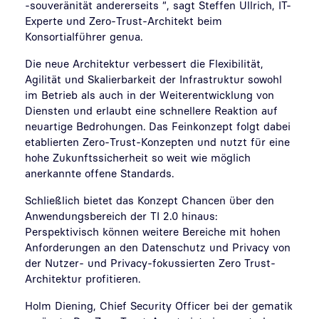
-souveränität andererseits “, sagt Steffen Ullrich, IT-
Experte und Zero-Trust-Architekt beim
Konsortialführer genua.
Die neue Architektur verbessert die Flexibilität,
Agilität und Skalierbarkeit der Infrastruktur sowohl
im Betrieb als auch in der Weiterentwicklung von
Diensten und erlaubt eine schnellere Reaktion auf
neuartige Bedrohungen. Das Feinkonzept folgt dabei
etablierten Zero-Trust-Konzepten und nutzt für eine
hohe Zukunftssicherheit so weit wie möglich
anerkannte offene Standards.
Schließlich bietet das Konzept Chancen über den
Anwendungsbereich der TI 2.0 hinaus:
Perspektivisch können weitere Bereiche mit hohen
Anforderungen an den Datenschutz und Privacy von
der Nutzer- und Privacy-fokussierten Zero Trust-
Architektur profitieren.
Holm Diening, Chief Security Officer bei der gematik