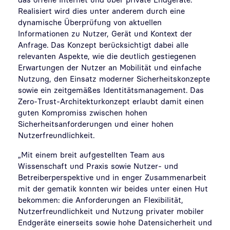
Realisiert wird dies unter anderem durch eine
dynamische Überprüfung von aktuellen
Informationen zu Nutzer, Gerät und Kontext der
Anfrage. Das Konzept berücksichtigt dabei alle
relevanten Aspekte, wie die deutlich gestiegenen
Erwartungen der Nutzer an Mobilität und einfache
Nutzung, den Einsatz moderner Sicherheitskonzepte
sowie ein zeitgemäßes Identitätsmanagement. Das
Zero-Trust-Architekturkonzept erlaubt damit einen
guten Kompromiss zwischen hohen
Sicherheitsanforderungen und einer hohen
Nutzerfreundlichkeit.
„Mit einem breit aufgestellten Team aus
Wissenschaft und Praxis sowie Nutzer- und
Betreiberperspektive und in enger Zusammenarbeit
mit der gematik konnten wir beides unter einen Hut
bekommen: die Anforderungen an Flexibilität,
Nutzerfreundlichkeit und Nutzung privater mobiler
Endgeräte einerseits sowie hohe Datensicherheit und