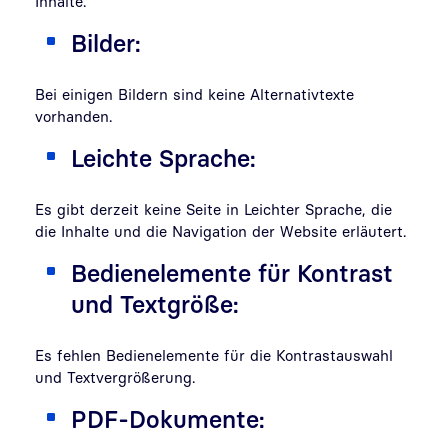
Inhalte.
Bilder:
Bei einigen Bildern sind keine Alternativtexte
vorhanden.
Leichte Sprache:
Es gibt derzeit keine Seite in Leichter Sprache, die
die Inhalte und die Navigation der Website erläutert.
Bedienelemente für Kontrast
und Textgröße:
Es fehlen Bedienelemente für die Kontrastauswahl
und Textvergrößerung.
PDF-Dokumente: