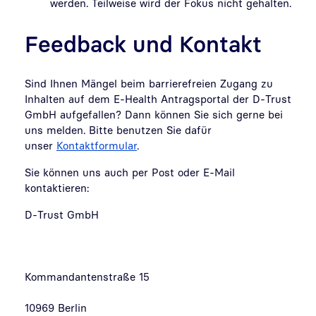
werden. Teilweise wird der Fokus nicht gehalten.
Feedback und Kontakt
Sind Ihnen Mängel beim barrierefreien Zugang zu
Inhalten auf dem
E-Health Antragsportal
der D-Trust
GmbH aufgefallen? Dann können Sie sich gerne bei
uns melden. Bitte benutzen Sie dafür
unser
Kontaktformular
.
Sie können uns auch per Post oder E-Mail
kontaktieren:
D-Trust GmbH
Kommandantenstraße 15
10969 Berlin