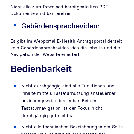
Nicht alle zum Download bereitgestellten PDF-
Dokumente sind barrierefrei.
Gebärdensprachevideo:
Es gibt im Webportal E-Health Antragsportal derzeit
kein Gebärdensprachevideo, das die Inhalte und die
Navigation der Website erläutert.
Bedienbarkeit
Nicht durchgängig sind alle Funktionen und
Inhalte mittels Tastaturnutzung ansteuerbar
beziehungsweise bedienbar. Bei der
Tastaturnavigation ist der Fokus nicht
durchgängig gut sichtbar.
Nicht alle technischen Bezeichnungen der Seite