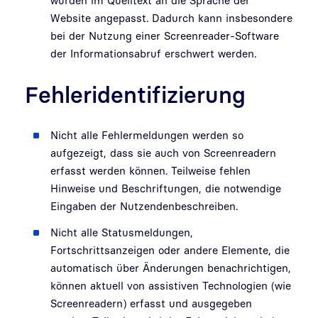
wurden im Quelltext an die Sprache der
Website angepasst. Dadurch kann insbesondere
bei der Nutzung einer Screenreader-Software
der Informationsabruf erschwert werden.
Fehleridentifizierung
Nicht alle Fehlermeldungen werden so
aufgezeigt, dass sie auch von Screenreadern
erfasst werden können. Teilweise fehlen
Hinweise und Beschriftungen, die notwendige
Eingaben der Nutzendenbeschreiben.
Nicht alle Statusmeldungen,
Fortschrittsanzeigen oder andere Elemente, die
automatisch über Änderungen benachrichtigen,
können aktuell von assistiven Technologien (wie
Screenreadern) erfasst und ausgegeben