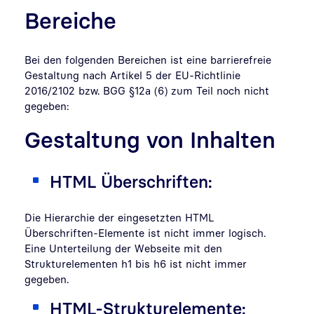
Bereiche
Bei den folgenden Bereichen ist eine barrierefreie
Gestaltung nach Artikel 5 der EU-Richtlinie
2016/2102 bzw. BGG §12a (6) zum Teil noch nicht
gegeben:
Gestaltung von Inhalten
HTML Überschriften:
Die Hierarchie der eingesetzten HTML
Überschriften-Elemente ist nicht immer logisch.
Eine Unterteilung der Webseite mit den
Strukturelementen h1 bis h6 ist nicht immer
gegeben.
HTML-Strukturelemente: