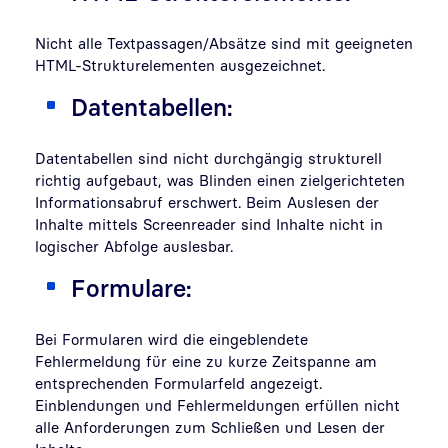
Nicht alle Textpassagen/Absätze sind mit geeigneten
HTML-Strukturelementen ausgezeichnet.
Datentabellen:
Datentabellen sind nicht durchgängig strukturell
richtig aufgebaut, was Blinden einen zielgerichteten
Informationsabruf erschwert. Beim Auslesen der
Inhalte mittels Screenreader sind Inhalte nicht in
logischer Abfolge auslesbar.
Formulare:
Bei Formularen wird die eingeblendete
Fehlermeldung für eine zu kurze Zeitspanne am
entsprechenden Formularfeld angezeigt.
Einblendungen und Fehlermeldungen erfüllen nicht
alle Anforderungen zum Schließen und Lesen der