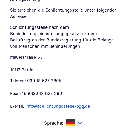
Sie erreichen die Schlichtungsstelle unter folgender
Adresse:
Schlichtungsstelle nach dem
Behindertengleichstellungsgesetz bei dem
Beauftragten der Bundesregierung für die Belange
von Menschen mit Behinderungen
Mauerstraße 53
10117 Berlin
Telefon: 030 18 527 2805
Fax: +49 (0)30 18 527-2901
E-Mail:
info@schlichtungsstelle-bgg.de
utsch
Sprache: