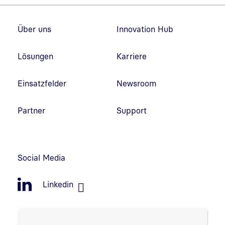
Fußzeilennavigation
Über uns
Innovation Hub
Lösungen
Karriere
Einsatzfelder
Newsroom
Partner
Support
Social Media
Linkedin