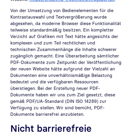
Von der Umsetzung von Bedienelementen für die
Kontrastauswahl und Textvergrößerung wurde
abgesehen, da moderne Browser diese Funktionalität
teilweise standardmäßig besitzen. Ein kompletter
Verzicht auf Grafiken mit Text hätte angesichts der
komplexen und zum Teil rechtlichen und
technischen Zusammenhänge die Inhalte schwerer
zugänglich gemacht. Eine Überarbeitung sämtlicher
PDF-Dokumente zum Zeitpunkt der Veröffentlichung
der neuen Website hätte aufgrund der Vielzahl an
Dokumenten eine unverhältnismäßige Belastung
bedeutet und die verfügbaren Ressourcen
überstiegen. Bei der Erstellung neuer PDF-
Dokumente haben wir uns zum Ziel gesetzt, diese
gemäß PDF/UA-Standard (DIN ISO 14289) zur
Verfügung zu stellen. Wir sind bemüht, PDF-
Dokumente barrierefrei anzubieten.
Nicht barrierefreie