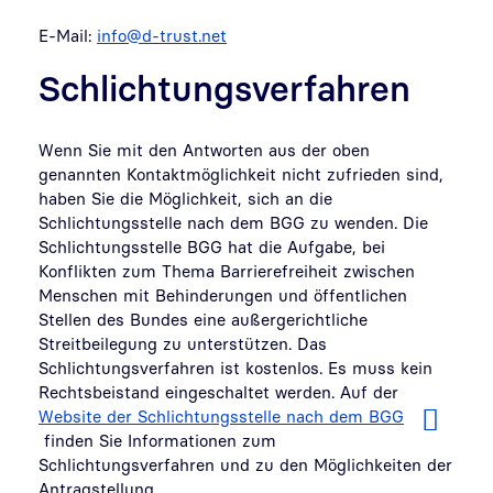
E-Mail:
info@d-trust.net
Schlichtungsverfahren
Wenn Sie mit den Antworten aus der oben
genannten Kontaktmöglichkeit nicht zufrieden sind,
haben Sie die Möglichkeit, sich an die
Schlichtungsstelle nach dem BGG zu wenden. Die
Schlichtungsstelle BGG hat die Aufgabe, bei
Konflikten zum Thema Barrierefreiheit zwischen
Menschen mit Behinderungen und öffentlichen
Stellen des Bundes eine außergerichtliche
Streitbeilegung zu unterstützen. Das
Schlichtungsverfahren ist kostenlos. Es muss kein
Rechtsbeistand eingeschaltet werden. Auf der
Website der Schlichtungsstelle nach dem BGG
finden Sie Informationen zum
Schlichtungsverfahren und zu den M
ö
glichkeiten der
Antragstellung.