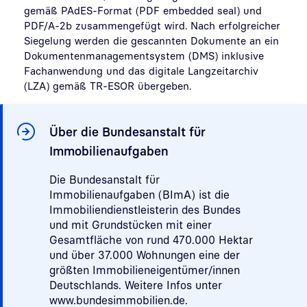
gemäß PAdES-Format (PDF embedded seal) und
PDF/A-2b zusammengefügt wird. Nach erfolgreicher
Siegelung werden die gescannten Dokumente an ein
Dokumentenmanagementsystem (DMS) inklusive
Fachanwendung und das digitale Langzeitarchiv
(LZA) gemäß TR-ESOR übergeben.
Über die Bundesanstalt für
Immobilienaufgaben
Die Bundesanstalt für
Immobilienaufgaben (BImA) ist die
Immobiliendienstleisterin des Bundes
und mit Grundstücken mit einer
Gesamtfläche von rund 470.000 Hektar
und über 37.000 Wohnungen eine der
größten Immobilieneigentümer/innen
Deutschlands. Weitere Infos unter
www.bundesimmobilien.de.