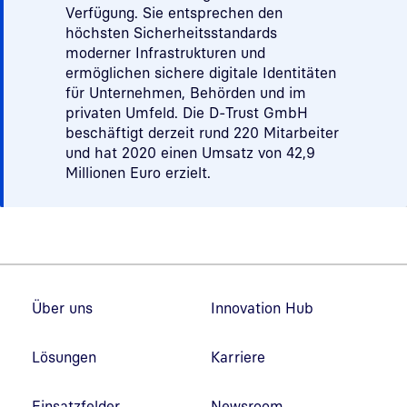
Verfügung. Sie entsprechen den
höchsten Sicherheitsstandards
moderner Infrastrukturen und
ermöglichen sichere digitale Identitäten
für Unternehmen, Behörden und im
privaten Umfeld. Die D-Trust GmbH
beschäftigt derzeit rund 220 Mitarbeiter
und hat 2020 einen Umsatz von 42,9
Millionen Euro erzielt.
Fußzeilennavigation
Über uns
Innovation Hub
Lösungen
Karriere
Einsatzfelder
Newsroom