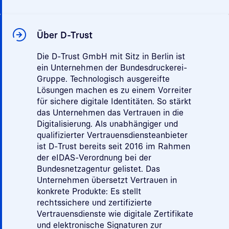
Über D-Trust
Die D-Trust GmbH mit Sitz in Berlin ist
ein Unternehmen der Bundesdruckerei-
Gruppe. Technologisch ausgereifte
Lösungen machen es zu einem Vorreiter
für sichere digitale Identitäten. So stärkt
das Unternehmen das Vertrauen in die
Digitalisierung. Als unabhängiger und
qualifizierter Vertrauensdiensteanbieter
ist D-Trust bereits seit 2016 im Rahmen
der eIDAS-Verordnung bei der
Bundesnetzagentur gelistet. Das
Unternehmen übersetzt Vertrauen in
konkrete Produkte: Es stellt
rechtssichere und zertifizierte
Vertrauensdienste wie digitale Zertifikate
und elektronische Signaturen zur