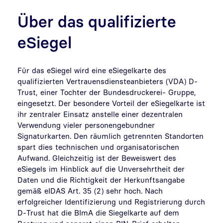
Über das qualifizierte
eSiegel
Für das eSiegel wird eine eSiegelkarte des
qualifizierten Vertrauensdiensteanbieters (VDA) D-
Trust, einer Tochter der Bundesdruckerei- Gruppe,
eingesetzt. Der besondere Vorteil der eSiegelkarte ist
ihr zentraler Einsatz anstelle einer dezentralen
Verwendung vieler personengebundner
Signaturkarten. Den räumlich getrennten Standorten
spart dies technischen und organisatorischen
Aufwand. Gleichzeitig ist der Beweiswert des
eSiegels im Hinblick auf die Unversehrtheit der
Daten und die Richtigkeit der Herkunftsangabe
gemäß eIDAS Art. 35 (2) sehr hoch. Nach
erfolgreicher Identifizierung und Registrierung durch
D-Trust hat die BImA die Siegelkarte auf dem