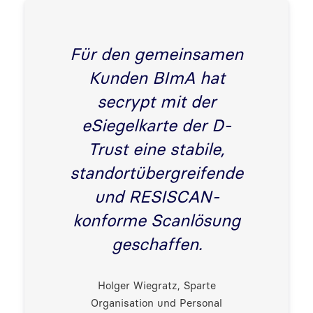
Für den gemeinsamen
Kunden BImA hat
secrypt mit der
eSiegelkarte der D-
Trust eine stabile,
standortübergreifende
und RESISCAN-
konforme Scanlösung
geschaffen.
Holger Wiegratz, Sparte
Organisation und Personal