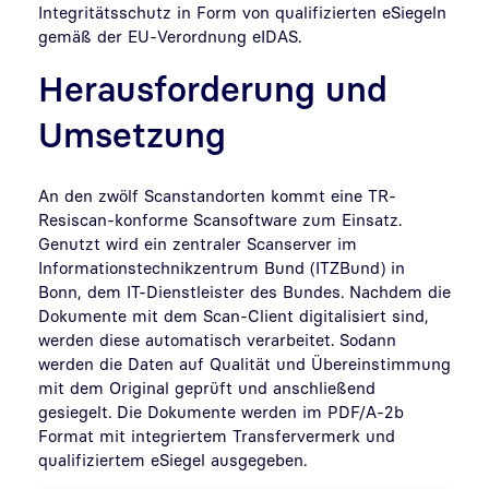
Integritätsschutz in Form von qualifizierten eSiegeln
gemäß der EU-Verordnung eIDAS.
Herausforderung und
Umsetzung
An den zwölf Scanstandorten kommt eine TR-
Resiscan-konforme Scansoftware zum Einsatz.
Genutzt wird ein zentraler Scanserver im
Informationstechnikzentrum Bund (ITZBund) in
Bonn, dem IT-Dienstleister des Bundes. Nachdem die
Dokumente mit dem Scan-Client digitalisiert sind,
werden diese automatisch verarbeitet. Sodann
werden die Daten auf Qualität und Übereinstimmung
mit dem Original geprüft und anschließend
gesiegelt. Die Dokumente werden im PDF/A-2b
Format mit integriertem Transfervermerk und
qualifiziertem eSiegel ausgegeben.