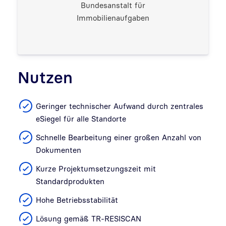
Bundesanstalt für
Immobilienaufgaben
Nutzen
Geringer technischer Aufwand durch zentrales
eSiegel für alle Standorte
Schnelle Bearbeitung einer großen Anzahl von
Dokumenten
Kurze Projektumsetzungszeit mit
Standardprodukten
Hohe Betriebsstabilität
Lösung gemäß TR-RESISCAN