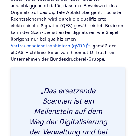
ausschlaggebend dafür, dass der Beweiswert des
Originals auf das digitale Abbild übergeht. Höchste
Rechtssicherheit wird durch die qualifizierte
elektronische Signatur (QES) gewährleistet. Beziehen
kann der Scan-Dienstleister Signaturen wie Siegel
übrigens nur bei qualifizierten
Vertrauensdiensteanbietern (qVDA)
gemäß der
eIDAS-Richtlinie. Einer von ihnen ist D-Trust, ein
Unternehmen der Bundesdruckerei-Gruppe.
„Das ersetzende
Scannen ist ein
Meilenstein auf dem
Weg der Digitalisierung
der Verwaltung und bei