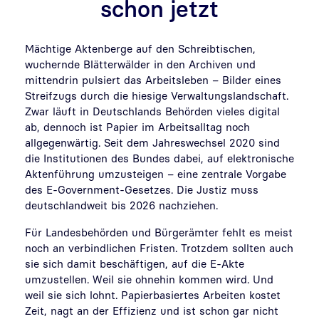
schon jetzt
Mächtige Aktenberge auf den Schreibtischen,
wuchernde Blätterwälder in den Archiven und
mittendrin pulsiert das Arbeitsleben – Bilder eines
Streifzugs durch die hiesige Verwaltungslandschaft.
Zwar läuft in Deutschlands Behörden vieles digital
ab, dennoch ist Papier im Arbeitsalltag noch
allgegenwärtig. Seit dem Jahreswechsel 2020 sind
die Institutionen des Bundes dabei, auf elektronische
Aktenführung umzusteigen – eine zentrale Vorgabe
des E-Government-Gesetzes. Die Justiz muss
deutschlandweit bis 2026 nachziehen.
Für Landesbehörden und Bürgerämter fehlt es meist
noch an verbindlichen Fristen. Trotzdem sollten auch
sie sich damit beschäftigen, auf die E-Akte
umzustellen. Weil sie ohnehin kommen wird. Und
weil sie sich lohnt. Papierbasiertes Arbeiten kostet
Zeit, nagt an der Effizienz und ist schon gar nicht