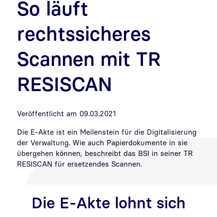
So läuft
rechtssicheres
Scannen mit TR
RESISCAN
Veröffentlicht am 09.03.2021
Die E-Akte ist ein Meilenstein für die Digitalisierung
der Verwaltung. Wie auch Papierdokumente in sie
übergehen können, beschreibt das BSI in seiner TR
RESISCAN für ersetzendes Scannen.
Die E-Akte lohnt sich