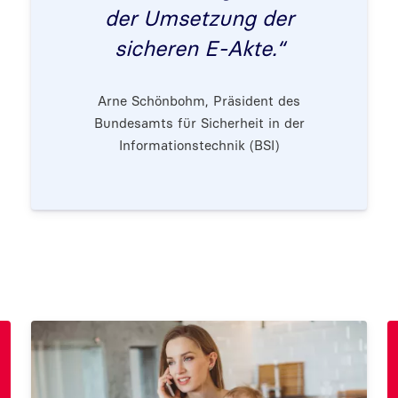
der Umsetzung der
sicheren E-Akte.“
Arne Schönbohm, Präsident des
Bundesamts für Sicherheit in der
Informationstechnik (BSI)