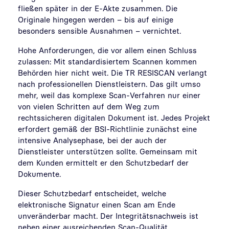
fließen später in der E-Akte zusammen. Die
Originale hingegen werden – bis auf einige
besonders sensible Ausnahmen – vernichtet.
Hohe Anforderungen, die vor allem einen Schluss
zulassen: Mit standardisiertem Scannen kommen
Behörden hier nicht weit. Die TR RESISCAN verlangt
nach professionellen Dienstleistern. Das gilt umso
mehr, weil das komplexe Scan-Verfahren nur einer
von vielen Schritten auf dem Weg zum
rechtssicheren digitalen Dokument ist. Jedes Projekt
erfordert gemäß der BSI-Richtlinie zunächst eine
intensive Analysephase, bei der auch der
Dienstleister unterstützen sollte. Gemeinsam mit
dem Kunden ermittelt er den Schutzbedarf der
Dokumente.
Dieser Schutzbedarf entscheidet, welche
elektronische Signatur einen Scan am Ende
unveränderbar macht. Der Integritätsnachweis ist
neben einer ausreichenden Scan-Qualität