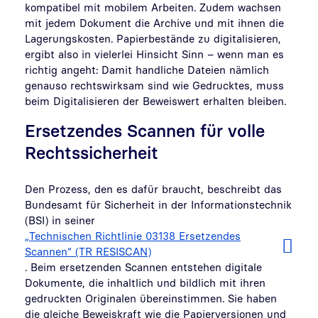
kompatibel mit mobilem Arbeiten. Zudem wachsen
mit jedem Dokument die Archive und mit ihnen die
Lagerungskosten. Papierbestände zu digitalisieren,
ergibt also in vielerlei Hinsicht Sinn – wenn man es
richtig angeht: Damit handliche Dateien nämlich
genauso rechtswirksam sind wie Gedrucktes, muss
beim Digitalisieren der Beweiswert erhalten bleiben.
Ersetzendes Scannen für volle
Rechtssicherheit
Den Prozess, den es dafür braucht, beschreibt das
Bundesamt für Sicherheit in der Informationstechnik
(BSI) in seiner
„Technischen Richtlinie 03138 Ersetzendes
Scannen“ (TR RESISCAN)
. Beim ersetzenden Scannen entstehen digitale
Dokumente, die inhaltlich und bildlich mit ihren
gedruckten Originalen übereinstimmen. Sie haben
die gleiche Beweiskraft wie die Papierversionen und