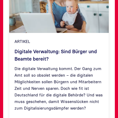
ARTIKEL
Digitale Verwaltung: Sind Bürger und
Beamte bereit?
Die digitale Verwaltung kommt. Der Gang zum
Amt soll so obsolet werden – die digitalen
Zurück
Weit
Möglichkeiten sollen Bürgern und Mitarbeitern
Zeit und Nerven sparen. Doch wie fit ist
Deutschland für die digitale Behörde? Und was
muss geschehen, damit Wissenslücken nicht
zum Digitalisierungsdämpfer werden?