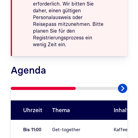
erforderlich. Wir bitten Sie
daher, einen gültigen
Personalausweis oder
Reisepass mitzunehmen.
Bitte
planen Sie für den
Registrierungsprozess ein
wenig Zeit ein
.
Agenda
Uhrzeit
Thema
Inhalt
Bis 11:00
Get-together
Kaffeepau