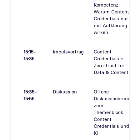
Kompetenz:
Warum Content
Credentials nur
mit Aufklärung
wirken
15:15-
Impulsvortrag
Content
15:35
Credentials =
Zero Trust for
Data & Content
15:35-
Diskussion
Offene
15:55
Diskussionsrunde
zum
Themenblock
Content
Credentials und
KI