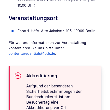
10:00 Uhr)
Veranstaltungsort
Feratti-Höfe, Alte Jakobstr. 105, 10969 Berlin
Für weitere Informationen zur Veranstaltung
kontaktieren Sie uns bitte unter:
contentcredentials@bdr.de
.
Akkreditierung
Aufgrund der
besonderen
Sicherheitsbestimmungen der
Bundesdruckerei, ist am
Besuchertag eine
Akkreditierung vor Ort