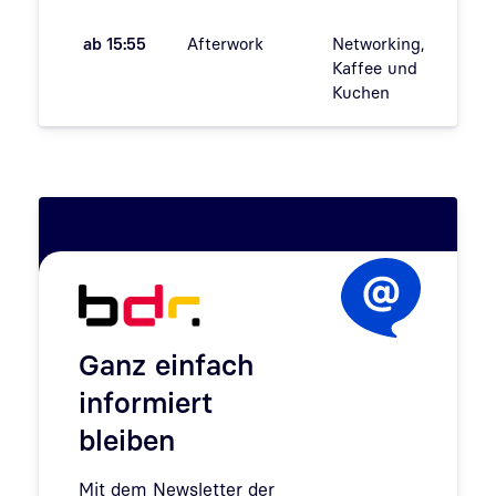
ab 15:55
Afterwork
Networking,
Kaffee und
Kuchen
Ganz einfach
informiert
bleiben
Mit dem Newsletter der