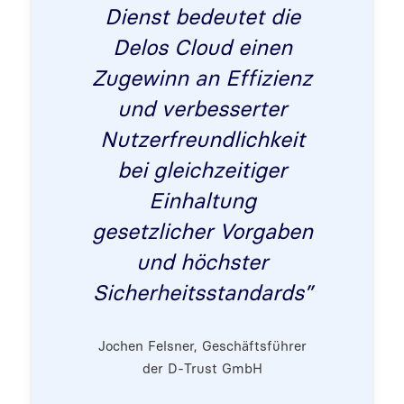
Dienst bedeutet die
Delos Cloud einen
Zugewinn an Effizienz
und verbesserter
Nutzerfreundlichkeit
bei gleichzeitiger
Einhaltung
gesetzlicher Vorgaben
und höchster
Sicherheitsstandards”
Jochen Felsner, Geschäftsführer
der D-Trust GmbH