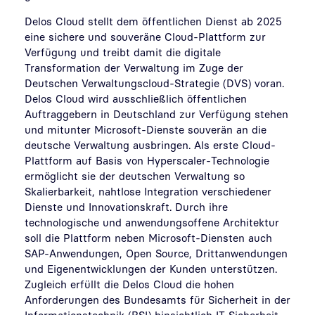
Delos Cloud stellt dem öffentlichen Dienst ab 2025
eine sichere und souveräne Cloud-Plattform zur
Verfügung und treibt damit die digitale
Transformation der Verwaltung im Zuge der
Deutschen Verwaltungscloud-Strategie (DVS) voran.
Delos Cloud wird ausschließlich öffentlichen
Auftraggebern in Deutschland zur Verfügung stehen
und mitunter Microsoft-Dienste souverän an die
deutsche Verwaltung ausbringen. Als erste Cloud-
Plattform auf Basis von Hyperscaler-Technologie
ermöglicht sie der deutschen Verwaltung so
Skalierbarkeit, nahtlose Integration verschiedener
Dienste und Innovationskraft. Durch ihre
technologische und anwendungsoffene Architektur
soll die Plattform neben Microsoft-Diensten auch
SAP-Anwendungen, Open Source, Drittanwendungen
und Eigenentwicklungen der Kunden unterstützen.
Zugleich erfüllt die Delos Cloud die hohen
Anforderungen des Bundesamts für Sicherheit in der