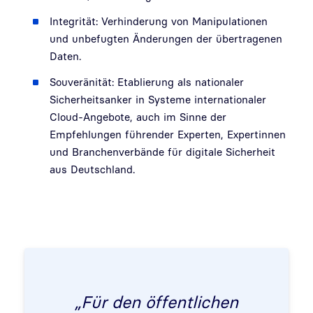
Integrität: Verhinderung von Manipulationen
und unbefugten Änderungen der übertragenen
Daten.
Souveränität: Etablierung als nationaler
Sicherheitsanker in Systeme internationaler
Cloud-Angebote, auch im Sinne der
Empfehlungen führender Experten, Expertinnen
und Branchenverbände für digitale Sicherheit
aus Deutschland.
„Für den öffentlichen