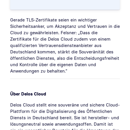
Gerade TLS-Zertifikate seien ein wichtiger
Sicherheitsanker, um Akzeptanz und Vertrauen in die
Cloud zu gewährleisten. Felsner: „Dass die
Zertifikate für die Delos Cloud zudem von einem
qualifizierten Vertrauensdiensteanbieter aus
Deutschland kommen, stärkt die Souveränität des
öffentlichen Dienstes, also die Entscheidungsfreiheit
und Kontrolle über die eigenen Daten und
Anwendungen zu behalten.”
Über Delos Cloud
Delos Cloud stellt eine souveräne und sichere Cloud-
Plattform für die Digitalisierung des Öffentlichen
Diensts in Deutschland bereit. Sie ist hersteller- und
lösungsneutral sowie anwendungsoffen. Damit ist