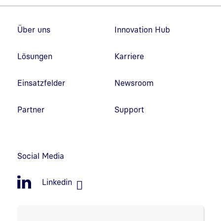
Fußzeilennavigation
Über uns
Innovation Hub
Lösungen
Karriere
Einsatzfelder
Newsroom
Partner
Support
Social Media
Linkedin