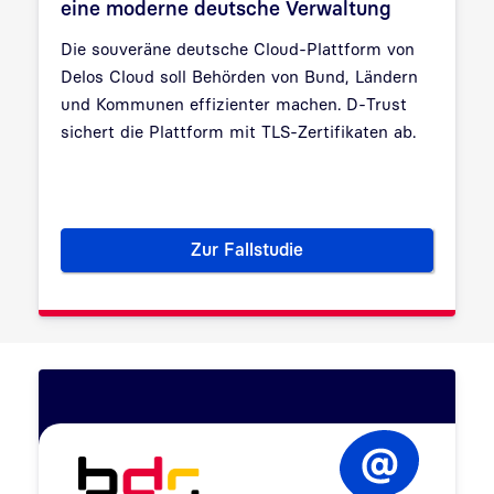
eine moderne deutsche Verwaltung
Die souveräne deutsche Cloud-Plattform von
Delos Cloud soll Behörden von Bund, Ländern
und Kommunen effizienter machen. D-Trust
sichert die Plattform mit TLS-Zertifikaten ab.
Zur Fallstudie
TLS-Zertifikate für Delos Cl