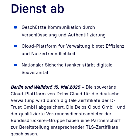
Dienst ab
Geschützte Kommunikation durch
Verschlüsselung und Authentifizierung
Cloud-Plattform für Verwaltung bietet Effizienz
und Nutzerfreundlichkeit
Nationaler Sicherheitsanker stärkt digitale
Souveränität
Berlin und Walldorf, 15. Mai 2025 –
Die souveräne
Cloud-Plattform von Delos Cloud für die deutsche
Verwaltung wird durch digitale Zertifikate der D-
Trust GmbH abgesichert. Die Delos Cloud GmbH und
der qualifizierte Vertrauensdiensteanbieter der
Bundesdruckerei-Gruppe haben eine Partnerschaft
zur Bereitstellung entsprechender TLS-Zertifikate
geschlossen.