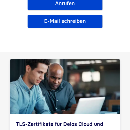
Anrufen
E-Mail schreiben
TLS-Zertifikate für Delos Cloud und