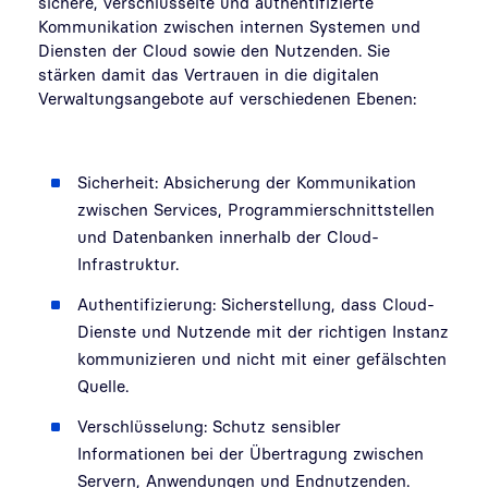
sichere, verschlüsselte und authentifizierte
Kommunikation zwischen internen Systemen und
Diensten der Cloud sowie den Nutzenden. Sie
stärken damit das Vertrauen in die digitalen
Verwaltungsangebote auf verschiedenen Ebenen:
Sicherheit: Absicherung der Kommunikation
zwischen Services, Programmierschnittstellen
und Datenbanken innerhalb der Cloud-
Infrastruktur.
Authentifizierung: Sicherstellung, dass Cloud-
Dienste und Nutzende mit der richtigen Instanz
kommunizieren und nicht mit einer gefälschten
Quelle.
Verschlüsselung: Schutz sensibler
Informationen bei der Übertragung zwischen
Servern, Anwendungen und Endnutzenden.