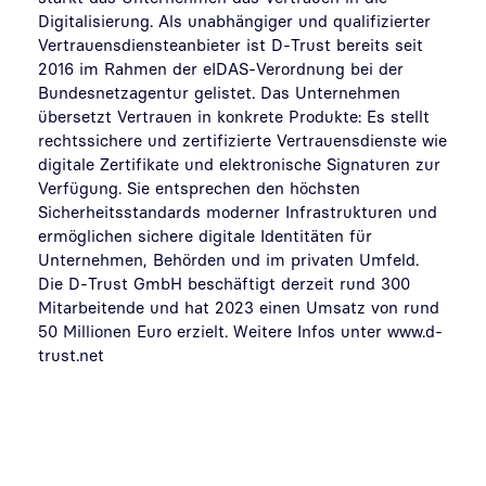
Digitalisierung. Als unabhängiger und qualifizierter
Vertrauensdiensteanbieter ist D-Trust bereits seit
2016 im Rahmen der eIDAS-Verordnung bei der
Bundesnetzagentur gelistet. Das Unternehmen
übersetzt Vertrauen in konkrete Produkte: Es stellt
rechtssichere und zertifizierte Vertrauensdienste wie
digitale Zertifikate und elektronische Signaturen zur
Verfügung. Sie entsprechen den höchsten
Sicherheitsstandards moderner Infrastrukturen und
ermöglichen sichere digitale Identitäten für
Unternehmen, Behörden und im privaten Umfeld.
Die D-Trust GmbH beschäftigt derzeit rund 300
Mitarbeitende und hat 2023 einen Umsatz von rund
50 Millionen Euro erzielt. Weitere Infos unter www.d-
trust.net