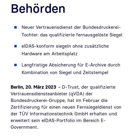
Behörden
Neuer Vertrauensdienst der Bundesdruckerei-
Tochter: das qualifizierte fernausgelöste Siegel
eIDAS-konform siegeln ohne zusätzliche
Hardware am Arbeitsplatz
Langfristige Absicherung für E-Archive durch
Kombination von Siegel und Zeitstempel
Berlin, 20. März 2023
–
D-Trust, der qualifizierte
Vertrauensdiensteanbieter (qVDA) der
Bundesdruckerei-Gruppe, hat im Februar die
Zertifizierung für einen neuen Fernsiegeldienst von
der TÜV Informationstechnik GmbH erhalten und
erweitert sein eIDAS-Portfolio im Bereich E-
Government.