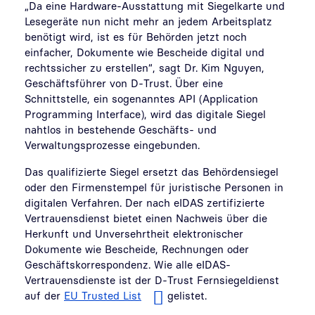
„Da eine Hardware-Ausstattung mit Siegelkarte und
Lesegeräte nun nicht mehr an jedem Arbeitsplatz
benötigt wird, ist es für Behörden jetzt noch
einfacher, Dokumente wie Bescheide digital und
rechtssicher zu erstellen“, sagt Dr. Kim Nguyen,
Geschäftsführer von D-Trust. Über eine
Schnittstelle, ein sogenanntes API (Application
Programming Interface), wird das digitale Siegel
nahtlos in bestehende Geschäfts- und
Verwaltungsprozesse eingebunden.
Das qualifizierte Siegel ersetzt das Behördensiegel
oder den Firmenstempel für juristische Personen in
digitalen Verfahren. Der nach eIDAS zertifizierte
Vertrauensdienst bietet einen Nachweis über die
Herkunft und Unversehrtheit elektronischer
Dokumente wie Bescheide, Rechnungen oder
Geschäftskorrespondenz. Wie alle eIDAS-
Vertrauensdienste ist der D-Trust Fernsiegeldienst
auf der
EU Trusted List
gelistet.