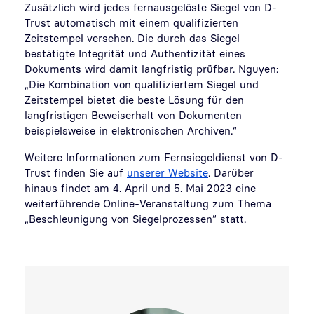
Zusätzlich wird jedes fernausgelöste Siegel von D-
Trust automatisch mit einem qualifizierten
Zeitstempel versehen. Die durch das Siegel
bestätigte Integrität und Authentizität eines
Dokuments wird damit langfristig prüfbar. Nguyen:
„Die Kombination von qualifiziertem Siegel und
Zeitstempel bietet die beste Lösung für den
langfristigen Beweiserhalt von Dokumenten
beispielsweise in elektronischen Archiven.“
Weitere Informationen zum Fernsiegeldienst von D-
Trust finden Sie auf
unserer Website
. Darüber
hinaus findet am 4. April und 5. Mai 2023 eine
weiterführende Online-Veranstaltung zum Thema
„Beschleunigung von Siegelprozessen“ statt.