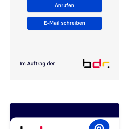
Anrufen
E-Mail schreiben
Im Auftrag der