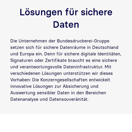
Lösungen für sichere
Daten
Die Unternehmen der Bundesdruckerei-Gruppe
setzen sich für sichere Datenräume in Deutschland
und Europa ein. Denn für sichere digitale Identitäten,
Signaturen oder Zertifikate braucht es eine sichere
und verantwortungsvolle Dateninfrastruktur. Mit
verschiedenen Lösungen unterstützen wir dieses
Vorhaben: Die Konzerngesellschaften entwickelt
innovative Lösungen zur Absicherung und
Auswertung sensibler Daten in den Bereichen
Datenanalyse und Datensouveränität.