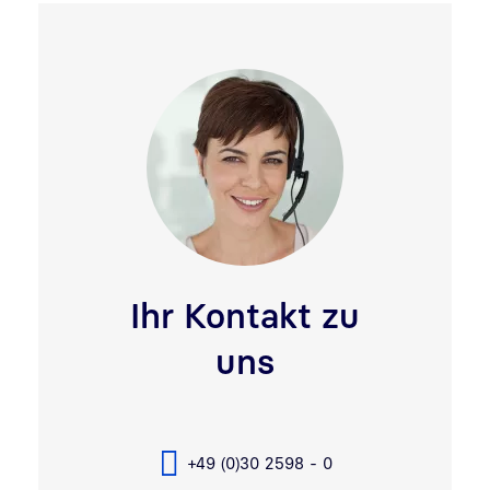
Ihr Kontakt zu
uns
+49 (0)30 2598 - 0