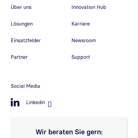
Fußzeilennavigation
Über uns
Innovation Hub
Lösungen
Karriere
Einsatzfelder
Newsroom
Partner
Support
Social Media
Linkedin
Wir beraten Sie gern: