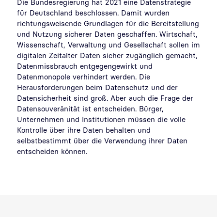
Die Bundesregierung hat 2021 eine Datenstrategie
für Deutschland beschlossen. Damit wurden
richtungsweisende Grundlagen für die Bereitstellung
und Nutzung sicherer Daten geschaffen. Wirtschaft,
Wissenschaft, Verwaltung und Gesellschaft sollen im
digitalen Zeitalter Daten sicher zugänglich gemacht,
Datenmissbrauch entgegengewirkt und
Datenmonopole verhindert werden. Die
Herausforderungen beim Datenschutz und der
Datensicherheit sind groß. Aber auch die Frage der
Datensouveränität ist entscheiden. Bürger,
Unternehmen und Institutionen müssen die volle
Kontrolle über ihre Daten behalten und
selbstbestimmt über die Verwendung ihrer Daten
entscheiden können.