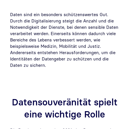
Daten sind ein besonders schützenswertes Gut.
Durch die Digitalisierung steigt die Anzahl und die
Notwendigkeit der Dienste, bei denen sensible Daten
verarbeitet werden. Einerseits können dadurch viele
Bereiche des Lebens verbessert werden, wie
beispielsweise Medizin, Mobilität und Justiz.
Andererseits entstehen Herausforderungen, um die
Identitäten der Datengeber zu schützen und die
Daten zu sichern.
Datensouveränität spielt
eine wichtige Rolle