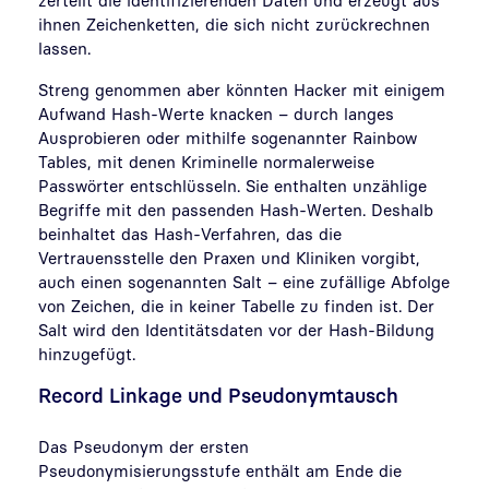
ihnen Zeichenketten, die sich nicht zurückrechnen
lassen.
Streng genommen aber könnten Hacker mit einigem
Aufwand Hash-Werte knacken – durch langes
Ausprobieren oder mithilfe sogenannter Rainbow
Tables, mit denen Kriminelle normalerweise
Passwörter entschlüsseln. Sie enthalten unzählige
Begriffe mit den passenden Hash-Werten. Deshalb
beinhaltet das Hash-Verfahren, das die
Vertrauensstelle den Praxen und Kliniken vorgibt,
auch einen sogenannten Salt – eine zufällige Abfolge
von Zeichen, die in keiner Tabelle zu finden ist. Der
Salt wird den Identitätsdaten vor der Hash-Bildung
hinzugefügt.
Record Linkage und Pseudonymtausch
Das Pseudonym der ersten
Pseudonymisierungsstufe enthält am Ende die