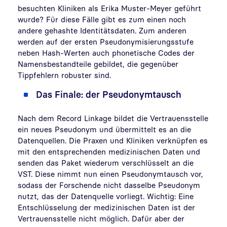
besuchten Kliniken als Erika Muster-Meyer geführt
wurde? Für diese Fälle gibt es zum einen noch
andere gehashte Identitätsdaten. Zum anderen
werden auf der ersten Pseudonymisierungsstufe
neben Hash-Werten auch phonetische Codes der
Namensbestandteile gebildet, die gegenüber
Tippfehlern robuster sind.
Das Finale: der Pseudonymtausch
Nach dem Record Linkage bildet die Vertrauensstelle
ein neues Pseudonym und übermittelt es an die
Datenquellen. Die Praxen und Kliniken verknüpfen es
mit den entsprechenden medizinischen Daten und
senden das Paket wiederum verschlüsselt an die
VST. Diese nimmt nun einen Pseudonymtausch vor,
sodass der Forschende nicht dasselbe Pseudonym
nutzt, das der Datenquelle vorliegt. Wichtig: Eine
Entschlüsselung der medizinischen Daten ist der
Vertrauensstelle nicht möglich. Dafür aber der