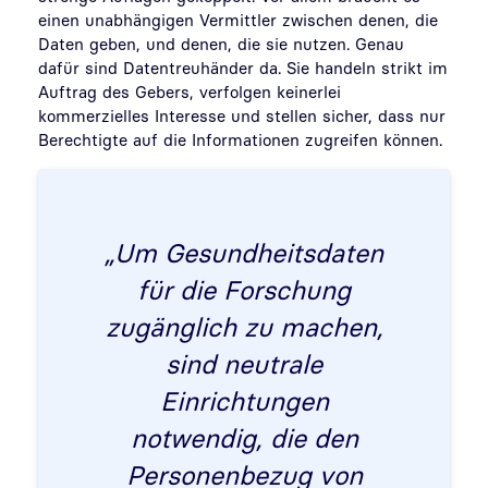
einen unabhängigen Vermittler zwischen denen, die
Daten geben, und denen, die sie nutzen. Genau
dafür sind Datentreuhänder da. Sie handeln strikt im
Auftrag des Gebers, verfolgen keinerlei
kommerzielles Interesse und stellen sicher, dass nur
Berechtigte auf die Informationen zugreifen können.
„Um Gesundheitsdaten
für die Forschung
zugänglich zu machen,
sind neutrale
Einrichtungen
notwendig, die den
Personenbezug von