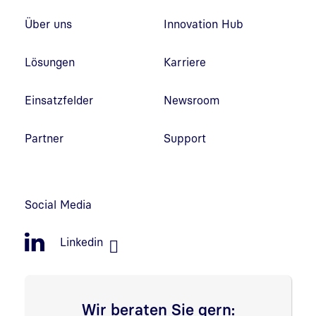
Fußzeilennavigation
Über uns
Innovation Hub
Lösungen
Karriere
Einsatzfelder
Newsroom
Partner
Support
Social Media
Linkedin
Wir beraten Sie gern: