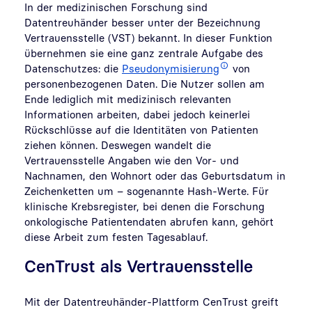
In der medizinischen Forschung sind
Datentreuhänder besser unter der Bezeichnung
Vertrauensstelle (VST) bekannt. In dieser Funktion
übernehmen sie eine ganz zentrale Aufgabe des
Datenschutzes: die
Pseudonymisierung
von
personenbezogenen Daten. Die Nutzer sollen am
Ende lediglich mit medizinisch relevanten
Informationen arbeiten, dabei jedoch keinerlei
Rückschlüsse auf die Identitäten von Patienten
ziehen können. Deswegen wandelt die
Vertrauensstelle Angaben wie den Vor- und
Nachnamen, den Wohnort oder das Geburtsdatum in
Zeichenketten um – sogenannte Hash-Werte. Für
klinische Krebsregister, bei denen die Forschung
onkologische Patientendaten abrufen kann, gehört
diese Arbeit zum festen Tagesablauf.
CenTrust als Vertrauensstelle
Mit der Datentreuhänder-Plattform CenTrust greift