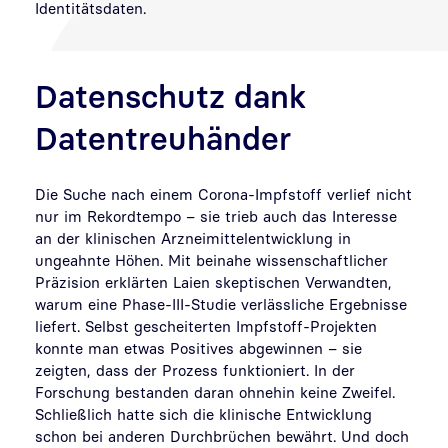
Identitätsdaten.
Datenschutz dank
Datentreuhänder
Die Suche nach einem Corona-Impfstoff verlief nicht
nur im Rekordtempo – sie trieb auch das Interesse
an der klinischen Arzneimittelentwicklung in
ungeahnte Höhen. Mit beinahe wissenschaftlicher
Präzision erklärten Laien skeptischen Verwandten,
warum eine Phase-III-Studie verlässliche Ergebnisse
liefert. Selbst gescheiterten Impfstoff-Projekten
konnte man etwas Positives abgewinnen – sie
zeigten, dass der Prozess funktioniert. In der
Forschung bestanden daran ohnehin keine Zweifel.
Schließlich hatte sich die klinische Entwicklung
schon bei anderen Durchbrüchen bewährt. Und doch