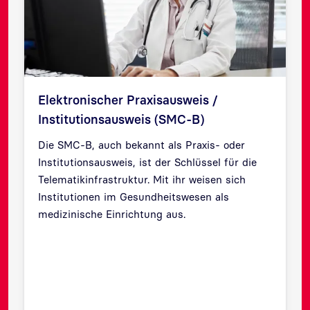
Elektronischer Praxisausweis /
Institutionsausweis (SMC-B)
Die SMC-B, auch bekannt als Praxis- oder
Institutionsausweis, ist der Schlüssel für die
Telematikinfrastruktur. Mit ihr weisen sich
Institutionen im Gesundheitswesen als
Zurück
Weit
medizinische Einrichtung aus.