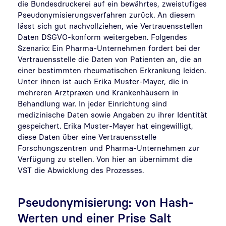
die Bundesdruckerei auf ein bewährtes, zweistufiges
Pseudonymisierungsverfahren zurück. An diesem
lässt sich gut nachvollziehen, wie Vertrauensstellen
Daten DSGVO-konform weitergeben. Folgendes
Szenario: Ein Pharma-Unternehmen fordert bei der
Vertrauensstelle die Daten von Patienten an, die an
einer bestimmten rheumatischen Erkrankung leiden.
Unter ihnen ist auch Erika Muster-Mayer, die in
mehreren Arztpraxen und Krankenhäusern in
Behandlung war. In jeder Einrichtung sind
medizinische Daten sowie Angaben zu ihrer Identität
gespeichert. Erika Muster-Mayer hat eingewilligt,
diese Daten über eine Vertrauensstelle
Forschungszentren und Pharma-Unternehmen zur
Verfügung zu stellen. Von hier an übernimmt die
VST die Abwicklung des Prozesses.
Pseudonymisierung: von Hash-
Werten und einer Prise Salt