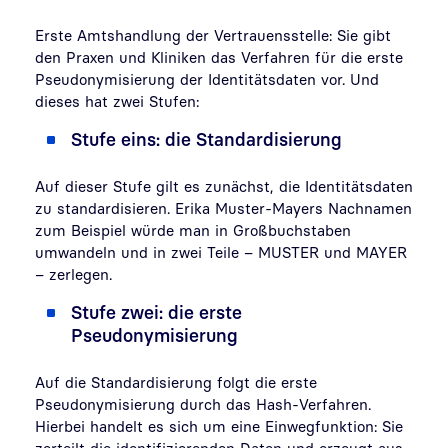
Erste Amtshandlung der Vertrauensstelle: Sie gibt
den Praxen und Kliniken das Verfahren für die erste
Pseudonymisierung der Identitätsdaten vor. Und
dieses hat zwei Stufen:
Stufe eins: die Standardisierung
Auf dieser Stufe gilt es zunächst, die Identitätsdaten
zu standardisieren. Erika Muster-Mayers Nachnamen
zum Beispiel würde man in Großbuchstaben
umwandeln und in zwei Teile – MUSTER und MAYER
– zerlegen.
Stufe zwei: die erste
Pseudonymisierung
Auf die Standardisierung folgt die erste
Pseudonymisierung durch das Hash-Verfahren.
Hierbei handelt es sich um eine Einwegfunktion: Sie
zerteilt die identifizierenden Daten und erzeugt aus