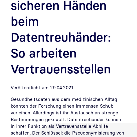
sicheren Händen
beim
Datentreuhänder:
So arbeiten
Vertrauensstellen
Veröffentlicht am 29.04.2021
Gesundheitsdaten aus dem medizinischen Alltag
könnten der Forschung einen immensen Schub
verleihen. Allerdings ist ihr Austausch an strenge
Bestimmungen geknüpft. Datentreuhänder können
in ihrer Funktion als Vertrauensstelle Abhilfe
schaffen. Der Schlüssel: die Pseudonymisierung von