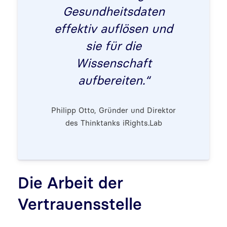
Gesundheitsdaten
effektiv auflösen und
sie für die
Wissenschaft
aufbereiten.“
Philipp Otto, Gründer und Direktor
des Thinktanks iRights.Lab
Die Arbeit der
Vertrauensstelle