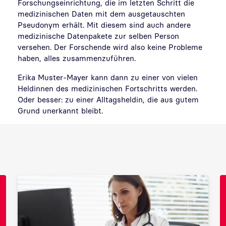
Forschungseinrichtung, die im letzten Schritt die
medizinischen Daten mit dem ausgetauschten
Pseudonym erhält. Mit diesem sind auch andere
medizinische Datenpakete zur selben Person
versehen. Der Forschende wird also keine Probleme
haben, alles zusammenzuführen.
Erika Muster-Mayer kann dann zu einer von vielen
Heldinnen des medizinischen Fortschritts werden.
Oder besser: zu einer Alltagsheldin, die aus gutem
Grund unerkannt bleibt.