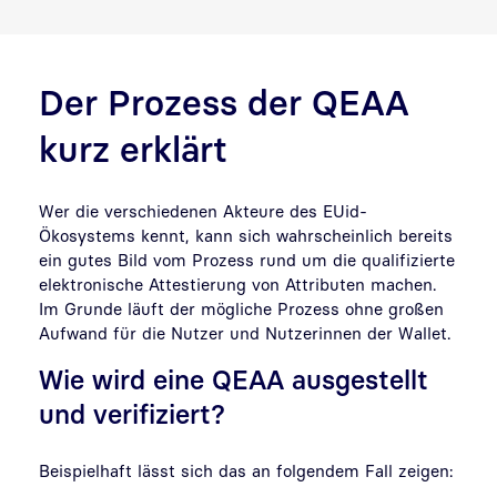
Der Prozess der QEAA
kurz erklärt
Wer die verschiedenen Akteure des EUid-
Ökosystems kennt, kann sich wahrscheinlich bereits
ein gutes Bild vom Prozess rund um die qualifizierte
elektronische Attestierung von Attributen machen.
Im Grunde läuft der mögliche Prozess ohne großen
Aufwand für die Nutzer und Nutzerinnen der Wallet.
Wie wird eine QEAA ausgestellt
und verifiziert?
Beispielhaft lässt sich das an folgendem Fall zeigen: