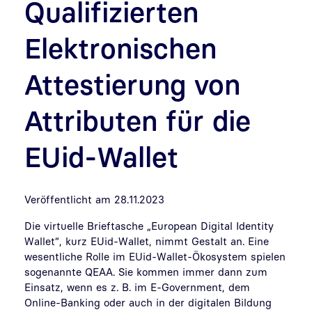
Qualifizierten
Elektronischen
Attestierung von
Attributen für die
EUid-Wallet
Veröffentlicht am 28.11.2023
Die virtuelle Brieftasche „European Digital Identity
Wallet“, kurz
EUid-Wallet
, nimmt Gestalt an. Eine
wesentliche Rolle im EUid-Wallet-Ökosystem spielen
sogenannte QEAA. Sie kommen immer dann zum
Einsatz, wenn es z. B. im E-Government, dem
Online-Banking oder auch in der digitalen Bildung