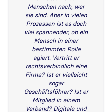
Menschen nach, wer
sie sind. Aber in vielen
Prozessen ist es doch
viel spannender, ob ein
Mensch in einer
bestimmten Rolle
agiert. Vertritt er
rechtsverbindlich eine
Firma? Ist er vielleicht
sogar
Geschäftsführer? Ist er
Mitglied in einem
Verband? Digitale und