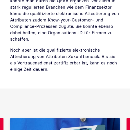
könnte man durch die QEAA ergänzen. Vor allem in
stark regulierten Branchen wie dem Finanzsektor
käme die qualifizierte elektronische Attestierung von
Attributen zudem Know-your-Customer- und
Compliance-Prozessen zugute. Sie könnte ebenso
dabei helfen, eine Organisations-ID für Firmen zu
schaffen.
Noch aber ist die qualifizierte elektronische
Attestierung von Attributen Zukunftsmusik. Bis sie
als Vertrauensdienst zertifizierbar ist, kann es noch
einige Zeit dauern.