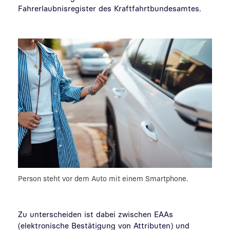
Fahrerlaubnisregister des Kraftfahrtbundesamtes.
Person steht vor dem Auto mit einem Smartphone.
Zu unterscheiden ist dabei zwischen EAAs
(elektronische Bestätigung von Attributen) und