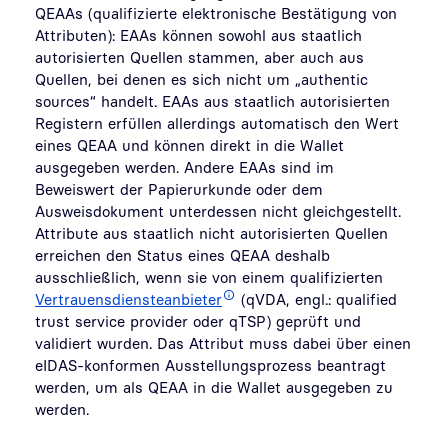
QEAAs (qualifizierte elektronische Bestätigung von
Attributen): EAAs können sowohl aus staatlich
autorisierten Quellen stammen, aber auch aus
Quellen, bei denen es sich nicht um „authentic
sources“ handelt. EAAs aus staatlich autorisierten
Registern erfüllen allerdings automatisch den Wert
eines QEAA und können direkt in die Wallet
ausgegeben werden. Andere EAAs sind im
Beweiswert der Papierurkunde oder dem
Ausweisdokument unterdessen nicht gleichgestellt.
Attribute aus staatlich nicht autorisierten Quellen
erreichen den Status eines QEAA deshalb
ausschließlich, wenn sie von einem qualifizierten
Vertrauensdiensteanbieter
(qVDA, engl.: qualified
trust service provider oder qTSP) geprüft und
validiert wurden. Das Attribut muss dabei über einen
eIDAS-konformen Ausstellungsprozess beantragt
werden, um als QEAA in die Wallet ausgegeben zu
werden.