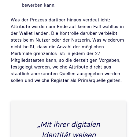
bewerben kann.
Was der Prozess darüber hinaus verdeutlicht:
Attribute werden am Ende auf keinen Fall wahllos in
der Wallet landen. Die Kontrolle darüber verbleibt
stets beim Nutzer oder der Nutzerin. Was wiederum
nicht heißt, dass die Anzahl der möglichen
Merkmale grenzenlos ist: In jedem der 27
Mitgliedstaaten kann, so die derzeitigen Vorgaben,
festgelegt werden, welche Attribute direkt aus
staatlich anerkannten Quellen ausgegeben werden
sollen und welche Register als Primärquelle gelten.
„Mit ihrer digitalen
Identität weisen