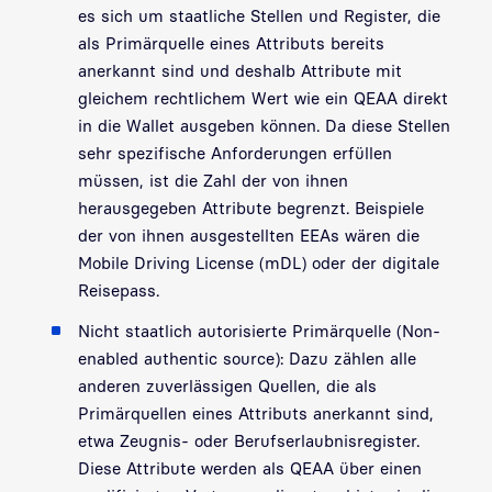
es sich um staatliche Stellen und Register, die
als Primärquelle eines Attributs bereits
anerkannt sind und deshalb Attribute mit
gleichem rechtlichem Wert wie ein QEAA direkt
in die Wallet ausgeben können. Da diese Stellen
sehr spezifische Anforderungen erfüllen
müssen, ist die Zahl der von ihnen
herausgegeben Attribute begrenzt. Beispiele
der von ihnen ausgestellten EEAs wären die
Mobile Driving License (mDL) oder der digitale
Reisepass.
Nicht staatlich autorisierte Primärquelle (Non-
enabled authentic source): Dazu zählen alle
anderen zuverlässigen Quellen, die als
Primärquellen eines Attributs anerkannt sind,
etwa Zeugnis- oder Berufserlaubnisregister.
Diese Attribute werden als QEAA über einen