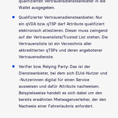
qualifizierten Vertrauensdiensteanbieter in die
Wallet ausgegeben.
Qualifizierter Vertrauensdiensteanbieter: Nur
ein qVDA bzw. qTSP darf Attribute qualifiziert
elektronisch attestieren. Dieser muss zwingend
auf der Vertrauensliste/Trusted List stehen. Die
Vertrauensliste ist ein Verzeichnis aller
akkreditierten qTSPs und deren angebotener
Vertrauensdienste.
Verifier bzw. Relying Party: Das ist der
Diensteanbieter, bei dem sich EUid-Nutzer und
-Nutzerinnen digital für einen Service
ausweisen und dafür Attribute nachweisen.
Beispielsweise handelt es sich dabei um den
bereits erwähnten Mietwagenverleiher, der den
Nachweis einer Fahrerlaubnis anfordert.