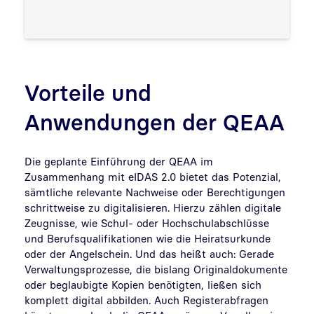
Vorteile und
Anwendungen der QEAA
Die geplante Einführung der QEAA im
Zusammenhang mit eIDAS 2.0 bietet das Potenzial,
sämtliche relevante Nachweise oder Berechtigungen
schrittweise zu digitalisieren. Hierzu zählen digitale
Zeugnisse, wie Schul- oder Hochschulabschlüsse
und Berufsqualifikationen wie die Heiratsurkunde
oder der Angelschein. Und das heißt auch: Gerade
Verwaltungsprozesse, die bislang Originaldokumente
oder beglaubigte Kopien benötigten, ließen sich
komplett digital abbilden. Auch Registerabfragen