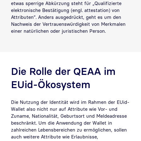
etwas sperrige Abkürzung steht für „Qualifizierte
elektronische Bestätigung (engl. attestation) von
Attributen“. Anders ausgedrückt, geht es um den
Nachweis der Vertrauenswürdigkeit von Merkmalen
einer natürlichen oder juristischen Person.
Die Rolle der QEAA im
EUid-Ökosystem
Die Nutzung der Identität wird im Rahmen der EUid-
Wallet also nicht nur auf Attribute wie Vor- und
Zuname, Nationalität, Geburtsort und Meldeadresse
beschränkt. Um die Anwendung der Wallet in
zahlreichen Lebensbereichen zu ermöglichen, sollen
auch weitere Attribute wie Erlaubnisse,