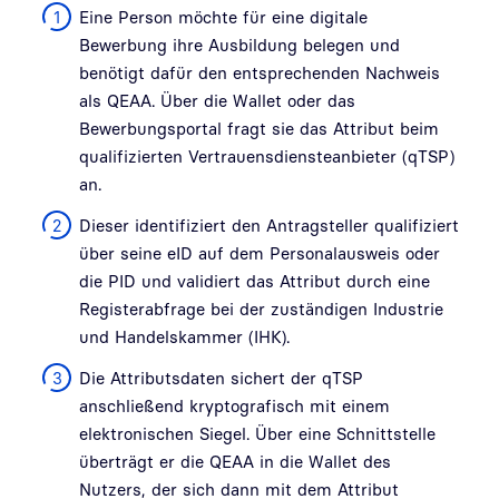
Eine Person möchte für eine digitale
Bewerbung ihre Ausbildung belegen und
benötigt dafür den entsprechenden Nachweis
als QEAA. Über die Wallet oder das
Bewerbungsportal fragt sie das Attribut beim
qualifizierten Vertrauensdiensteanbieter (qTSP)
an.
Dieser identifiziert den Antragsteller qualifiziert
über seine eID auf dem Personalausweis oder
die PID und validiert das Attribut durch eine
Registerabfrage bei der zuständigen Industrie
und Handelskammer (IHK).
Die Attributsdaten sichert der qTSP
anschließend kryptografisch mit einem
elektronischen Siegel. Über eine Schnittstelle
überträgt er die QEAA in die Wallet des
Nutzers, der sich dann mit dem Attribut