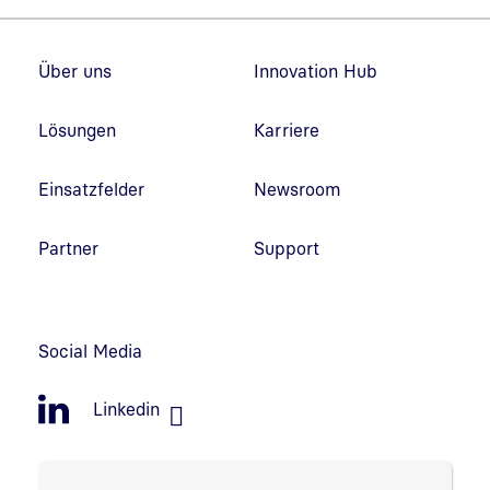
Fußzeilennavigation
Über uns
Innovation Hub
Lösungen
Karriere
Einsatzfelder
Newsroom
Partner
Support
Social Media
Linkedin