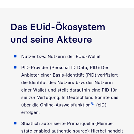
Das EUid-Ökosystem
und seine Akteure
Nutzer bzw. Nutzerin der EUid-Wallet
PID-Provider (Personal ID Data, PID): Der
Anbieter einer Basis-Identität (PID) verifiziert
die Identität des Nutzers bzw. der Nutzerin
einer Wallet und stellt daraufhin eine PID für
sie zur Verfügung. In Deutschland könnte das
über die
Online-Ausweisfunktion
(eID)
erfolgen.
Staatlich autorisierte Primärquelle (Member
state enabled authentic source): Hierbei handelt