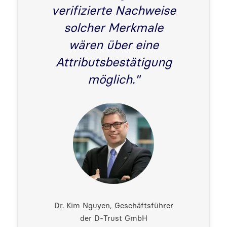
verifizierte Nachweise
solcher Merkmale
wären über eine
Attributsbestätigung
möglich."
Dr. Kim Nguyen, Geschäftsführer
der D-Trust GmbH