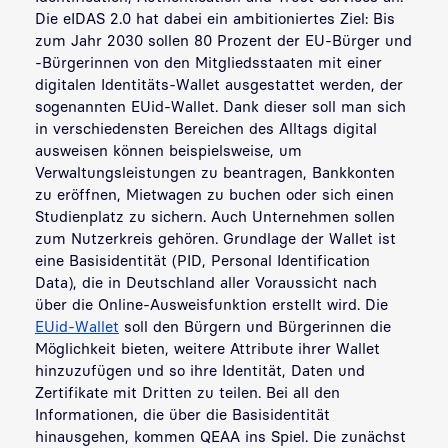
Die eIDAS 2.0 hat dabei ein ambitioniertes Ziel: Bis
zum Jahr 2030 sollen 80 Prozent der EU-Bürger und
-Bürgerinnen von den Mitgliedsstaaten mit einer
digitalen Identitäts-Wallet ausgestattet werden, der
sogenannten EUid-Wallet. Dank dieser soll man sich
in verschiedensten Bereichen des Alltags digital
ausweisen können beispielsweise, um
Verwaltungsleistungen zu beantragen, Bankkonten
zu eröffnen, Mietwagen zu buchen oder sich einen
Studienplatz zu sichern. Auch Unternehmen sollen
zum Nutzerkreis gehören. Grundlage der Wallet ist
eine Basisidentität (PID, Personal Identification
Data), die in Deutschland aller Voraussicht nach
über die Online-Ausweisfunktion erstellt wird. Die
EUid-Wallet
soll den Bürgern und Bürgerinnen die
Möglichkeit bieten, weitere Attribute ihrer Wallet
hinzuzufügen und so ihre Identität, Daten und
Zertifikate mit Dritten zu teilen. Bei all den
Informationen, die über die Basisidentität
hinausgehen, kommen QEAA ins Spiel. Die zunächst