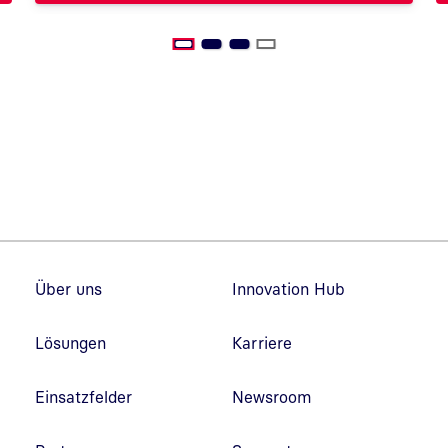
Fußzeilennavigation
Über uns
Innovation Hub
Lösungen
Karriere
Einsatzfelder
Newsroom