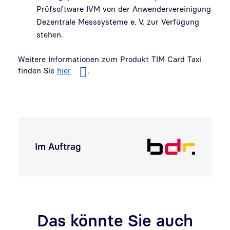
Prüfsoftware IVM von der Anwendervereinigung
Dezentrale Messsysteme e. V. zur Verfügung
stehen.
Weitere Informationen zum Produkt TIM Card Taxi
finden Sie
hier
.
Im Auftrag
Das könnte Sie auch