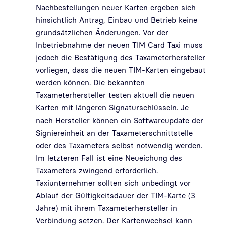
Nachbestellungen neuer Karten ergeben sich
hinsichtlich Antrag, Einbau und Betrieb keine
grundsätzlichen Änderungen. Vor der
Inbetriebnahme der neuen TIM Card Taxi muss
jedoch die Bestätigung des Taxameterhersteller
vorliegen, dass die neuen TIM-Karten eingebaut
werden können. Die bekannten
Taxameterhersteller testen aktuell die neuen
Karten mit längeren Signaturschlüsseln. Je
nach Hersteller können ein Softwareupdate der
Signiereinheit an der Taxameterschnittstelle
oder des Taxameters selbst notwendig werden.
Im letzteren Fall ist eine Neueichung des
Taxameters zwingend erforderlich.
Taxiunternehmer sollten sich unbedingt vor
Ablauf der Gültigkeitsdauer der TIM-Karte (3
Jahre) mit ihrem Taxameterhersteller in
Verbindung setzen. Der Kartenwechsel kann