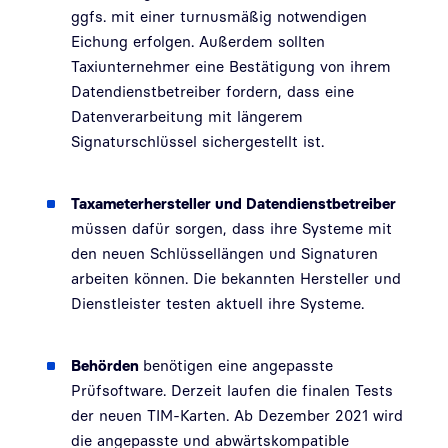
ggfs. mit einer turnusmäßig notwendigen
Eichung erfolgen. Außerdem sollten
Taxiunternehmer eine Bestätigung von ihrem
Datendienstbetreiber fordern, dass eine
Datenverarbeitung mit längerem
Signaturschlüssel sichergestellt ist.
Taxameterhersteller und Datendienstbetreiber
müssen dafür sorgen, dass ihre Systeme mit
den neuen Schlüssellängen und Signaturen
arbeiten können. Die bekannten Hersteller und
Dienstleister testen aktuell ihre Systeme.
Behörden
benötigen eine angepasste
Prüfsoftware. Derzeit laufen die finalen Tests
der neuen TIM-Karten. Ab Dezember 2021 wird
die angepasste und abwärtskompatible