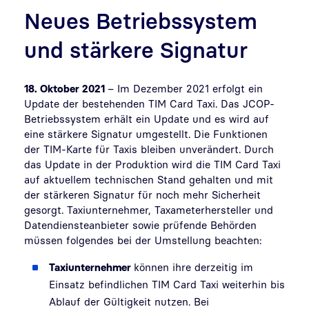
Neues Betriebssystem
und stärkere Signatur
18. Oktober 2021
– Im Dezember 2021 erfolgt ein
Update der bestehenden TIM Card Taxi. Das JCOP-
Betriebssystem erhält ein Update und es wird auf
eine stärkere Signatur umgestellt. Die Funktionen
der TIM-Karte für Taxis bleiben unverändert. Durch
das Update in der Produktion wird die TIM Card Taxi
auf aktuellem technischen Stand gehalten und mit
der stärkeren Signatur für noch mehr Sicherheit
gesorgt. Taxiunternehmer, Taxameterhersteller und
Datendiensteanbieter sowie prüfende Behörden
müssen folgendes bei der Umstellung beachten:
Taxiunternehmer
können ihre derzeitig im
Einsatz befindlichen TIM Card Taxi weiterhin bis
Ablauf der Gültigkeit nutzen. Bei