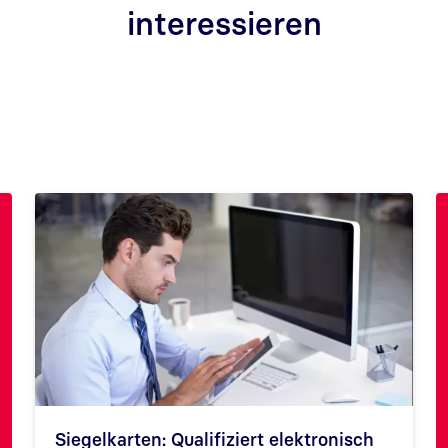
interessieren
Siegelkarten: Qualifiziert elektronisch