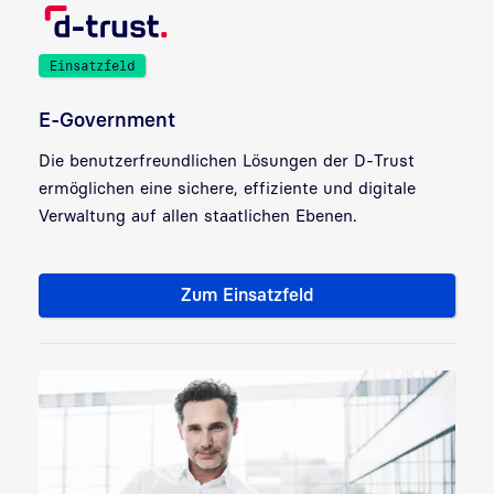
Einsatzfeld
E-Government
Die benutzerfreundlichen Lösungen der D-Trust
ermöglichen eine sichere, effiziente und digitale
Verwaltung auf allen staatlichen Ebenen.
Zum Einsatzfeld
Branche: E-Government