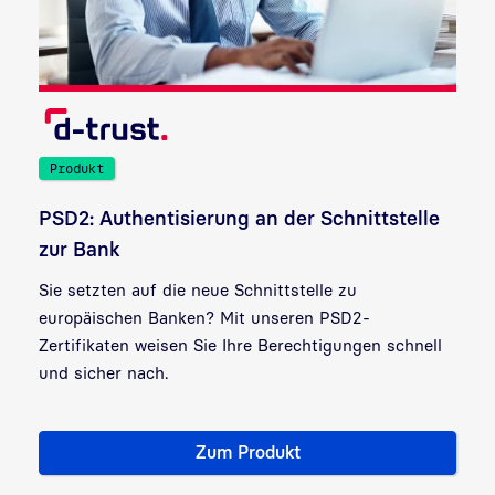
Produkt
PSD2: Authentisierung an der Schnittstelle
zur Bank
Sie setzten auf die neue Schnittstelle zu
europäischen Banken? Mit unseren PSD2-
Zertifikaten weisen Sie Ihre Berechtigungen schnell
und sicher nach.
Zum Produkt
Produkt: PSD2-Zertifikate