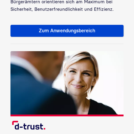
Bürgerämtern orientieren sich am Maximum bei
Sicherheit, Benutzerfreundlichkeit und Effizienz.
Zum Anwendungsbereich
Zielgruppe: Bürgeramt