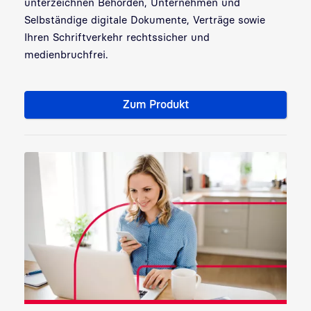
unterzeichnen Behörden, Unternehmen und
Selbständige digitale Dokumente, Verträge sowie
Ihren Schriftverkehr rechtssicher und
medienbruchfrei.
Zum Produkt
Signaturkarten: Sicherheit fü