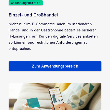
Anwendungsbereich
Einzel- und Großhandel
Nicht nur im E-Commerce, auch im stationären
Handel und in der Gastronomie bedarf es sicherer
IT-Lösungen, um Kunden digitale Services anbieten
zu können und rechtlichen Anforderungen zu
entsprechen.
Zum Anwendungsbereich
Zielgruppe: Einzel- und Großh