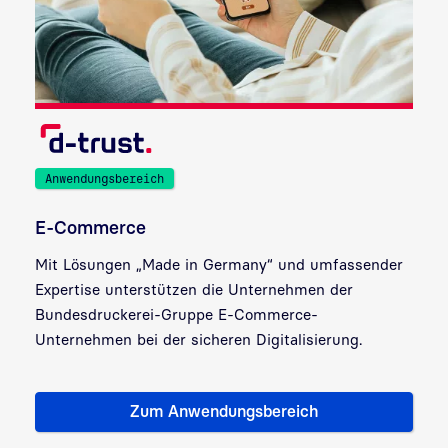
Anwendungsbereich
E-Commerce
Mit Lösungen „Made in Germany“ und umfassender
Expertise unterstützen die Unternehmen der
Bundesdruckerei-Gruppe E-Commerce-
Unternehmen bei der sicheren Digitalisierung.
Zum Anwendungsbereich
Zielgruppe: E-Commerce