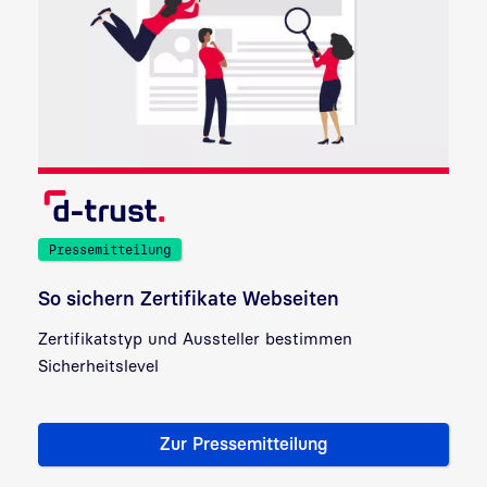
Pressemitteilung
So sichern Zertifikate Webseiten
Zertifikatstyp und Aussteller bestimmen
Sicherheitslevel
Zur Pressemitteilung
PM: Von Vorhängeschlössern 