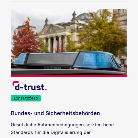
Einsatzfeld
Bundes- und Sicherheitsbehörden
Gesetzliche Rahmenbedingungen setzten hohe
Standards für die Digitalisierung der