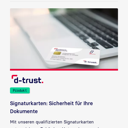
Produkt
Signaturkarten: Sicherheit für Ihre
Dokumente
Mit unseren qualifizierten Signaturkarten