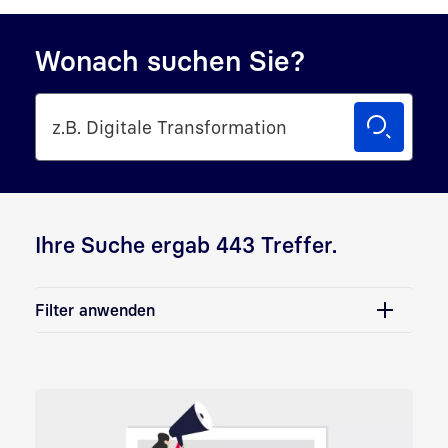
Wonach suchen Sie?
Ihre Suche ergab 443 Treffer.
Filter anwenden