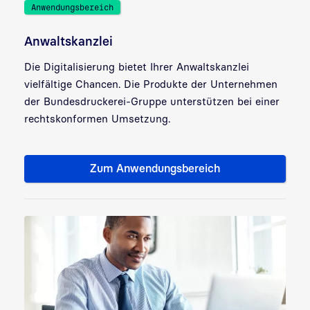
Anwendungsbereich
Anwaltskanzlei
Die Digitalisierung bietet Ihrer Anwaltskanzlei
vielfältige Chancen. Die Produkte der Unternehmen
der Bundesdruckerei-Gruppe unterstützen bei einer
rechtskonformen Umsetzung.
Zum Anwendungsbereich
Zielgruppe: Anwaltskanzlei