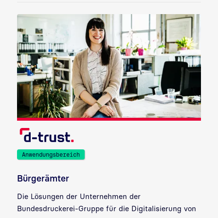
Anwendungsbereich
Bürgerämter
Die Lösungen der Unternehmen der
Bundesdruckerei-Gruppe für die Digitalisierung von