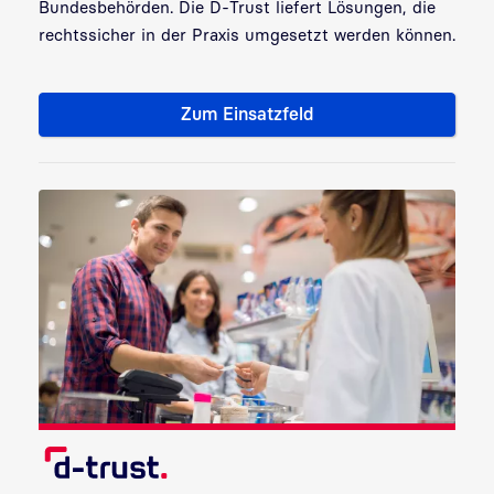
Bundesbehörden. Die D-Trust liefert Lösungen, die
rechtssicher in der Praxis umgesetzt werden können.
Zum Einsatzfeld
Bundes- und Sicherheitsbehö