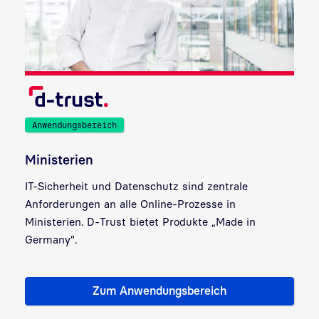
Anwendungsbereich
Ministerien
IT-Sicherheit und Datenschutz sind zentrale
Anforderungen an alle Online-Prozesse in
Ministerien. D-Trust bietet Produkte „Made in
Germany“.
Zum Anwendungsbereich
Zielgruppe: Ministerien