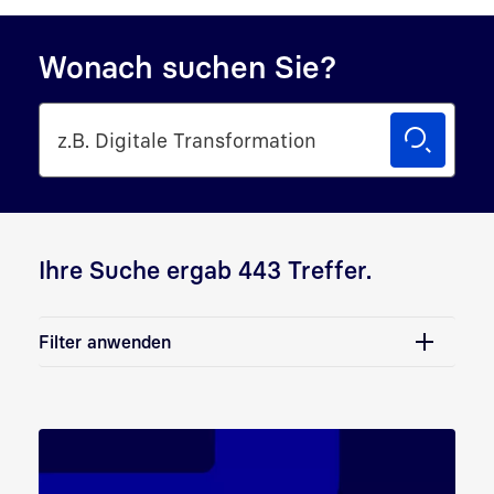
Wonach suchen Sie?
Ihre Suche ergab 443 Treffer.
Filter anwenden