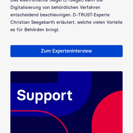
Digitalisierung von behördlichen Verfahren
entscheidend beschleunigen. D-TRUST-Experte
Christian Seegebarth erläutert, welche vielen Vorteile
es für Behörden bringt.
Zum Experteninterview
Die Zeit ist reif für E-Siegel