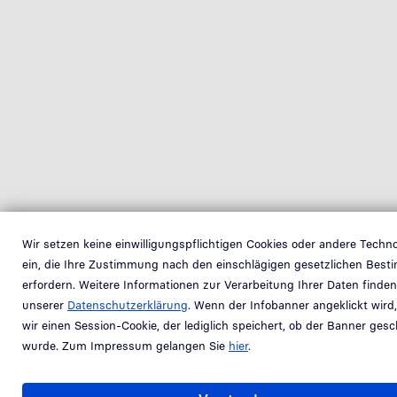
Wir setzen keine einwilligungspflichtigen Cookies oder andere Techn
ein, die Ihre Zustimmung nach den einschlägigen gesetzlichen Bes
erfordern. Weitere Informationen zur Verarbeitung Ihrer Daten finden
unserer
Datenschutzerklärung
. Wenn der Infobanner angeklickt wird
wir einen Session-Cookie, der lediglich speichert, ob der Banner ges
wurde. Zum Impressum gelangen Sie
hier
.