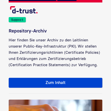
Support
Repository-Archiv
Hier finden Sie unser Archiv zu den Leitlinien
unserer Public-Key-Infrastruktur (PKI). Wir stellen
Ihnen Zertifizierungsrichtlinien (Certificate Policies)
und Erklärungen zum Zertifizierungsbetrieb
(Certification Practice Statements) zur Verfügung.
Zum Inhalt
Repository-Archiv