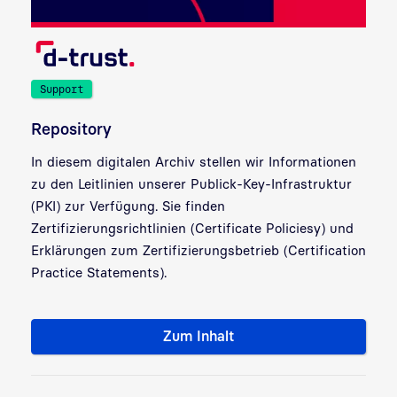
Support
Repository
In diesem digitalen Archiv stellen wir Informationen
zu den Leitlinien unserer Publick-Key-Infrastruktur
(PKI) zur Verfügung. Sie finden
Zertifizierungsrichtlinien (Certificate Policiesy) und
Erklärungen zum Zertifizierungsbetrieb (Certification
Practice Statements).
Zum Inhalt
Repository