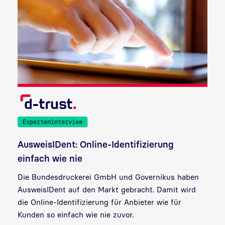
Experteninterview
AusweisIDent: Online-Identifizierung
einfach wie nie
Die Bundesdruckerei GmbH und Governikus haben
AusweisIDent auf den Markt gebracht. Damit wird
die Online-Identifizierung für Anbieter wie für
Kunden so einfach wie nie zuvor.