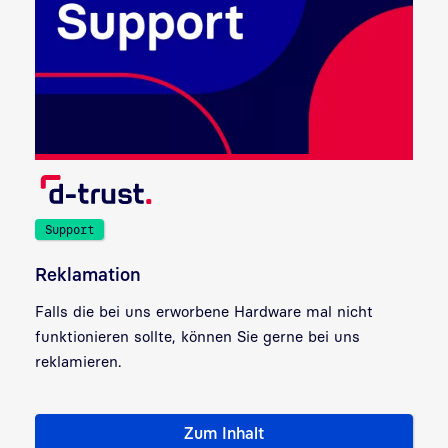
Support
Reklamation
Falls die bei uns erworbene Hardware mal nicht
funktionieren sollte, können Sie gerne bei uns
reklamieren.
Zum Inhalt
Reklamation