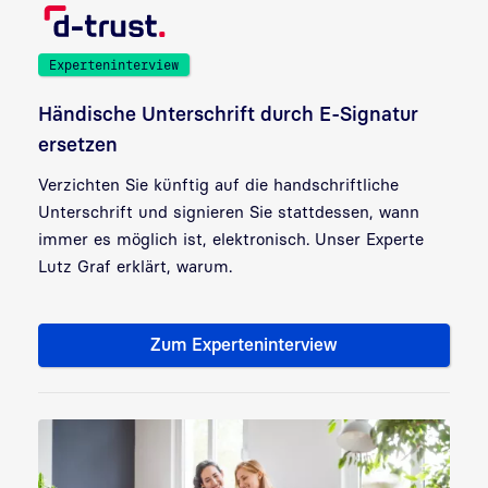
Experteninterview
Händische Unterschrift durch E-Signatur
ersetzen
Verzichten Sie künftig auf die handschriftliche
Unterschrift und signieren Sie stattdessen, wann
immer es möglich ist, elektronisch. Unser Experte
Lutz Graf erklärt, warum.
Zum Experteninterview
Händische Unterschrift durch 