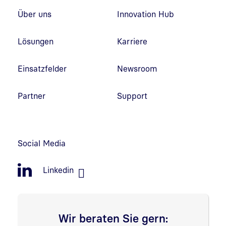
Fußzeilennavigation
Über uns
Innovation Hub
Lösungen
Karriere
Einsatzfelder
Newsroom
Partner
Support
Social Media
Linkedin
Wir beraten Sie gern: