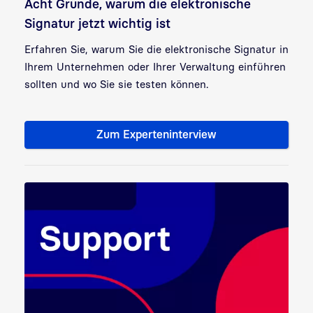
Acht Gründe, warum die elektronische
Signatur jetzt wichtig ist
Erfahren Sie, warum Sie die elektronische Signatur in
Ihrem Unternehmen oder Ihrer Verwaltung einführen
sollten und wo Sie sie testen können.
Zum Experteninterview
Acht Gründe, warum die elektro