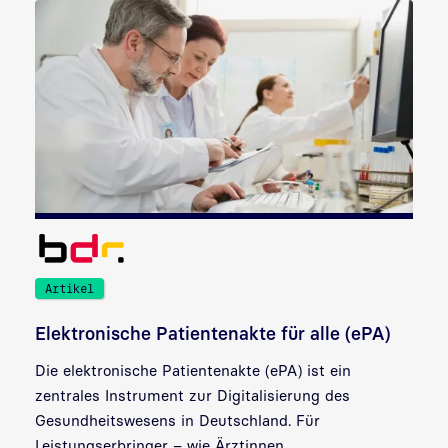
Artikel
Elektronische Patientenakte für alle (ePA)
Die elektronische Patientenakte (ePA) ist ein
zentrales Instrument zur Digitalisierung des
Gesundheitswesens in Deutschland. Für
Leistungserbringer – wie Ärztinnen,