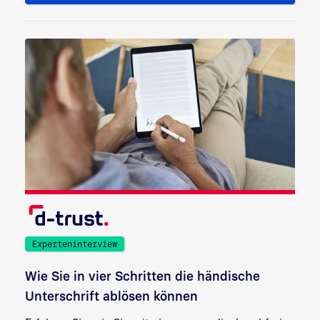
Experteninterview
Wie Sie in vier Schritten die händische
Unterschrift ablösen können