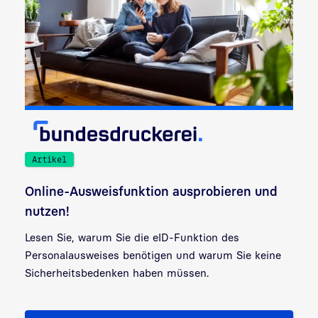
Artikel
Online-Ausweisfunktion ausprobieren und
nutzen!
Lesen Sie, warum Sie die eID-Funktion des
Personalausweises benötigen und warum Sie keine
Sicherheitsbedenken haben müssen.